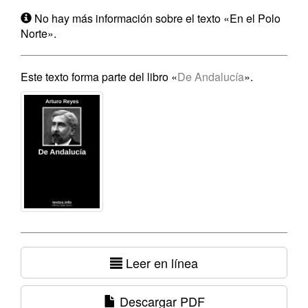
No hay más información sobre el texto «En el Polo
Norte».
Este texto forma parte del libro «
De Andalucía
».
Leer en línea
Descargar PDF