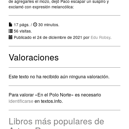
de agregarles el mozo, dejó Paco escapar un suspiro y
exclamó con expresión melancólica:
17 págs. /
30 minutos.
56 visitas.
Publicado el 24 de diciembre de 2021 por
Edu Robsy
.
Valoraciones
Este texto no ha recibido aún ninguna valoración.
Para valorar «En el Polo Norte» es necesario
identificarse
en textos.info.
Libros más populares de