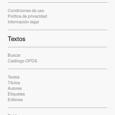
Condiciones de uso
Política de privacidad
Información legal
Textos
Buscar
Catálogo OPDS
Textos
Títulos
Autores
Etiquetas
Editores