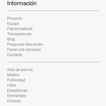
Información
Proyecto
Equipo
Patrocinadores
Transparencia
Blog
Preguntas frecuentes
Hacer una donación
Contacto
Sala de prensa
Medios
Publicidad
Hitos
Estadísticas
Efemérides
Enlaces