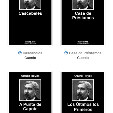
Cascabeles
Casa de Préstamos
Cuento
Cuento