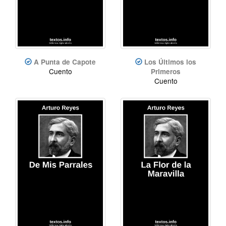
A Punta de Capote
Los Últimos los
Cuento
Primeros
Cuento