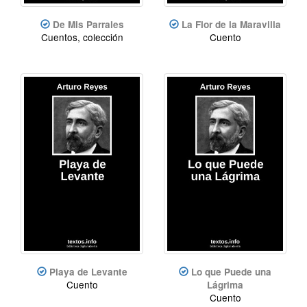
De Mis Parrales
La Flor de la Maravilla
Cuentos, colección
Cuento
Playa de Levante
Lo que Puede una
Cuento
Lágrima
Cuento