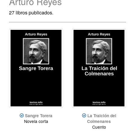
Arturo Reyes
27 libros publicados.
Sangre Torera
La Traición del
Novela corta
Colmenares
Cuento