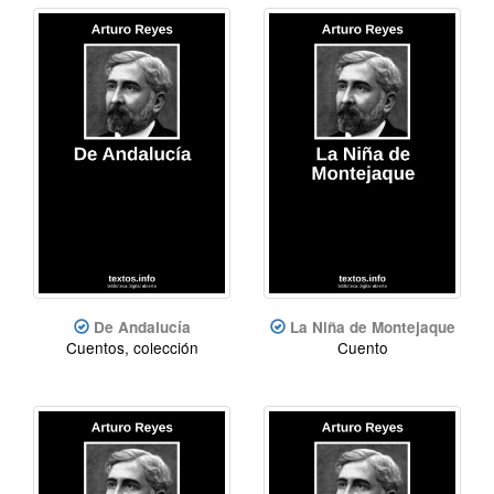
De Andalucía
La Niña de Montejaque
Cuentos, colección
Cuento