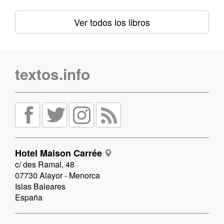
Ver todos los libros
textos.info
Hotel Maison Carrée
c/ des Ramal, 48
07730 Alayor - Menorca
Islas Baleares
España