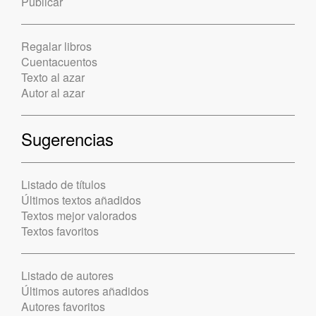
Publicar
Regalar libros
Cuentacuentos
Texto al azar
Autor al azar
Sugerencias
Listado de títulos
Últimos textos añadidos
Textos mejor valorados
Textos favoritos
Listado de autores
Últimos autores añadidos
Autores favoritos