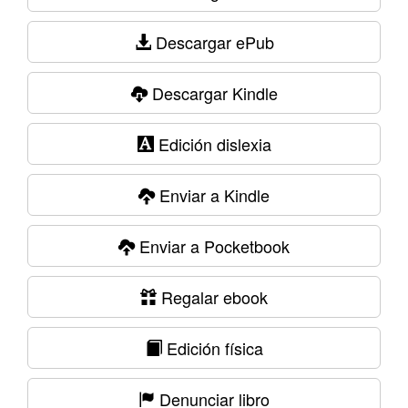
Descargar ePub
Descargar Kindle
Edición dislexia
Enviar a Kindle
Enviar a Pocketbook
Regalar ebook
Edición física
Denunciar libro