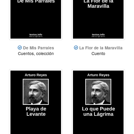
De Mis Parrales
La Flor de la Maravilla
Cuentos, colección
Cuento