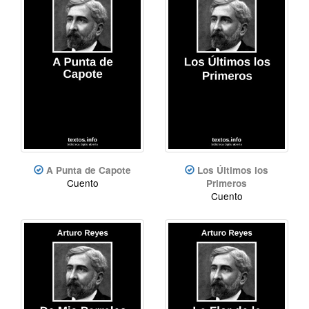
A Punta de Capote
Los Últimos los
Cuento
Primeros
Cuento