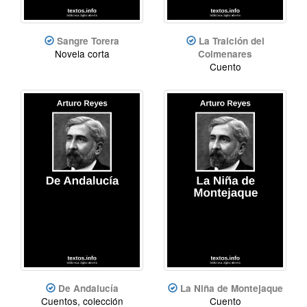
Sangre Torera
La Traición del
Novela corta
Colmenares
Cuento
De Andalucía
La Niña de Montejaque
Cuentos, colección
Cuento