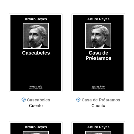
Cascabeles
Casa de Préstamos
Cuento
Cuento