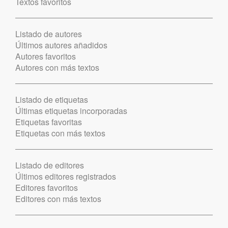
Textos favoritos
Listado de autores
Últimos autores añadidos
Autores favoritos
Autores con más textos
Listado de etiquetas
Últimas etiquetas incorporadas
Etiquetas favoritas
Etiquetas con más textos
Listado de editores
Últimos editores registrados
Editores favoritos
Editores con más textos