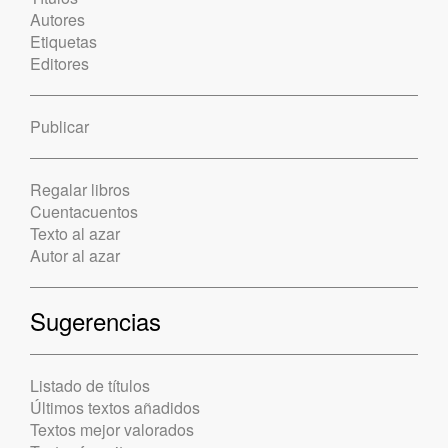
Autores
Etiquetas
Editores
Publicar
Regalar libros
Cuentacuentos
Texto al azar
Autor al azar
Sugerencias
Listado de títulos
Últimos textos añadidos
Textos mejor valorados