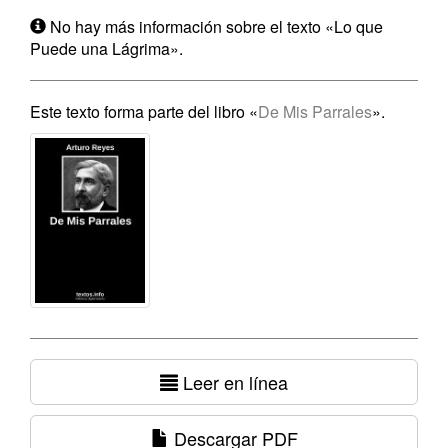
No hay más información sobre el texto «Lo que
Puede una Lágrima».
Este texto forma parte del libro «
De Mis Parrales
».
Leer en línea
Descargar PDF