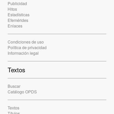
Publicidad
Hitos
Estadísticas
Efemérides
Enlaces
Condiciones de uso
Política de privacidad
Información legal
Textos
Buscar
Catálogo OPDS
Textos
Títulos