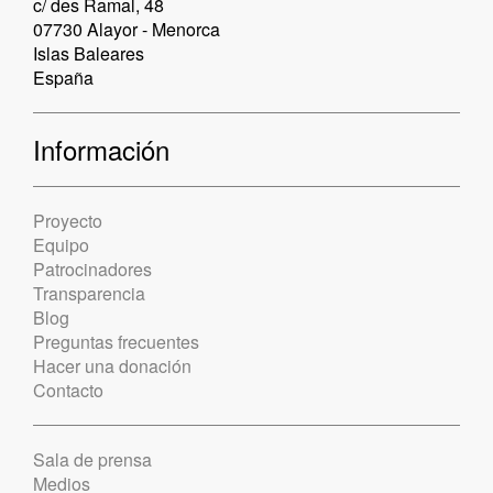
c/ des Ramal, 48
07730 Alayor - Menorca
Islas Baleares
España
Información
Proyecto
Equipo
Patrocinadores
Transparencia
Blog
Preguntas frecuentes
Hacer una donación
Contacto
Sala de prensa
Medios