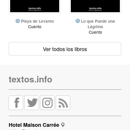
Playa de Levante
Lo que Puede una
Cuento
Lágrima
Cuento
Ver todos los libros
textos.info
Hotel Maison Carrée