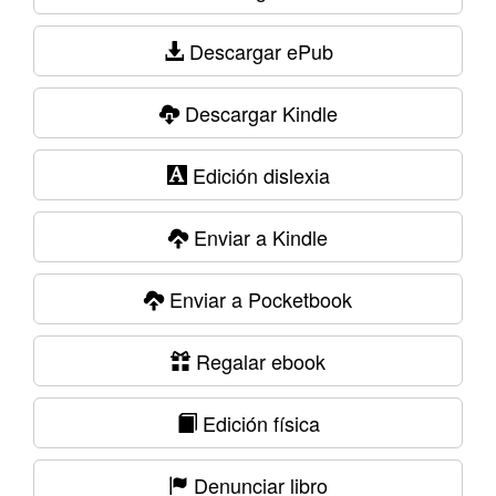
Descargar ePub
Descargar Kindle
Edición dislexia
Enviar a Kindle
Enviar a Pocketbook
Regalar ebook
Edición física
Denunciar libro