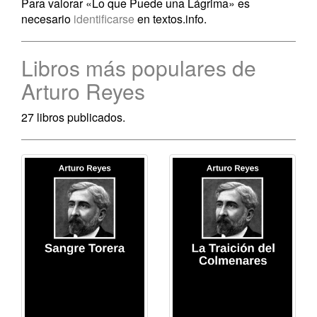
Para valorar «Lo que Puede una Lágrima» es
necesario
identificarse
en textos.info.
Libros más populares de
Arturo Reyes
27 libros publicados.