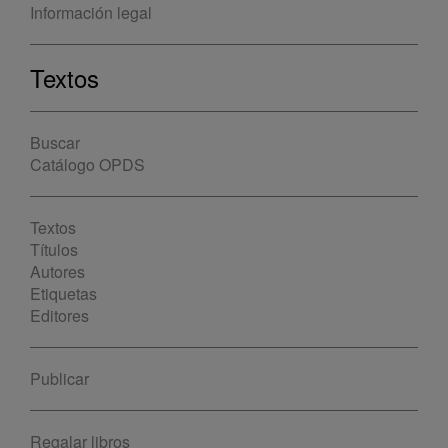
Información legal
Textos
Buscar
Catálogo OPDS
Textos
Títulos
Autores
Etiquetas
Editores
Publicar
Regalar libros