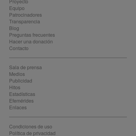
Proyecto
Equipo
Patrocinadores
Transparencia
Blog
Preguntas frecuentes
Hacer una donación
Contacto
Sala de prensa
Medios
Publicidad
Hitos
Estadísticas
Efemérides
Enlaces
Condiciones de uso
Política de privacidad