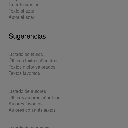
Cuentacuentos
Texto al azar
Autor al azar
Sugerencias
Listado de títulos
Últimos textos añadidos
Textos mejor valorados
Textos favoritos
Listado de autores
Últimos autores añadidos
Autores favoritos
Autores con más textos
Listado de etiquetas