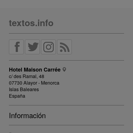
textos.info
Hotel Maison Carrée
c/ des Ramal, 48
07730 Alayor - Menorca
Islas Baleares
España
Información