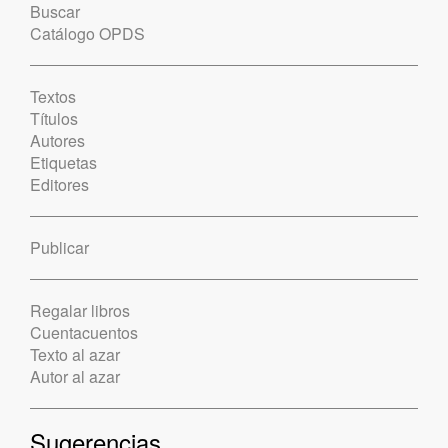
Buscar
Catálogo OPDS
Textos
Títulos
Autores
Etiquetas
Editores
Publicar
Regalar libros
Cuentacuentos
Texto al azar
Autor al azar
Sugerencias