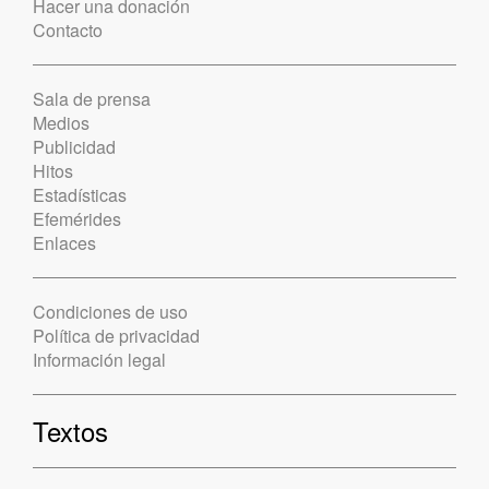
Hacer una donación
Contacto
Sala de prensa
Medios
Publicidad
Hitos
Estadísticas
Efemérides
Enlaces
Condiciones de uso
Política de privacidad
Información legal
Textos