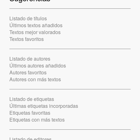
Listado de títulos
Últimos textos añadidos
Textos mejor valorados
Textos favoritos
Listado de autores
Últimos autores añadidos
Autores favoritos
Autores con más textos
Listado de etiquetas
Últimas etiquetas incorporadas
Etiquetas favoritas
Etiquetas con más textos
Listado de editores