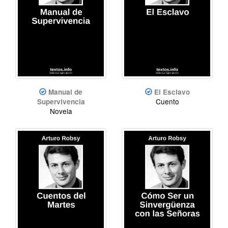
Manual de
El Esclavo
Cuento
Supervivencia
Novela