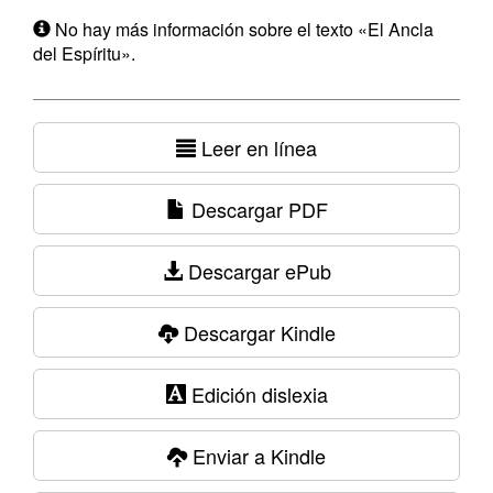
No hay más información sobre el texto «El Ancla
del Espíritu».
Leer en línea
Descargar PDF
Descargar ePub
Descargar Kindle
Edición dislexia
Enviar a Kindle