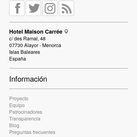
Hotel Maison Carrée
c/ des Ramal, 48
07730 Alayor - Menorca
Islas Baleares
España
Información
Proyecto
Equipo
Patrocinadores
Transparencia
Blog
Preguntas frecuentes