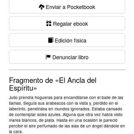
Enviar a Pocketbook
Regalar ebook
Edición física
Denunciar libro
Fragmento de «El Ancla del
Espíritu»
Julio prendía hogueras para encandilarse con el baile de las
llamas. Seguía sus arabescos con la vista y, perdido en el
laberinto, penetraba en mundos ignorados. Estaba cansado
de contemplar soles azules. Alguna que otra vez había visto
mares blancos, de plata. Hasta en una ocasión le pareció
percibir el aire perfumado de las alas de un ángel dándole en
la cara.