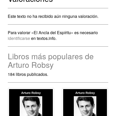
Este texto no ha recibido aún ninguna valoración.
Para valorar «El Ancla del Espíritu» es necesario
identificarse
en textos.info.
Libros más populares de
Arturo Robsy
184 libros publicados.