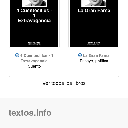
4 Cuentecillos - 1
La Gran Farsa
Ensayo, política
Extravagancia
Cuento
Ver todos los libros
textos.info