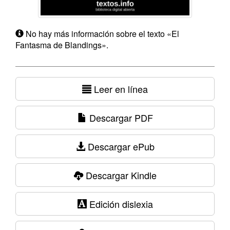
No hay más información sobre el texto «El
Fantasma de Blandings».
Leer en línea
Descargar PDF
Descargar ePub
Descargar Kindle
Edición dislexia