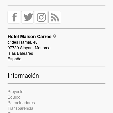
Hotel Maison Carrée
c/ des Ramal, 48
07730 Alayor - Menorca
Islas Baleares
España
Información
Proyecto
Equipo
Patrocinadores
Transparencia