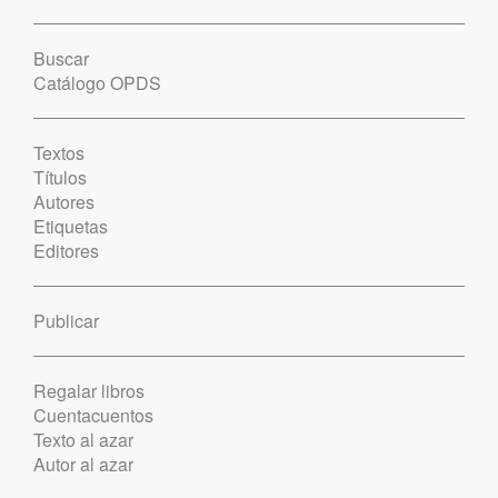
Buscar
Catálogo OPDS
Textos
Títulos
Autores
Etiquetas
Editores
Publicar
Regalar libros
Cuentacuentos
Texto al azar
Autor al azar