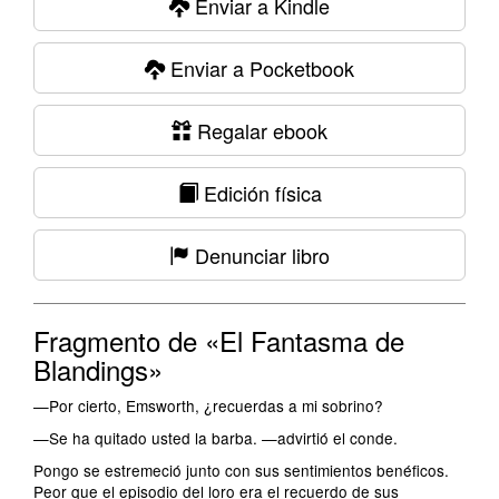
Enviar a Kindle
Enviar a Pocketbook
Regalar ebook
Edición física
Denunciar libro
Fragmento de «El Fantasma de
Blandings»
—Por cierto, Emsworth, ¿recuerdas a mi sobrino?
—Se ha quitado usted la barba. —advirtió el conde.
Pongo se estremeció junto con sus sentimientos benéficos.
Peor que el episodio del loro era el recuerdo de sus