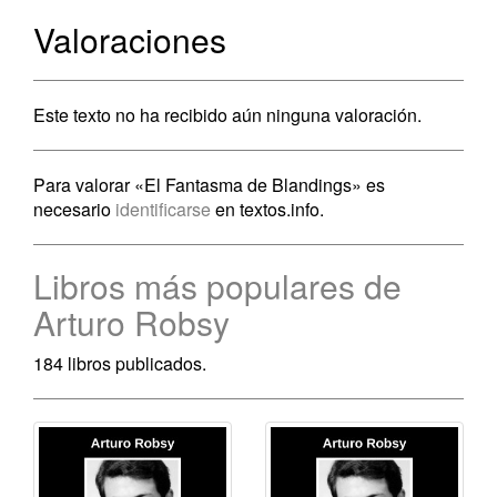
Valoraciones
Este texto no ha recibido aún ninguna valoración.
Para valorar «El Fantasma de Blandings» es
necesario
identificarse
en textos.info.
Libros más populares de
Arturo Robsy
184 libros publicados.