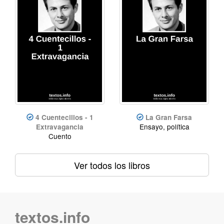
4 Cuentecillos - 1
La Gran Farsa
Ensayo, política
Extravagancia
Cuento
Ver todos los libros
textos.info