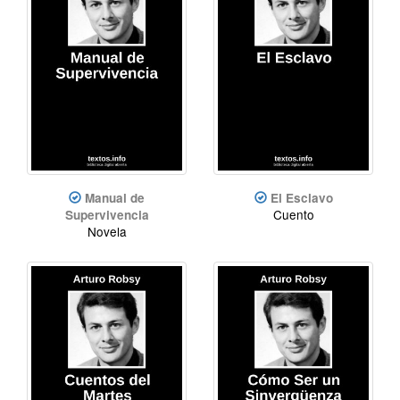
Manual de
El Esclavo
Cuento
Supervivencia
Novela