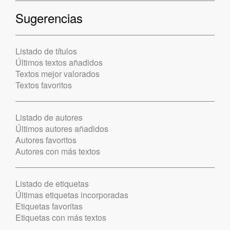
Sugerencias
Listado de títulos
Últimos textos añadidos
Textos mejor valorados
Textos favoritos
Listado de autores
Últimos autores añadidos
Autores favoritos
Autores con más textos
Listado de etiquetas
Últimas etiquetas incorporadas
Etiquetas favoritas
Etiquetas con más textos