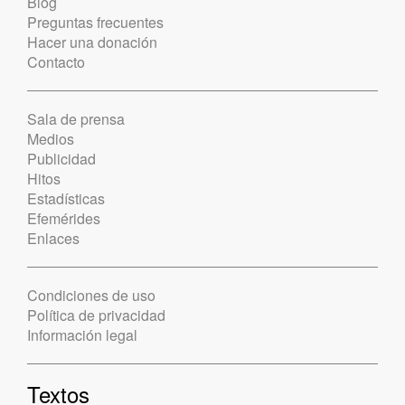
Blog
Preguntas frecuentes
Hacer una donación
Contacto
Sala de prensa
Medios
Publicidad
Hitos
Estadísticas
Efemérides
Enlaces
Condiciones de uso
Política de privacidad
Información legal
Textos