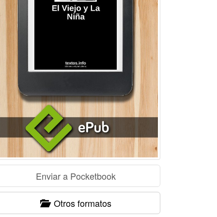
Otros formatos