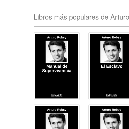
Libros más populares de Artur