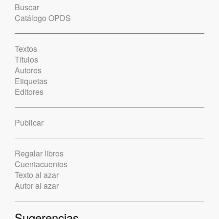
Buscar
Catálogo OPDS
Textos
Títulos
Autores
Etiquetas
Editores
Publicar
Regalar libros
Cuentacuentos
Texto al azar
Autor al azar
Sugerencias