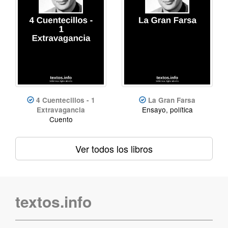
4 Cuentecillos - 1
La Gran Farsa
Ensayo, política
Extravagancia
Cuento
Ver todos los libros
textos.info