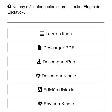
No hay más información sobre el texto «Elogio del
Esclavo».
Leer en línea
Descargar PDF
Descargar ePub
Descargar Kindle
Edición dislexia
Enviar a Kindle