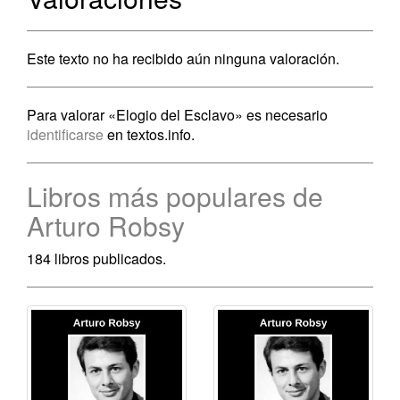
Este texto no ha recibido aún ninguna valoración.
Para valorar «Elogio del Esclavo» es necesario
identificarse
en textos.info.
Libros más populares de
Arturo Robsy
184 libros publicados.