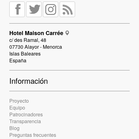
Hotel Maison Carrée
c/ des Ramal, 48
07730 Alayor - Menorca
Islas Baleares
España
Información
Proyecto
Equipo
Patrocinadores
Transparencia
Blog
Preguntas frecuentes