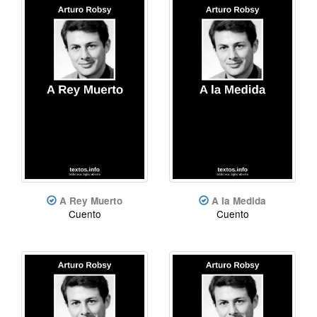
A Rey Muerto
A la Medida
Cuento
Cuento