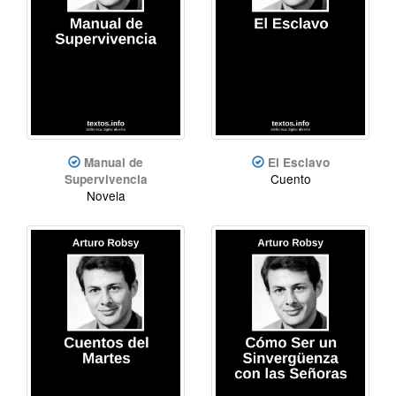
Manual de
El Esclavo
Cuento
Supervivencia
Novela