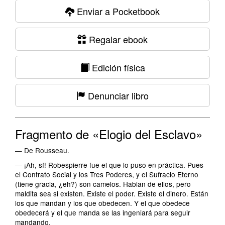
Enviar a Pocketbook
Regalar ebook
Edición física
Denunciar libro
Fragmento de «Elogio del Esclavo»
— De Rousseau.
— ¡Ah, sí! Robespierre fue el que lo puso en práctica. Pues
el Contrato Social y los Tres Poderes, y el Sufracio Eterno
(tiene gracia, ¿eh?) son camelos. Hablan de ellos, pero
maldita sea si existen. Existe el poder. Existe el dinero. Están
los que mandan y los que obedecen. Y el que obedece
obedecerá y el que manda se las ingeniará para seguir
mandando.