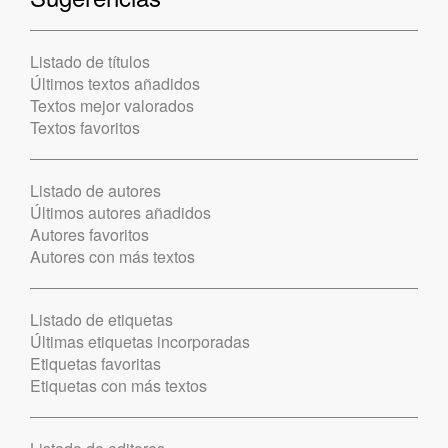
Listado de títulos
Últimos textos añadidos
Textos mejor valorados
Textos favoritos
Listado de autores
Últimos autores añadidos
Autores favoritos
Autores con más textos
Listado de etiquetas
Últimas etiquetas incorporadas
Etiquetas favoritas
Etiquetas con más textos