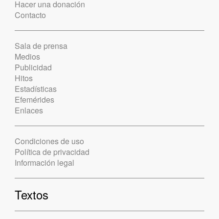
Hacer una donación
Contacto
Sala de prensa
Medios
Publicidad
Hitos
Estadísticas
Efemérides
Enlaces
Condiciones de uso
Política de privacidad
Información legal
Textos