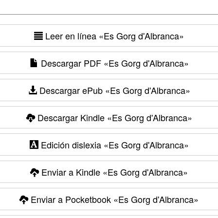
Leer en línea
«Es Gorg d'Albranca»
Descargar PDF
«Es Gorg d'Albranca»
Descargar ePub
«Es Gorg d'Albranca»
Descargar Kindle
«Es Gorg d'Albranca»
Edición dislexia
«Es Gorg d'Albranca»
Enviar a Kindle
«Es Gorg d'Albranca»
Enviar a Pocketbook
«Es Gorg d'Albranca»