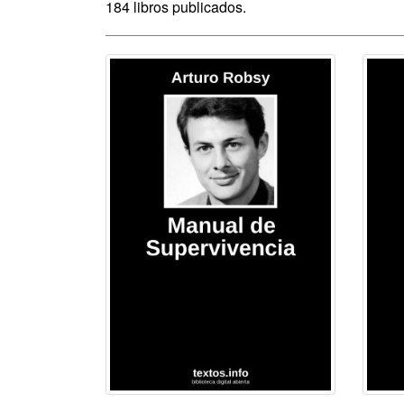
184 libros publicados.