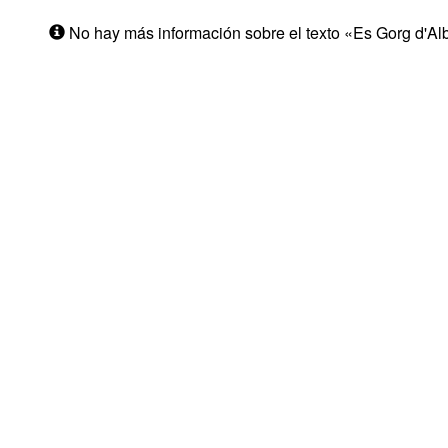
No hay más información sobre el texto «Es Gorg d'Al