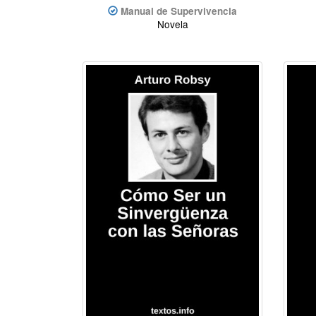
Manual de Supervivencia
Novela