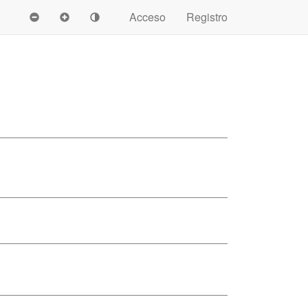
Acceso
Registro