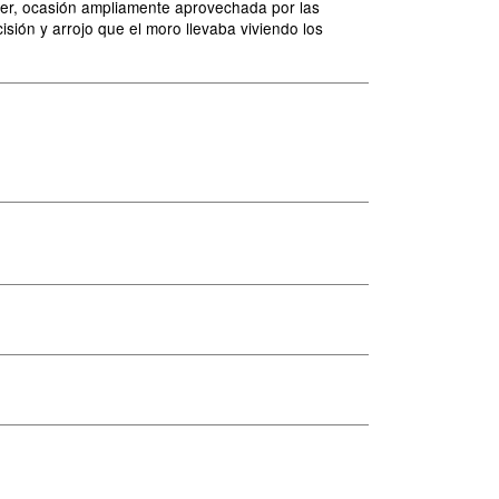
cter, ocasión ampliamente aprovechada por las
isión y arrojo que el moro llevaba viviendo los