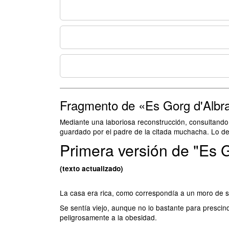
Fragmento de «Es Gorg d'Albr
Mediante una laboriosa reconstrucción, consultando
guardado por el padre de la citada muchacha. Lo d
Primera versión de "Es 
(texto actualizado)
La casa era rica, como correspondía a un moro de su 
Se sentía viejo, aunque no lo bastante para prescind
peligrosamente a la obesidad.