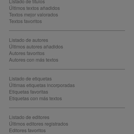
Listado de títulos
Últimos textos añadidos
Textos mejor valorados
Textos favoritos
Listado de autores
Últimos autores añadidos
Autores favoritos
Autores con más textos
Listado de etiquetas
Últimas etiquetas incorporadas
Etiquetas favoritas
Etiquetas con más textos
Listado de editores
Últimos editores registrados
Editores favoritos