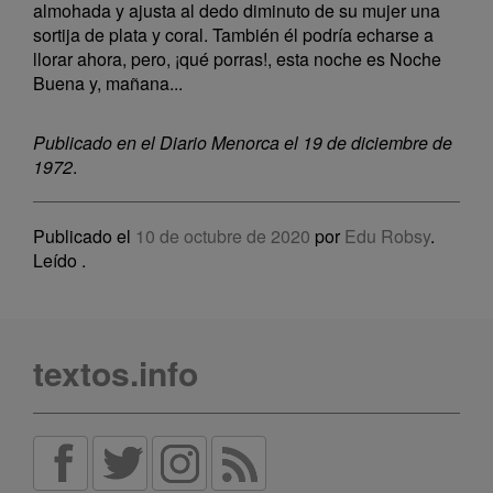
almohada y ajusta al dedo diminuto de su mujer una
sortija de plata y coral. También él podría echarse a
llorar ahora, pero, ¡qué porras!, esta noche es Noche
Buena y, mañana...
Publicado en el Diario Menorca el 19 de diciembre de
1972
.
Publicado el
10 de octubre de 2020
por
Edu Robsy
.
Leído
.
textos.info