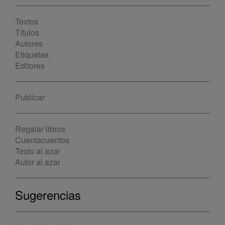
Textos
Títulos
Autores
Etiquetas
Editores
Publicar
Regalar libros
Cuentacuentos
Texto al azar
Autor al azar
Sugerencias