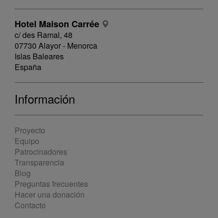
Hotel Maison Carrée
c/ des Ramal, 48
07730 Alayor - Menorca
Islas Baleares
España
Información
Proyecto
Equipo
Patrocinadores
Transparencia
Blog
Preguntas frecuentes
Hacer una donación
Contacto