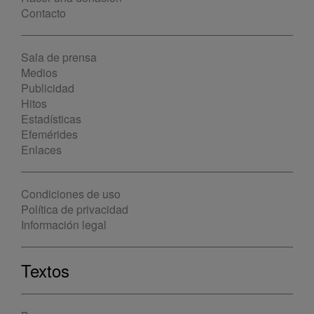
Contacto
Sala de prensa
Medios
Publicidad
Hitos
Estadísticas
Efemérides
Enlaces
Condiciones de uso
Política de privacidad
Información legal
Textos