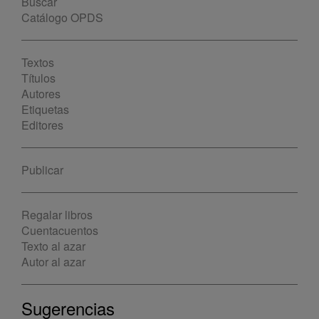
Buscar
Catálogo OPDS
Textos
Títulos
Autores
Etiquetas
Editores
Publicar
Regalar libros
Cuentacuentos
Texto al azar
Autor al azar
Sugerencias