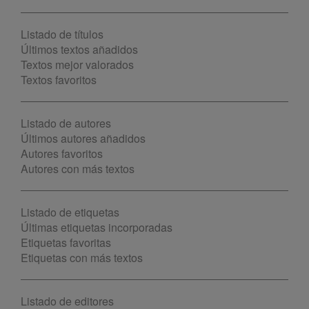
Listado de títulos
Últimos textos añadidos
Textos mejor valorados
Textos favoritos
Listado de autores
Últimos autores añadidos
Autores favoritos
Autores con más textos
Listado de etiquetas
Últimas etiquetas incorporadas
Etiquetas favoritas
Etiquetas con más textos
Listado de editores