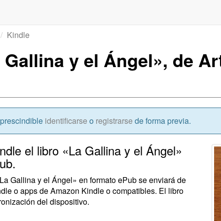
Kindle
 Gallina y el Ángel», de A
mprescindible
identificarse
o
registrarse
de forma previa.
ndle el libro «La Gallina y el Ángel»
ub.
«La Gallina y el Ángel» en formato ePub se enviará de
dle o apps de Amazon Kindle o compatibles. El libro
onización del dispositivo.