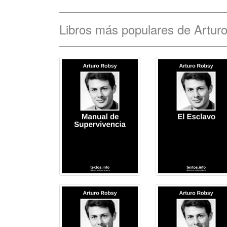
Libros más populares de Artur