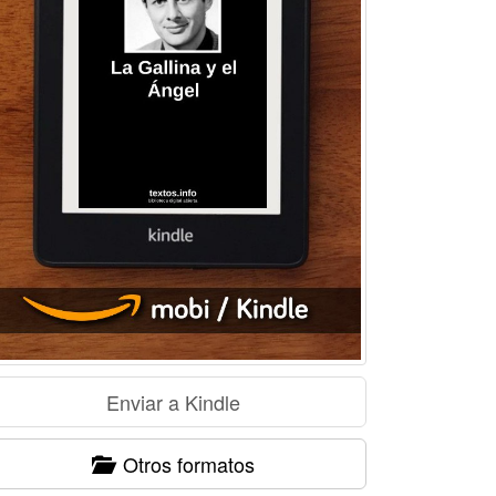
Otros formatos