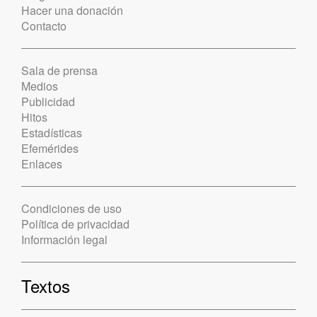
Hacer una donación
Contacto
Sala de prensa
Medios
Publicidad
Hitos
Estadísticas
Efemérides
Enlaces
Condiciones de uso
Política de privacidad
Información legal
Textos