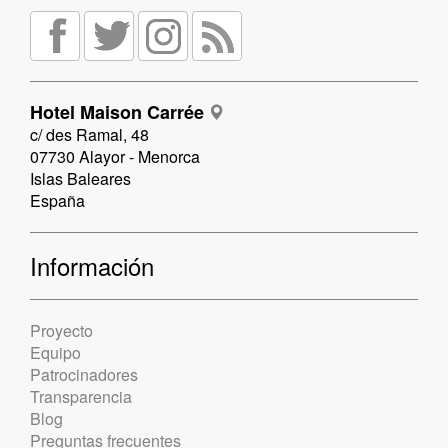
Hotel Maison Carrée
c/ des Ramal, 48
07730 Alayor - Menorca
Islas Baleares
España
Información
Proyecto
Equipo
Patrocinadores
Transparencia
Blog
Preguntas frecuentes