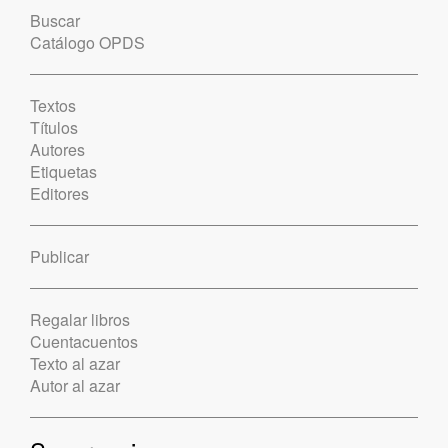
Buscar
Catálogo OPDS
Textos
Títulos
Autores
Etiquetas
Editores
Publicar
Regalar libros
Cuentacuentos
Texto al azar
Autor al azar