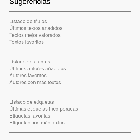
Sugerencias
Listado de títulos
Últimos textos añadidos
Textos mejor valorados
Textos favoritos
Listado de autores
Últimos autores añadidos
Autores favoritos
Autores con más textos
Listado de etiquetas
Últimas etiquetas incorporadas
Etiquetas favoritas
Etiquetas con más textos