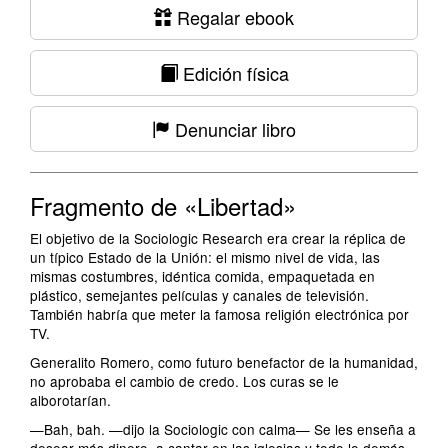
Regalar ebook
Edición física
Denunciar libro
Fragmento de «Libertad»
El objetivo de la Sociologic Research era crear la réplica de
un típico Estado de la Unión: el mismo nivel de vida, las
mismas costumbres, idéntica comida, empaquetada en
plástico, semejantes películas y canales de televisión.
También habría que meter la famosa religión electrónica por
TV.
Generalito Romero, como futuro benefactor de la humanidad,
no aprobaba el cambio de credo. Los curas se le
alborotarían.
—Bah, bah. —dijo la Sociologic con calma— Se les enseña a