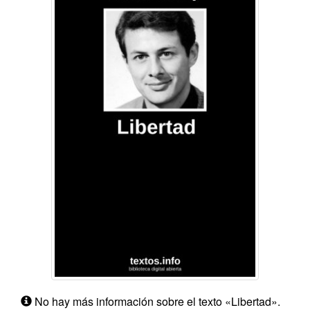
No hay más información sobre el texto «Libertad».