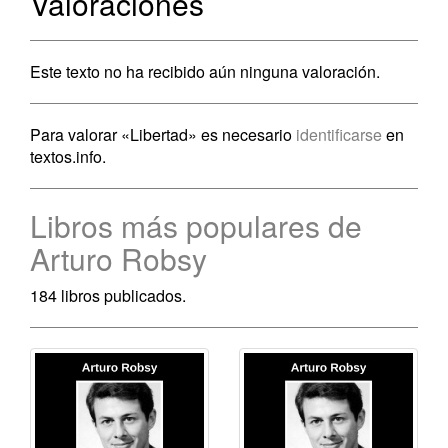
Valoraciones
Este texto no ha recibido aún ninguna valoración.
Para valorar «Libertad» es necesario
identificarse
en
textos.info.
Libros más populares de
Arturo Robsy
184 libros publicados.