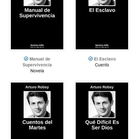
Manual de
El Esclavo
Cuento
Supervivencia
Novela