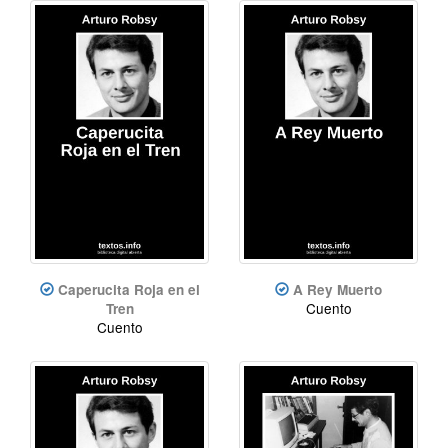
Caperucita Roja en el
A Rey Muerto
Cuento
Tren
Cuento