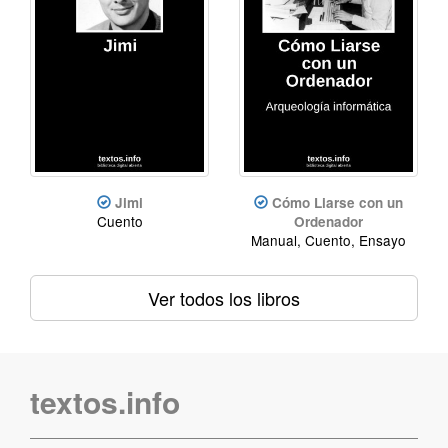
Jimi
Cómo Liarse con un
Cuento
Ordenador
Manual, Cuento, Ensayo
Ver todos los libros
textos.info