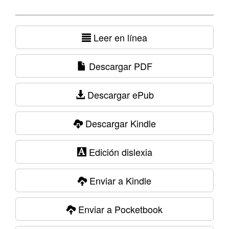
Leer en línea
Descargar PDF
Descargar ePub
Descargar Kindle
Edición dislexia
Enviar a Kindle
Enviar a Pocketbook