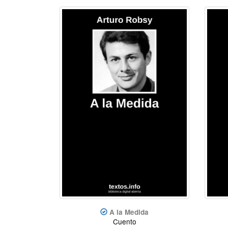
A la Medida
Cuento