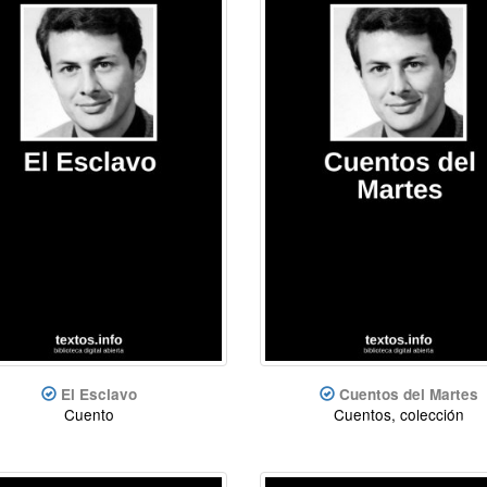
El Esclavo
Cuentos del Martes
Cuento
Cuentos, colección