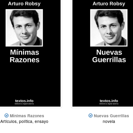
Mínimas Razones
Nuevas Guerrillas
Artículos, política, ensayo
novela