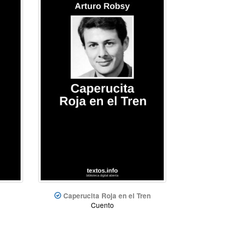
Caperucita Roja en el Tren
Cuento