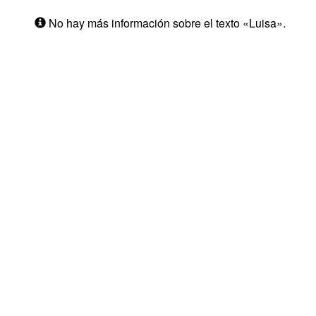
No hay más información sobre el texto «Luisa».