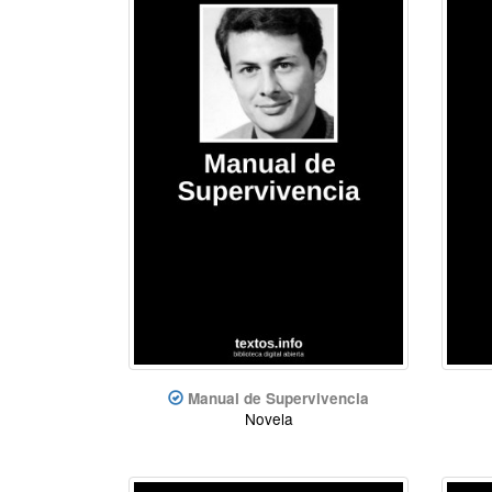
Manual de Supervivencia
Novela