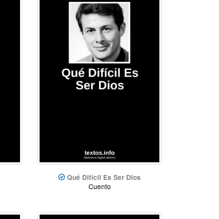
Qué Difícil Es Ser Dios
Cuento