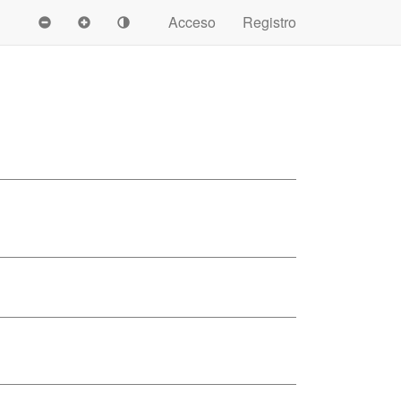
Acceso
Registro