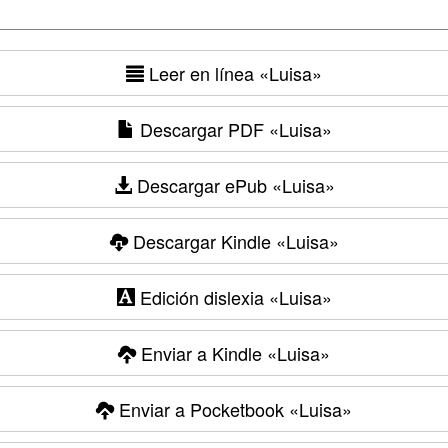
Leer en línea
«Luisa»
Descargar PDF
«Luisa»
Descargar ePub
«Luisa»
Descargar Kindle
«Luisa»
Edición dislexia
«Luisa»
Enviar a Kindle
«Luisa»
Enviar a Pocketbook
«Luisa»