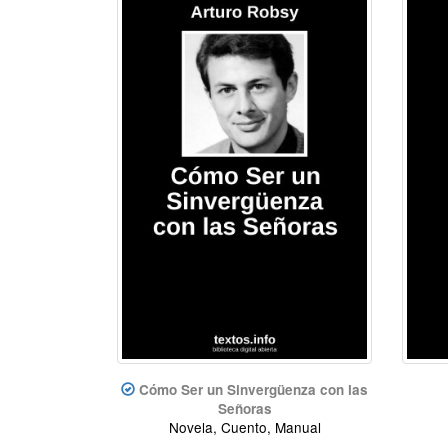
Cómo Ser un Sinvergüenza con las
Señoras
Novela, Cuento, Manual