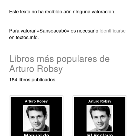
Este texto no ha recibido aún ninguna valoración.
Para valorar «Sanseacabó» es necesario
identificarse
en textos.info.
Libros más populares de
Arturo Robsy
184 libros publicados.