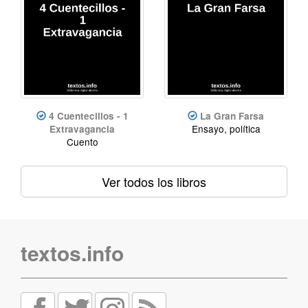
4 Cuentecillos - 1
La Gran Farsa
Ensayo, política
Extravagancia
Cuento
Ver todos los libros
textos.info