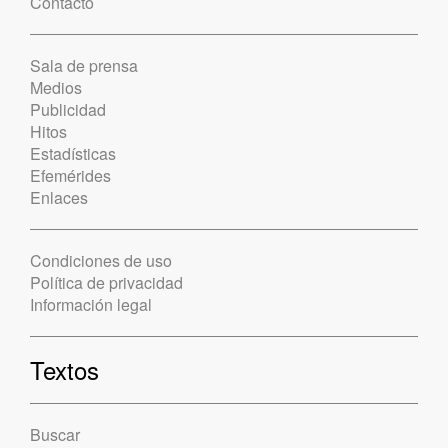
Contacto
Sala de prensa
Medios
Publicidad
Hitos
Estadísticas
Efemérides
Enlaces
Condiciones de uso
Política de privacidad
Información legal
Textos
Buscar