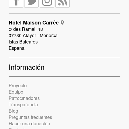
Hotel Maison Carrée
c/ des Ramal, 48
07730 Alayor - Menorca
Islas Baleares
España
Información
Proyecto
Equipo
Patrocinadores
Transparencia
Blog
Preguntas frecuentes
Hacer una donación