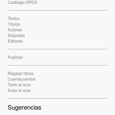
Catálogo OPDS
Textos
Títulos
Autores
Etiquetas
Editores
Publicar
Regalar libros
Cuentacuentos
Texto al azar
Autor al azar
Sugerencias