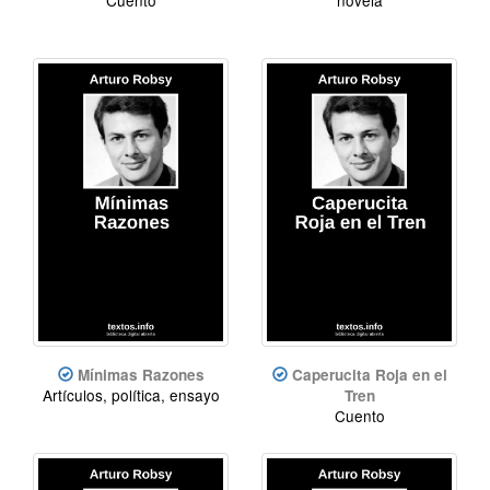
Mínimas Razones
Caperucita Roja en el
Artículos, política, ensayo
Tren
Cuento