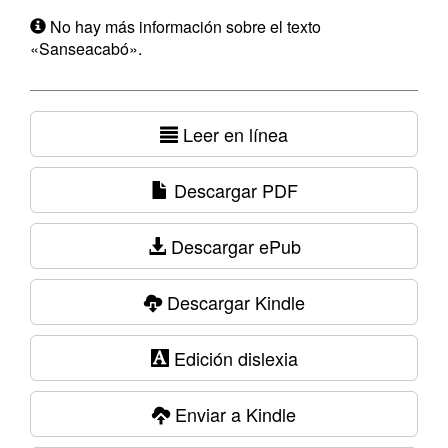
No hay más información sobre el texto
«Sanseacabó».
Leer en línea
Descargar PDF
Descargar ePub
Descargar Kindle
Edición dislexia
Enviar a Kindle