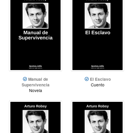
Manual de
El Esclavo
Cuento
Supervivencia
Novela