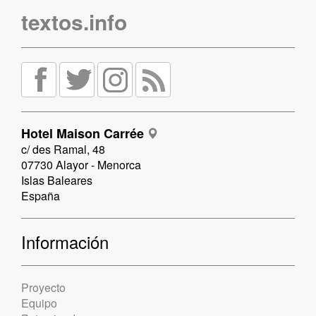
textos.info
Hotel Maison Carrée
c/ des Ramal, 48
07730 Alayor - Menorca
Islas Baleares
España
Información
Proyecto
Equipo