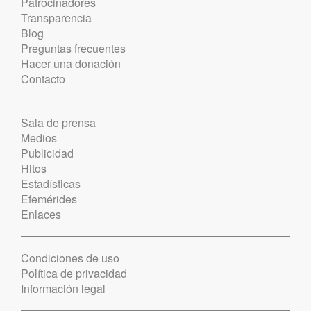
Patrocinadores
Transparencia
Blog
Preguntas frecuentes
Hacer una donación
Contacto
Sala de prensa
Medios
Publicidad
Hitos
Estadísticas
Efemérides
Enlaces
Condiciones de uso
Política de privacidad
Información legal