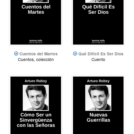
Cuentos del Martes
Qué Difícil Es Ser Dios
Cuentos, colección
Cuento