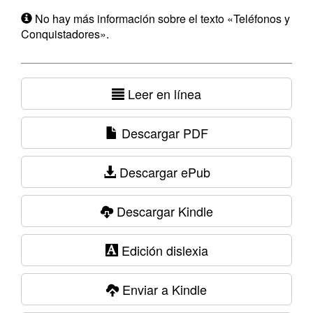
No hay más información sobre el texto «Teléfonos y
Conquistadores».
Leer en línea
Descargar PDF
Descargar ePub
Descargar Kindle
Edición dislexia
Enviar a Kindle