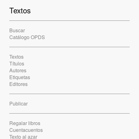
Textos
Buscar
Catálogo OPDS
Textos
Títulos
Autores
Etiquetas
Editores
Publicar
Regalar libros
Cuentacuentos
Texto al azar