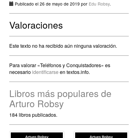
Publicado el 26 de mayo de 2019 por
Edu Robsy
.
Valoraciones
Este texto no ha recibido aún ninguna valoración.
Para valorar «Teléfonos y Conquistadores» es
necesario
identificarse
en textos.info.
Libros más populares de
Arturo Robsy
184 libros publicados.