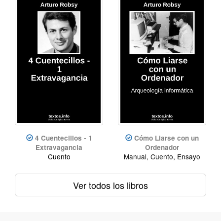
4 Cuentecillos - 1
Cómo Liarse con un
Extravagancia
Ordenador
Cuento
Manual, Cuento, Ensayo
Ver todos los libros