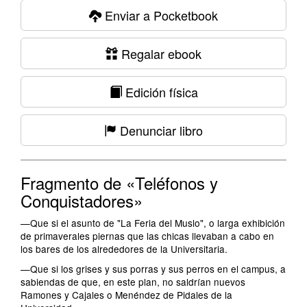
Enviar a Pocketbook
Regalar ebook
Edición física
Denunciar libro
Fragmento de «Teléfonos y
Conquistadores»
—Que si el asunto de "La Feria del Muslo", o larga exhibición
de primaverales piernas que las chicas llevaban a cabo en
los bares de los alrededores de la Universitaria.
—Que si los grises y sus porras y sus perros en el campus, a
sabiendas de que, en este plan, no saldrían nuevos
Ramones y Cajales o Menéndez de Pidales de la