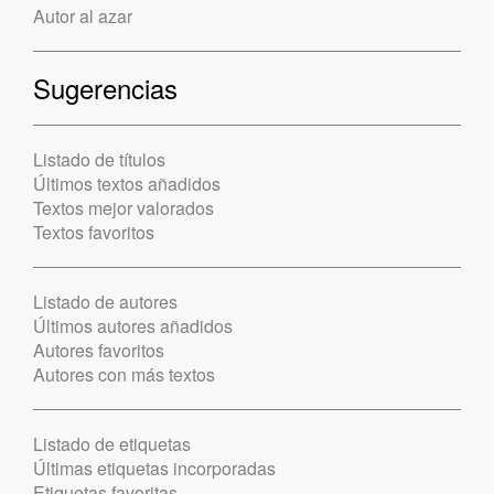
Autor al azar
Sugerencias
Listado de títulos
Últimos textos añadidos
Textos mejor valorados
Textos favoritos
Listado de autores
Últimos autores añadidos
Autores favoritos
Autores con más textos
Listado de etiquetas
Últimas etiquetas incorporadas
Etiquetas favoritas