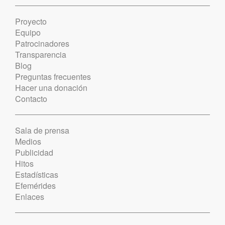
Proyecto
Equipo
Patrocinadores
Transparencia
Blog
Preguntas frecuentes
Hacer una donación
Contacto
Sala de prensa
Medios
Publicidad
Hitos
Estadísticas
Efemérides
Enlaces