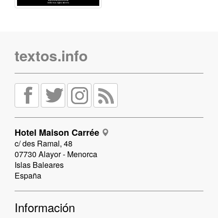
textos.info
Hotel Maison Carrée
c/ des Ramal, 48
07730 Alayor - Menorca
Islas Baleares
España
Información