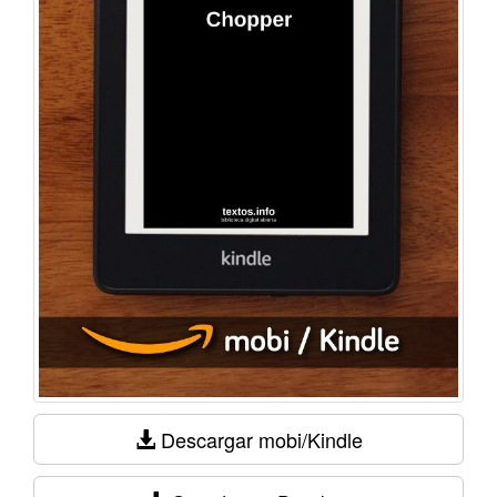
Descargar mobi/Kindle