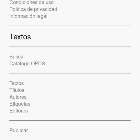
Condiciones de uso
Política de privacidad
Información legal
Textos
Buscar
Catálogo OPDS
Textos
Títulos
Autores
Etiquetas
Editores
Publicar