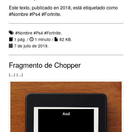
Este texto, publicado en 2018, está etiquetado como
#Nombre #Ps4 #Fortnite.
#Nombre #Ps4 #Fortnite.
1 pág. /
1 minuto /
82 KB.
7 de julio de 2019.
Fragmento de Chopper
(...) (...)