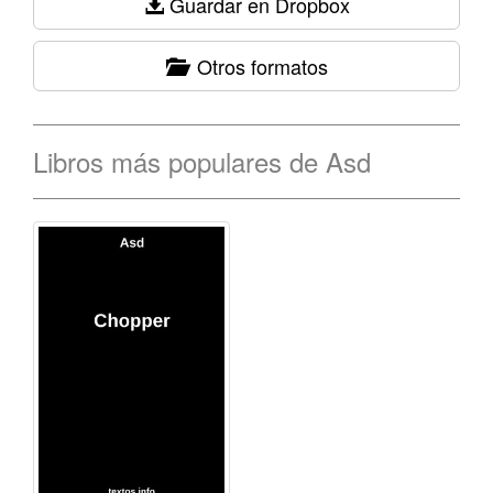
Guardar en Dropbox
Otros formatos
Libros más populares de Asd