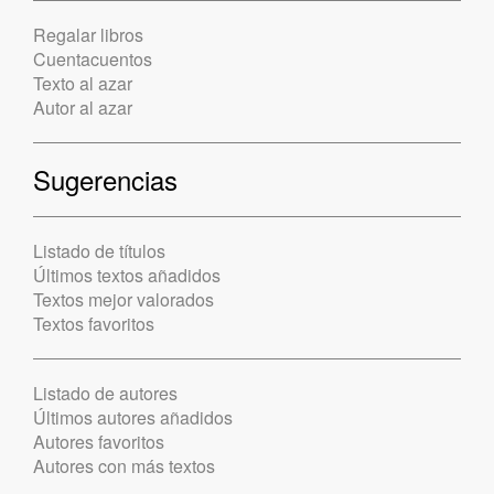
Regalar libros
Cuentacuentos
Texto al azar
Autor al azar
Sugerencias
Listado de títulos
Últimos textos añadidos
Textos mejor valorados
Textos favoritos
Listado de autores
Últimos autores añadidos
Autores favoritos
Autores con más textos