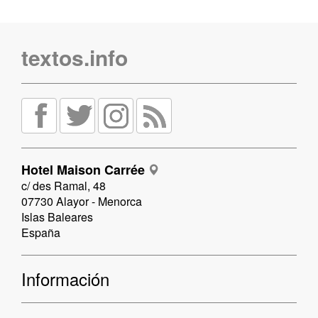
textos.info
Hotel Maison Carrée
c/ des Ramal, 48
07730 Alayor - Menorca
Islas Baleares
España
Información