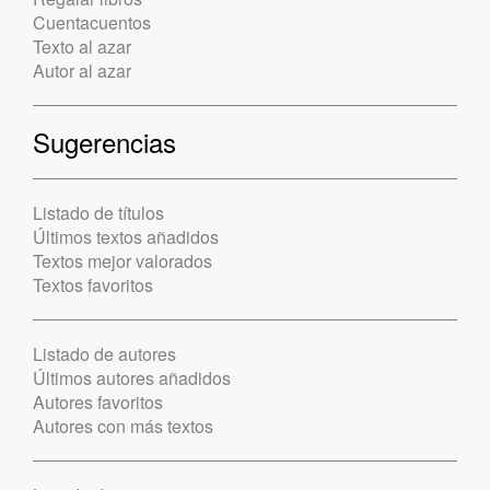
Cuentacuentos
Texto al azar
Autor al azar
Sugerencias
Listado de títulos
Últimos textos añadidos
Textos mejor valorados
Textos favoritos
Listado de autores
Últimos autores añadidos
Autores favoritos
Autores con más textos