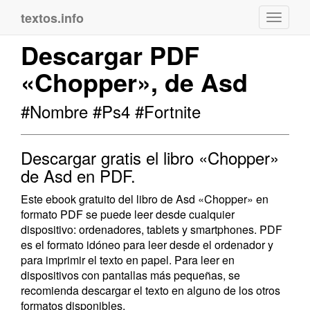
textos.info
Navega
Descargar PDF
«Chopper», de Asd
#Nombre #Ps4 #Fortnite
Descargar gratis el libro «Chopper»
de Asd en PDF.
Este ebook gratuito del libro de Asd «Chopper» en
formato PDF se puede leer desde cualquier
dispositivo: ordenadores, tablets y smartphones. PDF
es el formato idóneo para leer desde el ordenador y
para imprimir el texto en papel. Para leer en
dispositivos con pantallas más pequeñas, se
recomienda descargar el texto en alguno de los otros
formatos disponibles.