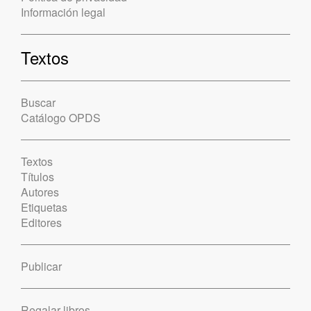
Información legal
Textos
Buscar
Catálogo OPDS
Textos
Títulos
Autores
Etiquetas
Editores
Publicar
Regalar libros