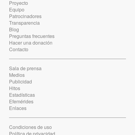
Proyecto
Equipo
Patrocinadores
Transparencia
Blog
Preguntas frecuentes
Hacer una donación
Contacto
Sala de prensa
Medios
Publicidad
Hitos
Estadísticas
Efemérides
Enlaces
Condiciones de uso
Política de privacidad