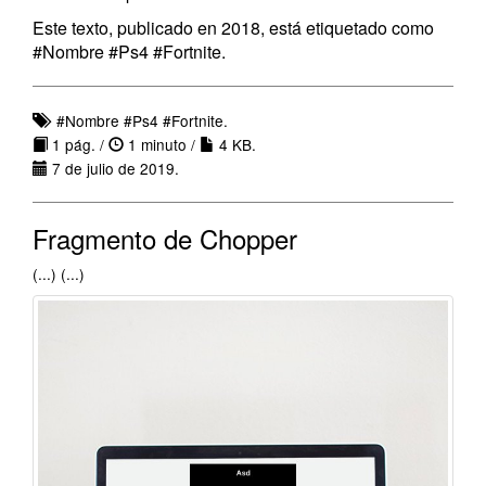
Este texto, publicado en 2018, está etiquetado como
#Nombre #Ps4 #Fortnite.
#Nombre #Ps4 #Fortnite.
1 pág. /
1 minuto /
4 KB.
7 de julio de 2019.
Fragmento de Chopper
(...) (...)