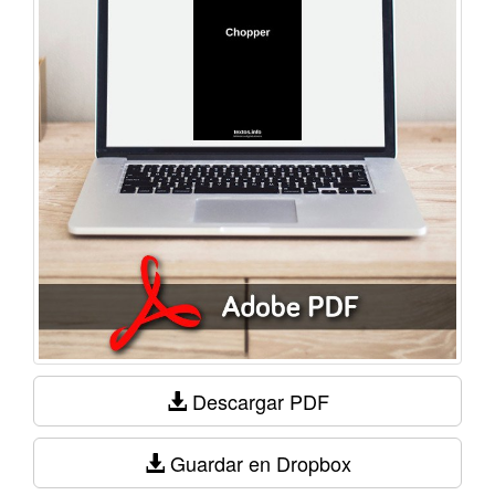
Descargar PDF
Guardar en Dropbox