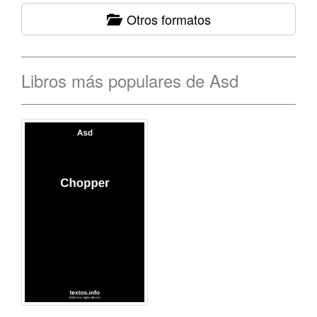
Otros formatos
Libros más populares de Asd