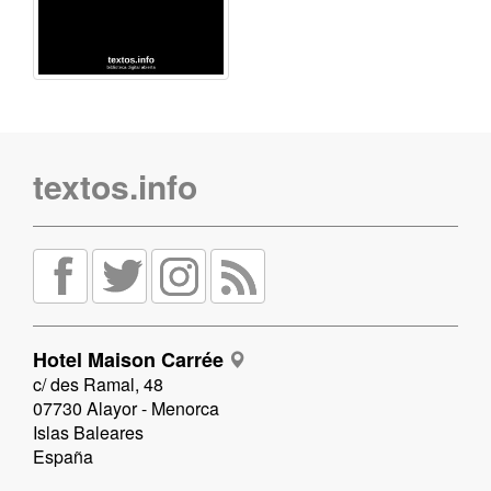
textos.info
Hotel Maison Carrée
c/ des Ramal, 48
07730 Alayor - Menorca
Islas Baleares
España