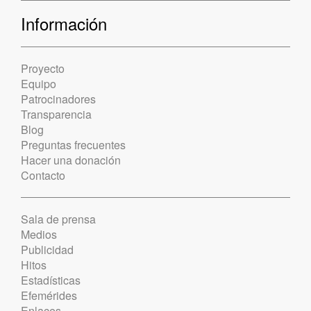
Información
Proyecto
Equipo
Patrocinadores
Transparencia
Blog
Preguntas frecuentes
Hacer una donación
Contacto
Sala de prensa
Medios
Publicidad
Hitos
Estadísticas
Efemérides
Enlaces