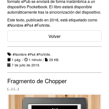
formato ePub se enviará de forma inalámbrica a un
dispositivo Pocketbook. El libro estará disponible
automáticamente tras la sincronización del dispositivo.
Este texto, publicado en 2018, está etiquetado como
#Nombre #Ps4 #Fortnite.
Volver
#Nombre #Ps4 #Fortnite.
1 pág. /
1 minuto /
29 KB.
7 de julio de 2019.
Fragmento de Chopper
(...) (...)