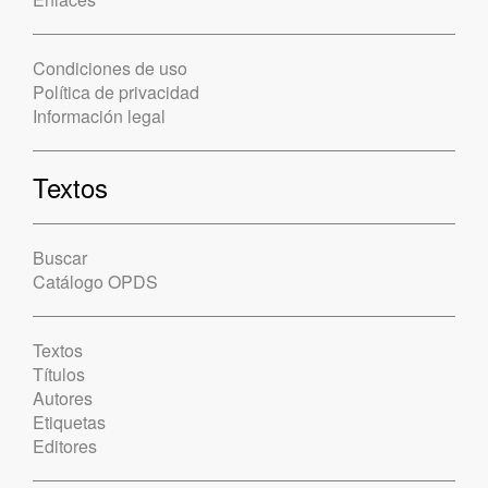
Condiciones de uso
Política de privacidad
Información legal
Textos
Buscar
Catálogo OPDS
Textos
Títulos
Autores
Etiquetas
Editores