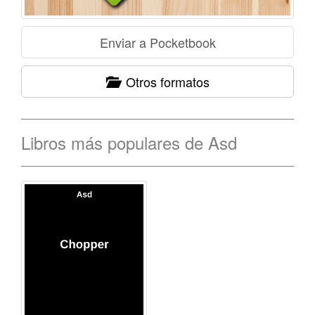
Otros formatos
Libros más populares de Asd