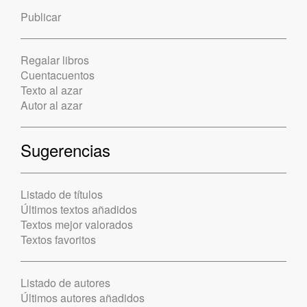
Publicar
Regalar libros
Cuentacuentos
Texto al azar
Autor al azar
Sugerencias
Listado de títulos
Últimos textos añadidos
Textos mejor valorados
Textos favoritos
Listado de autores
Últimos autores añadidos