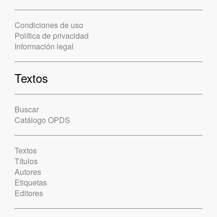
Condiciones de uso
Política de privacidad
Información legal
Textos
Buscar
Catálogo OPDS
Textos
Títulos
Autores
Etiquetas
Editores