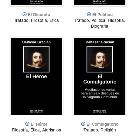
El Discreto
El Político
Tratado, Filosofía, Ética
Tratado, Política, Filosofía,
Biografía
El Héroe
El Comulgatorio
Filosofía, Ética, Aforismos
Tratado, Religión