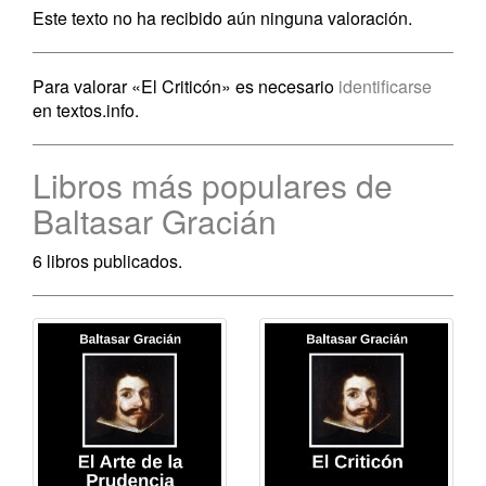
Este texto no ha recibido aún ninguna valoración.
Para valorar «El Criticón» es necesario
identificarse
en textos.info.
Libros más populares de
Baltasar Gracián
6 libros publicados.