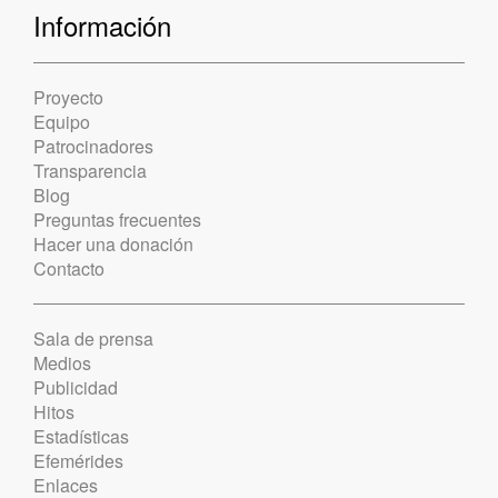
Información
Proyecto
Equipo
Patrocinadores
Transparencia
Blog
Preguntas frecuentes
Hacer una donación
Contacto
Sala de prensa
Medios
Publicidad
Hitos
Estadísticas
Efemérides
Enlaces