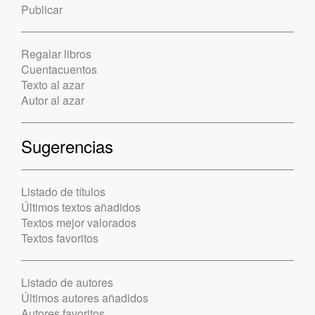
Publicar
Regalar libros
Cuentacuentos
Texto al azar
Autor al azar
Sugerencias
Listado de títulos
Últimos textos añadidos
Textos mejor valorados
Textos favoritos
Listado de autores
Últimos autores añadidos
Autores favoritos