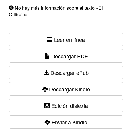
No hay más información sobre el texto «El
Criticón».
Leer en línea
Descargar PDF
Descargar ePub
Descargar Kindle
Edición dislexia
Enviar a Kindle