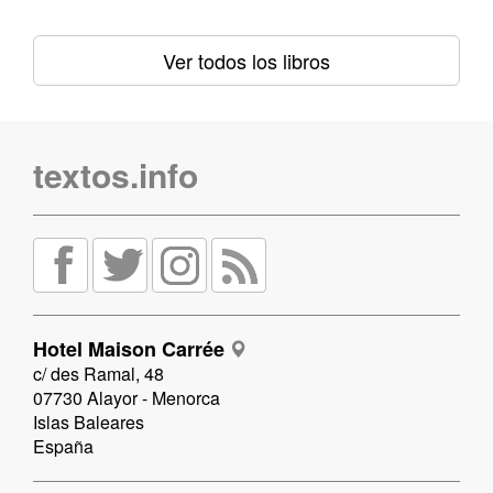
Ver todos los libros
textos.info
Hotel Maison Carrée
c/ des Ramal, 48
07730 Alayor - Menorca
Islas Baleares
España