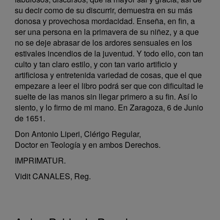
su decir como de su discurrir, demuestra en su más
donosa y provechosa mordacidad. Enseña, en fin, a
ser una persona en la primavera de su niñez, y a que
no se deje abrasar de los ardores sensuales en los
estivales incendios de la juventud. Y todo ello, con tan
culto y tan claro estilo, y con tan vario artificio y
artificiosa y entretenida variedad de cosas, que el que
empezare a leer el libro podrá ser que con dificultad le
suelte de las manos sin llegar primero a su fin. Así lo
siento, y lo firmo de mi mano. En Zaragoza, 6 de Junio
de 1651.
Don Antonio Liperi, Clérigo Regular,
Doctor en Teología y en ambos Derechos.
IMPRIMATUR.
Vidit CANALES, Reg.