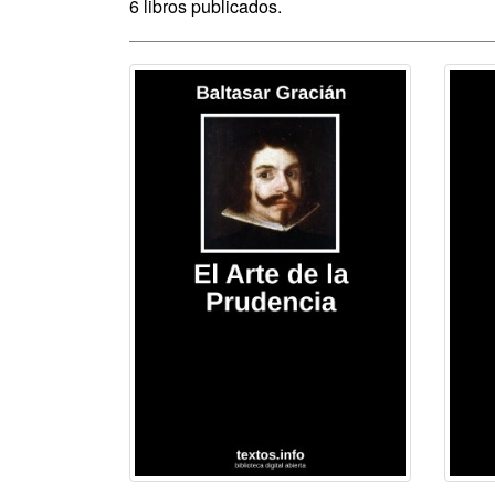
6 libros publicados.