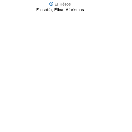
El Héroe
Filosofía, Ética, Aforismos