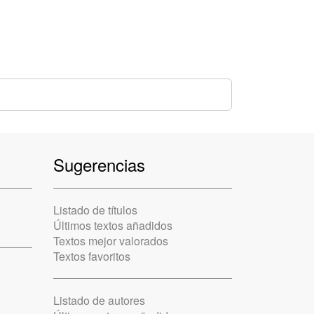
Sugerencias
Listado de títulos
Últimos textos añadidos
Textos mejor valorados
Textos favoritos
Listado de autores