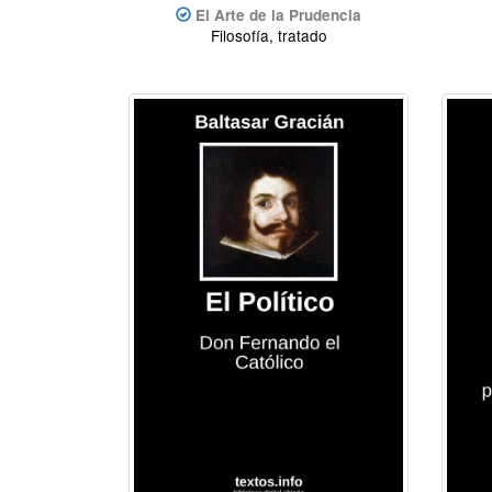
El Arte de la Prudencia
Filosofía, tratado