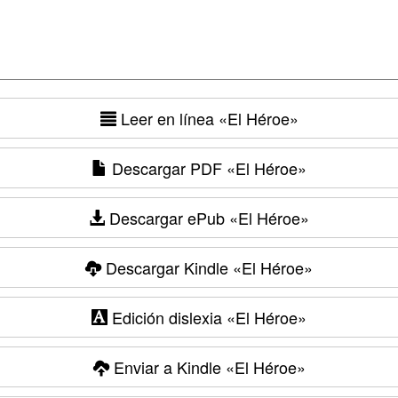
Leer en línea
«El Héroe»
Descargar PDF
«El Héroe»
Descargar ePub
«El Héroe»
Descargar Kindle
«El Héroe»
Edición dislexia
«El Héroe»
Enviar a Kindle
«El Héroe»