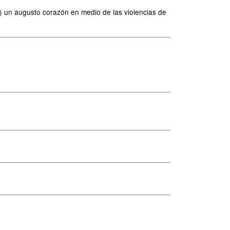
l) un augusto corazón en medio de las violencias de