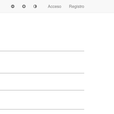
Acceso
Registro