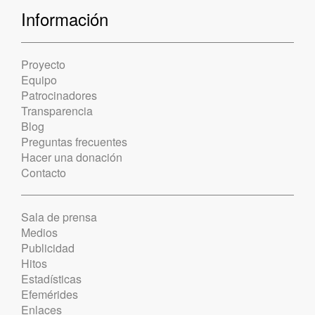
Información
Proyecto
Equipo
Patrocinadores
Transparencia
Blog
Preguntas frecuentes
Hacer una donación
Contacto
Sala de prensa
Medios
Publicidad
Hitos
Estadísticas
Efemérides
Enlaces