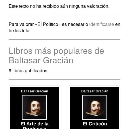
Este texto no ha recibido aún ninguna valoración.
Para valorar «El Político» es necesario
identificarse
en
textos.info.
Libros más populares de
Baltasar Gracián
6 libros publicados.