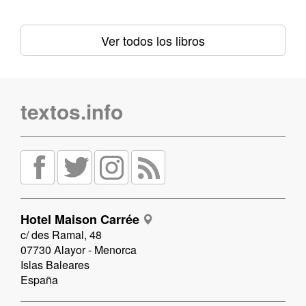
Ver todos los libros
textos.info
Hotel Maison Carrée
c/ des Ramal, 48
07730 Alayor - Menorca
Islas Baleares
España