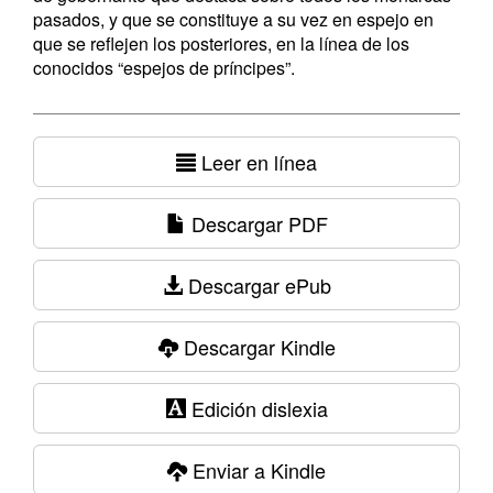
pasados, y que se constituye a su vez en espejo en
que se reflejen los posteriores, en la línea de los
conocidos “espejos de príncipes”.
Leer en línea
Descargar PDF
Descargar ePub
Descargar Kindle
Edición dislexia
Enviar a Kindle