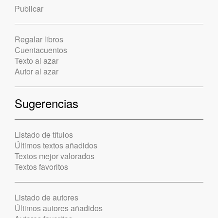
Publicar
Regalar libros
Cuentacuentos
Texto al azar
Autor al azar
Sugerencias
Listado de títulos
Últimos textos añadidos
Textos mejor valorados
Textos favoritos
Listado de autores
Últimos autores añadidos