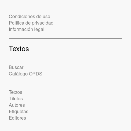
Condiciones de uso
Política de privacidad
Información legal
Textos
Buscar
Catálogo OPDS
Textos
Títulos
Autores
Etiquetas
Editores