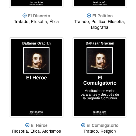
El Discreto
El Político
Tratado, Filosofía, Ética
Tratado, Política, Filosofía,
Biografía
El Héroe
El Comulgatorio
Filosofía, Ética, Aforismos
Tratado, Religión