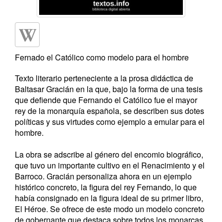
Fernado el Católico como modelo para el hombre
Texto literario perteneciente a la prosa didáctica de
Baltasar Gracián en la que, bajo la forma de una tesis
que defiende que Fernando el Católico fue el mayor
rey de la monarquía española, se describen sus dotes
políticas y sus virtudes como ejemplo a emular para el
hombre.
La obra se adscribe al género del encomio biográfico,
que tuvo un importante cultivo en el Renacimiento y el
Barroco. Gracián personaliza ahora en un ejemplo
histórico concreto, la figura del rey Fernando, lo que
había consignado en la figura ideal de su primer libro,
El Héroe. Se ofrece de este modo un modelo concreto
de gobernante que destaca sobre todos los monarcas