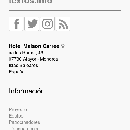
Hotel Maison Carrée
c/ des Ramal, 48
07730 Alayor - Menorca
Islas Baleares
España
Información
Proyecto
Equipo
Patrocinadores
Transparencia