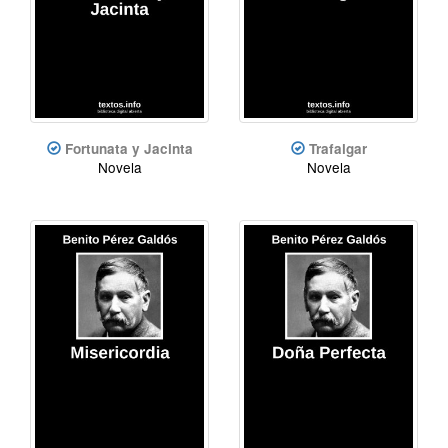
Fortunata y Jacinta
Trafalgar
Novela
Novela