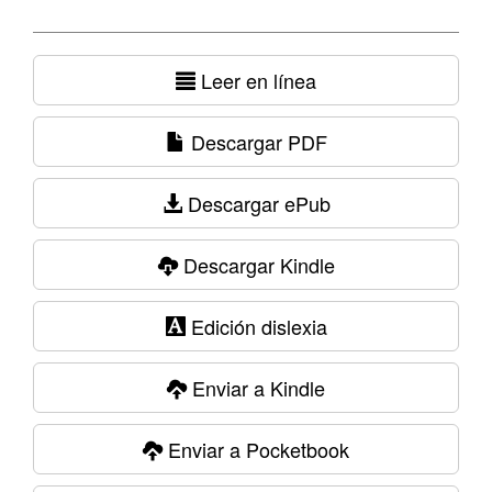
Leer en línea
Descargar PDF
Descargar ePub
Descargar Kindle
Edición dislexia
Enviar a Kindle
Enviar a Pocketbook