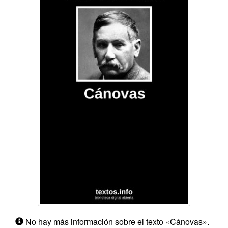
No hay más información sobre el texto «Cánovas».