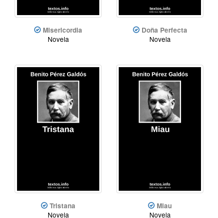
Misericordia
Doña Perfecta
Novela
Novela
Tristana
Miau
Novela
Novela