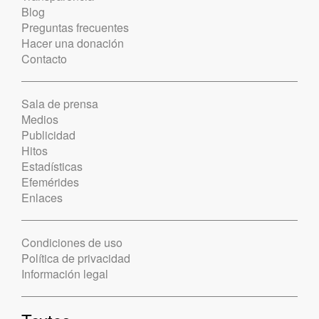
Blog
Preguntas frecuentes
Hacer una donación
Contacto
Sala de prensa
Medios
Publicidad
Hitos
Estadísticas
Efemérides
Enlaces
Condiciones de uso
Política de privacidad
Información legal