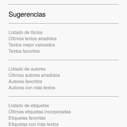
Sugerencias
Listado de títulos
Últimos textos añadidos
Textos mejor valorados
Textos favoritos
Listado de autores
Últimos autores añadidos
Autores favoritos
Autores con más textos
Listado de etiquetas
Últimas etiquetas incorporadas
Etiquetas favoritas
Etiquetas con más textos