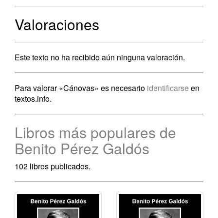
Valoraciones
Este texto no ha recibido aún ninguna valoración.
Para valorar «Cánovas» es necesario
identificarse
en
textos.info.
Libros más populares de
Benito Pérez Galdós
102 libros publicados.