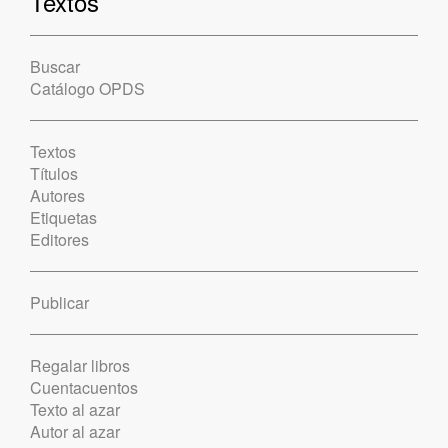
Textos
Buscar
Catálogo OPDS
Textos
Títulos
Autores
Etiquetas
Editores
Publicar
Regalar libros
Cuentacuentos
Texto al azar
Autor al azar