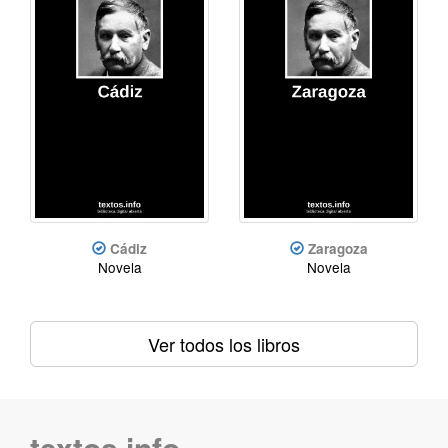
Cádiz
Zaragoza
Novela
Novela
Ver todos los libros
textos.info