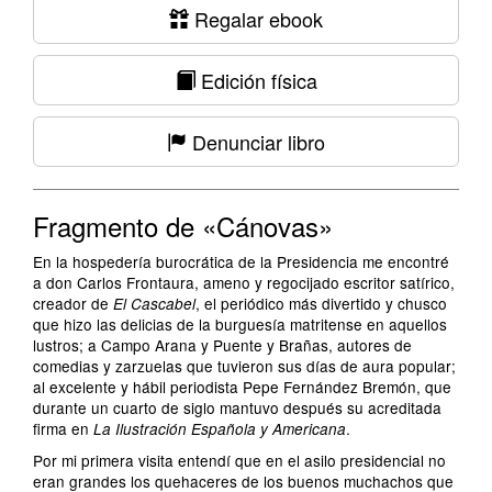
Regalar ebook
Edición física
Denunciar libro
Fragmento de «Cánovas»
En la hospedería burocrática de la Presidencia me encontré
a don Carlos Frontaura, ameno y regocijado escritor satírico,
creador de
, el periódico más divertido y chusco
El Cascabel
que hizo las delicias de la burguesía matritense en aquellos
lustros; a Campo Arana y Puente y Brañas, autores de
comedias y zarzuelas que tuvieron sus días de aura popular;
al excelente y hábil periodista Pepe Fernández Bremón, que
durante un cuarto de siglo mantuvo después su acreditada
firma en
.
La Ilustración Española y Americana
Por mi primera visita entendí que en el asilo presidencial no
eran grandes los quehaceres de los buenos muchachos que