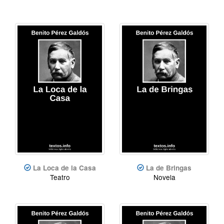
La Loca de la Casa
La de Bringas
Teatro
Novela