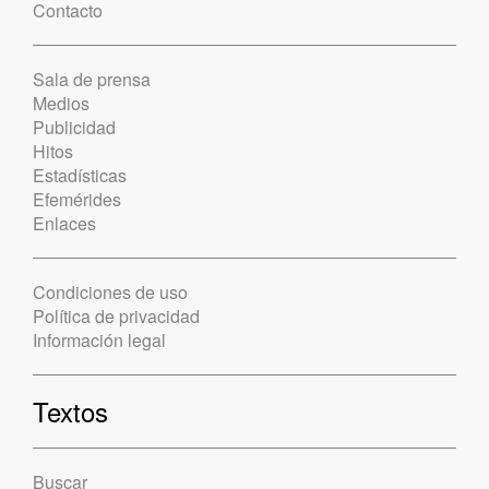
Contacto
Sala de prensa
Medios
Publicidad
Hitos
Estadísticas
Efemérides
Enlaces
Condiciones de uso
Política de privacidad
Información legal
Textos
Buscar