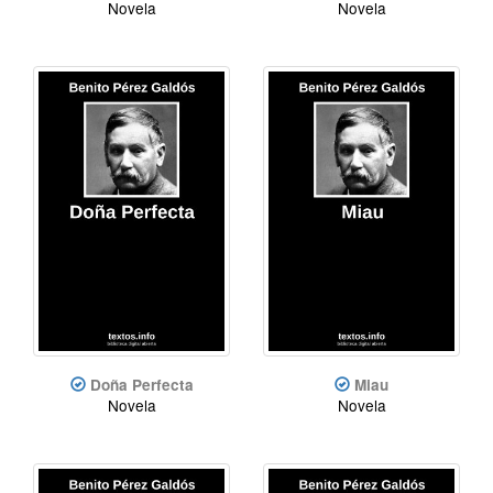
Novela
Novela
Doña Perfecta
Miau
Novela
Novela