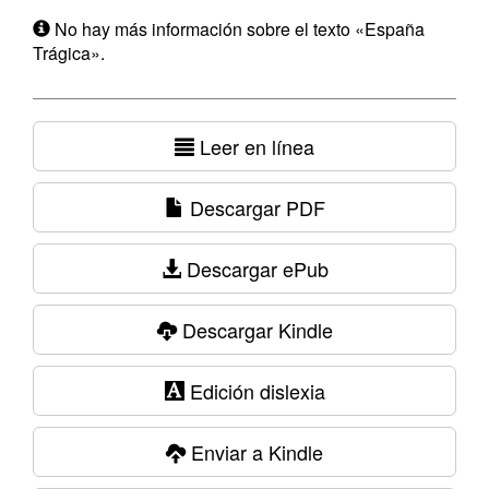
No hay más información sobre el texto «España
Trágica».
Leer en línea
Descargar PDF
Descargar ePub
Descargar Kindle
Edición dislexia
Enviar a Kindle