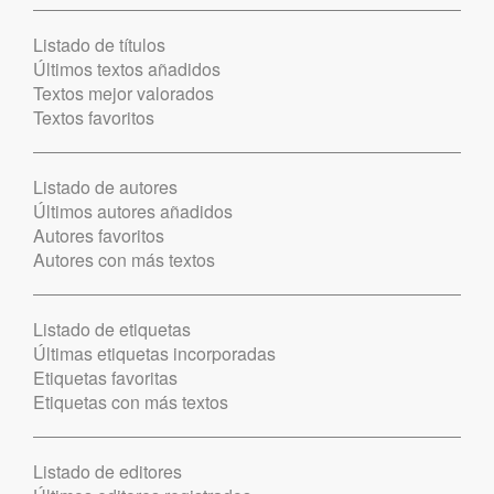
Listado de títulos
Últimos textos añadidos
Textos mejor valorados
Textos favoritos
Listado de autores
Últimos autores añadidos
Autores favoritos
Autores con más textos
Listado de etiquetas
Últimas etiquetas incorporadas
Etiquetas favoritas
Etiquetas con más textos
Listado de editores