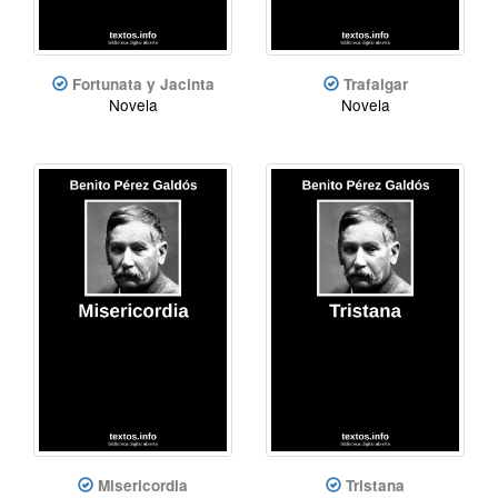
Fortunata y Jacinta
Trafalgar
Novela
Novela
Misericordia
Tristana