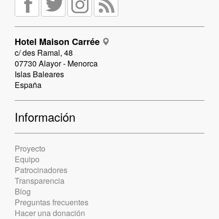
Hotel Maison Carrée
c/ des Ramal, 48
07730 Alayor - Menorca
Islas Baleares
España
Información
Proyecto
Equipo
Patrocinadores
Transparencia
Blog
Preguntas frecuentes
Hacer una donación