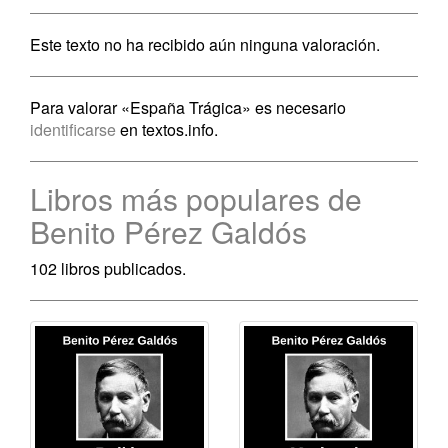
Este texto no ha recibido aún ninguna valoración.
Para valorar «España Trágica» es necesario
identificarse
en textos.info.
Libros más populares de
Benito Pérez Galdós
102 libros publicados.