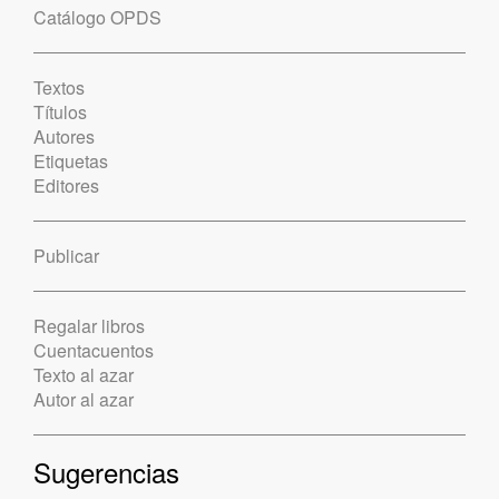
Catálogo OPDS
Textos
Títulos
Autores
Etiquetas
Editores
Publicar
Regalar libros
Cuentacuentos
Texto al azar
Autor al azar
Sugerencias