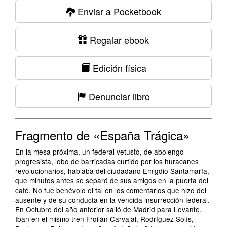
Enviar a Pocketbook
Regalar ebook
Edición física
Denunciar libro
Fragmento de «España Trágica»
En la mesa próxima, un federal vetusto, de abolengo
progresista, lobo de barricadas curtido por los huracanes
revolucionarios, hablaba del ciudadano Emigdio Santamaría,
que minutos antes se separó de sus amigos en la puerta del
café. No fue benévolo el tal en los comentarios que hizo del
ausente y de su conducta en la vencida insurrección federal.
En Octubre del año anterior salió de Madrid para Levante.
Iban en el mismo tren Froilán Carvajal, Rodríguez Solís,