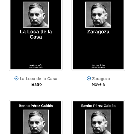
La Loca de la Casa
Zaragoza
Teatro
Novela