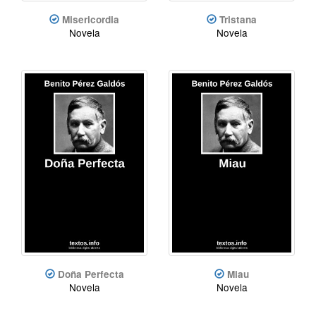
Misericordia
Tristana
Novela
Novela
Doña Perfecta
Miau
Novela
Novela