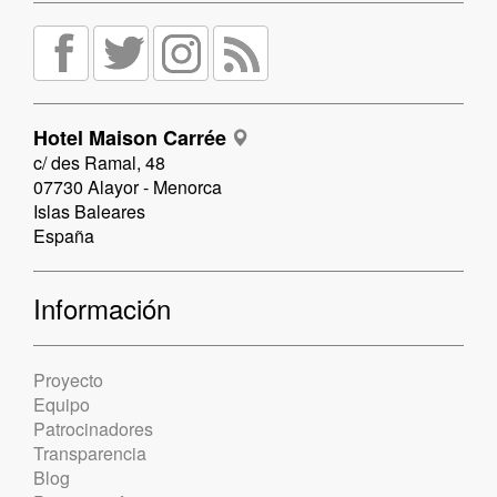
Hotel Maison Carrée
c/ des Ramal, 48
07730 Alayor - Menorca
Islas Baleares
España
Información
Proyecto
Equipo
Patrocinadores
Transparencia
Blog