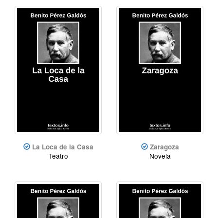
La Loca de la Casa
Zaragoza
Teatro
Novela