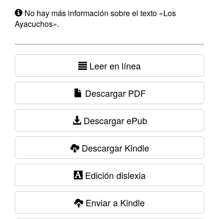
No hay más información sobre el texto «Los
Ayacuchos».
Leer en línea
Descargar PDF
Descargar ePub
Descargar Kindle
Edición dislexia
Enviar a Kindle