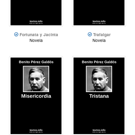
Fortunata y Jacinta
Trafalgar
Novela
Novela