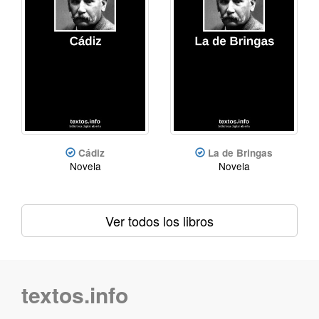
Cádiz
La de Bringas
Novela
Novela
Ver todos los libros
textos.info