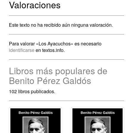
Valoraciones
Este texto no ha recibido aún ninguna valoración.
Para valorar «Los Ayacuchos» es necesario
identificarse
en textos.info.
Libros más populares de
Benito Pérez Galdós
102 libros publicados.