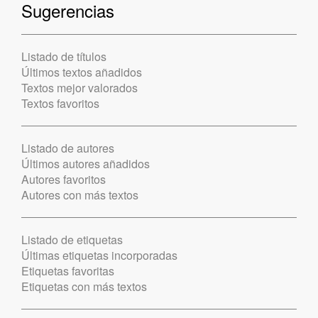
Sugerencias
Listado de títulos
Últimos textos añadidos
Textos mejor valorados
Textos favoritos
Listado de autores
Últimos autores añadidos
Autores favoritos
Autores con más textos
Listado de etiquetas
Últimas etiquetas incorporadas
Etiquetas favoritas
Etiquetas con más textos