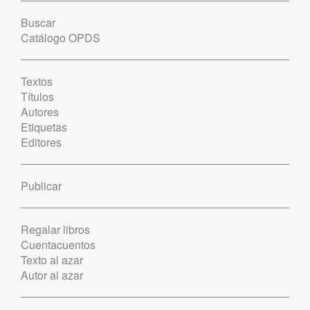
Buscar
Catálogo OPDS
Textos
Títulos
Autores
Etiquetas
Editores
Publicar
Regalar libros
Cuentacuentos
Texto al azar
Autor al azar