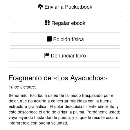
Enviar a Pocketbook
Regalar ebook
Edición física
Denunciar libro
Fragmento de «Los Ayacuchos»
16 de Octubre.
Señor mío: Escribo a usted de tal modo traspasado por el
dolor, que no acierto a concertar mis ideas con la buena
estructura gramatical. El dolor desquicia mi entendimiento, y
éste desconoce el arte de dirigir la pluma. Perdóneme usted;
vaya leyendo hasta donde pueda, y lo que le resulte oscuro
interprételo con buena voluntad.