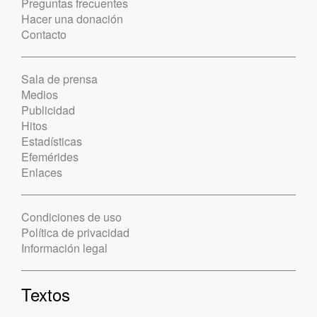
Preguntas frecuentes
Hacer una donación
Contacto
Sala de prensa
Medios
Publicidad
Hitos
Estadísticas
Efemérides
Enlaces
Condiciones de uso
Política de privacidad
Información legal
Textos