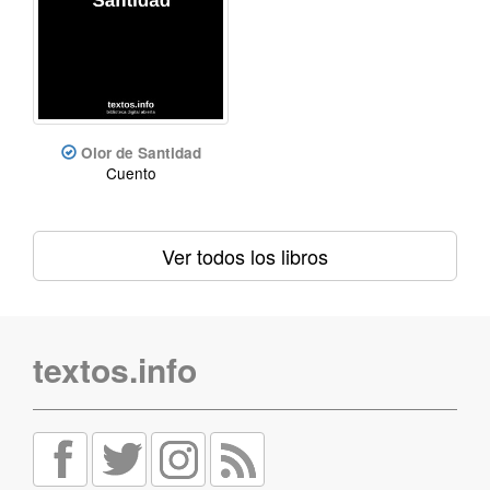
Olor de Santidad
Cuento
Ver todos los libros
textos.info