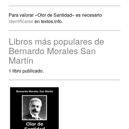
Para valorar «Olor de Santidad» es necesario
identificarse
en textos.info.
Libros más populares de
Bernardo Morales San
Martín
1 libro publicado.