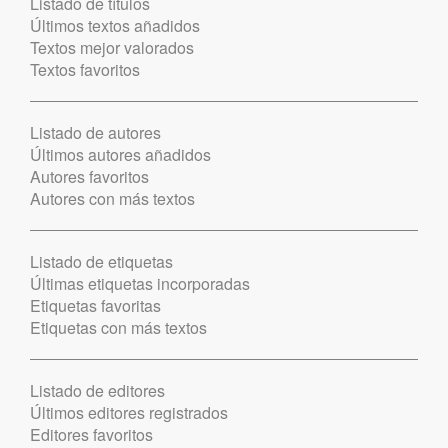
Listado de títulos
Últimos textos añadidos
Textos mejor valorados
Textos favoritos
Listado de autores
Últimos autores añadidos
Autores favoritos
Autores con más textos
Listado de etiquetas
Últimas etiquetas incorporadas
Etiquetas favoritas
Etiquetas con más textos
Listado de editores
Últimos editores registrados
Editores favoritos