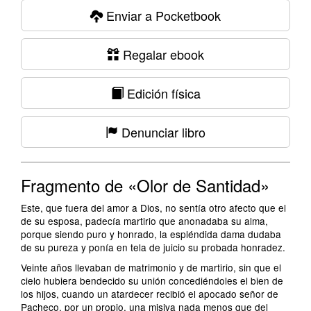
Enviar a Pocketbook
Regalar ebook
Edición física
Denunciar libro
Fragmento de «Olor de Santidad»
Este, que fuera del amor a Dios, no sentía otro afecto que el
de su esposa, padecía martirio que anonadaba su alma,
porque siendo puro y honrado, la espléndida dama dudaba
de su pureza y ponía en tela de juicio su probada honradez.
Veinte años llevaban de matrimonio y de martirio, sin que el
cielo hubiera bendecido su unión concediéndoles el bien de
los hijos, cuando un atardecer recibió el apocado señor de
Pacheco, por un propio, una misiva nada menos que del