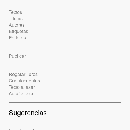
Textos
Títulos
Autores
Etiquetas
Editores
Publicar
Regalar libros
Cuentacuentos
Texto al azar
Autor al azar
Sugerencias