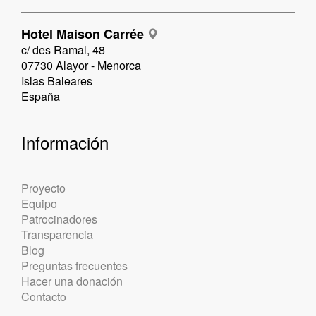
Hotel Maison Carrée
c/ des Ramal, 48
07730 Alayor - Menorca
Islas Baleares
España
Información
Proyecto
Equipo
Patrocinadores
Transparencia
Blog
Preguntas frecuentes
Hacer una donación
Contacto