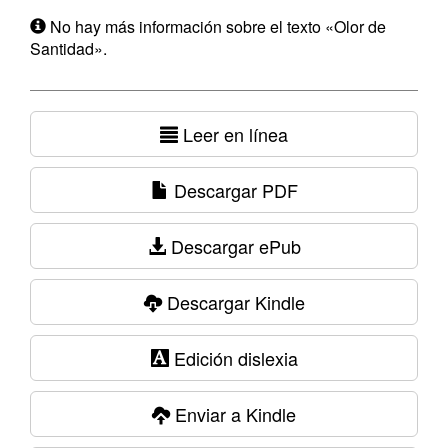
No hay más información sobre el texto «Olor de
Santidad».
Leer en línea
Descargar PDF
Descargar ePub
Descargar Kindle
Edición dislexia
Enviar a Kindle