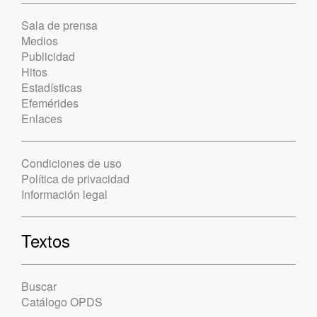
Sala de prensa
Medios
Publicidad
Hitos
Estadísticas
Efemérides
Enlaces
Condiciones de uso
Política de privacidad
Información legal
Textos
Buscar
Catálogo OPDS