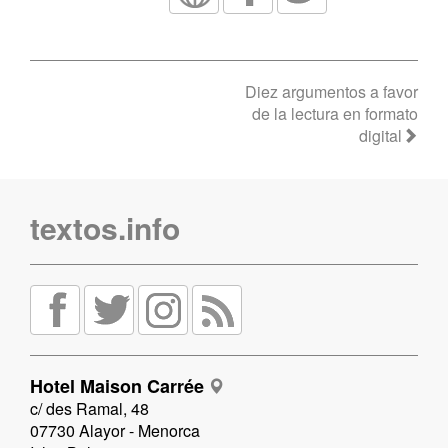
Diez argumentos a favor
de la lectura en formato
digital
textos.info
Hotel Maison Carrée
c/ des Ramal, 48
07730 Alayor - Menorca