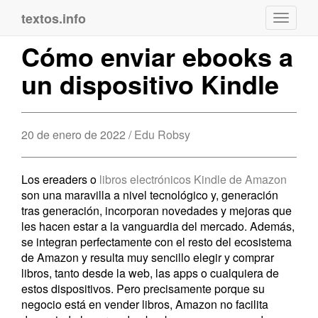
textos.info
Navega
Cómo enviar ebooks a
un dispositivo Kindle
20 de enero de 2022 /
Edu Robsy
Los ereaders o
libros electrónicos Kindle de Amazon
son una maravilla a nivel tecnológico y, generación
tras generación, incorporan novedades y mejoras que
les hacen estar a la vanguardia del mercado. Además,
se integran perfectamente con el resto del ecosistema
de Amazon y resulta muy sencillo elegir y comprar
libros, tanto desde la web, las apps o cualquiera de
estos dispositivos. Pero precisamente porque su
negocio está en vender libros, Amazon no facilita