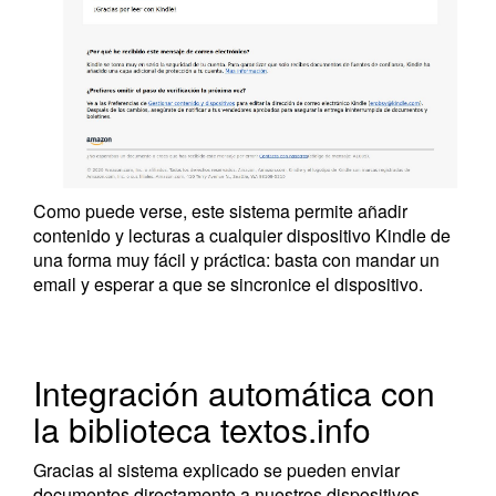
Como puede verse, este sistema permite añadir
contenido y lecturas a cualquier dispositivo Kindle de
una forma muy fácil y práctica: basta con mandar un
email y esperar a que se sincronice el dispositivo.
Integración automática con
la biblioteca textos.info
Gracias al sistema explicado se pueden enviar
documentos directamente a nuestros dispositivos