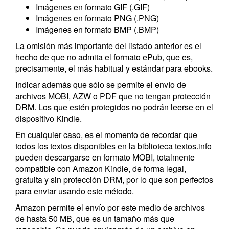
Imágenes en formato GIF (.GIF)
Imágenes en formato PNG (.PNG)
Imágenes en formato BMP (.BMP)
La omisión más importante del listado anterior es el
hecho de que no admita el formato ePub, que es,
precisamente, el más habitual y estándar para ebooks.
Indicar además que sólo se permite el envío de
archivos MOBI, AZW o PDF que no tengan protección
DRM. Los que estén protegidos no podrán leerse en el
dispositivo Kindle.
En cualquier caso, es el momento de recordar que
todos los textos disponibles en la biblioteca textos.info
pueden descargarse en formato MOBI, totalmente
compatible con Amazon Kindle, de forma legal,
gratuita y sin protección DRM, por lo que son perfectos
para enviar usando este método.
Amazon permite el envío por este medio de archivos
de hasta 50 MB, que es un tamaño más que