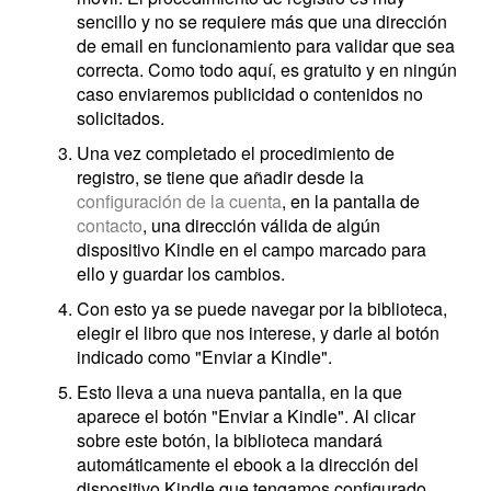
sencillo y no se requiere más que una dirección
de email en funcionamiento para validar que sea
correcta. Como todo aquí, es gratuito y en ningún
caso enviaremos publicidad o contenidos no
solicitados.
Una vez completado el procedimiento de
registro, se tiene que añadir desde la
configuración de la cuenta
, en la pantalla de
contacto
, una dirección válida de algún
dispositivo Kindle en el campo marcado para
ello y guardar los cambios.
Con esto ya se puede navegar por la biblioteca,
elegir el libro que nos interese, y darle al botón
indicado como "Enviar a Kindle".
Esto lleva a una nueva pantalla, en la que
aparece el botón "Enviar a Kindle". Al clicar
sobre este botón, la biblioteca mandará
automáticamente el ebook a la dirección del
dispositivo Kindle que tengamos configurado.