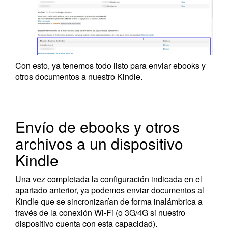
Con esto, ya tenemos todo listo para enviar ebooks y
otros documentos a nuestro Kindle.
Envío de ebooks y otros
archivos a un dispositivo
Kindle
Una vez completada la configuración indicada en el
apartado anterior, ya podemos enviar documentos al
Kindle que se sincronizarían de forma inalámbrica a
través de la conexión Wi-Fi (o 3G/4G si nuestro
dispositivo cuenta con esta capacidad).