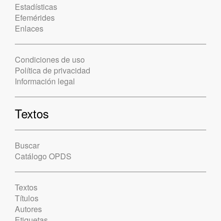
Estadísticas
Efemérides
Enlaces
Condiciones de uso
Política de privacidad
Información legal
Textos
Buscar
Catálogo OPDS
Textos
Títulos
Autores
Etiquetas