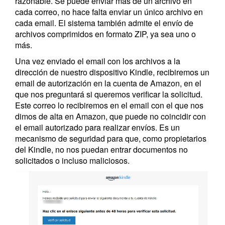
razonable. Se puede enviar más de un archivo en
cada correo, no hace falta enviar un único archivo en
cada email. El sistema también admite el envío de
archivos comprimidos en formato ZIP, ya sea uno o
más.
Una vez enviado el email con los archivos a la
dirección de nuestro dispositivo Kindle, recibiremos un
email de autorización en la cuenta de Amazon, en el
que nos preguntará si queremos verificar la solicitud.
Este correo lo recibiremos en el email con el que nos
dimos de alta en Amazon, que puede no coincidir con
el email autorizado para realizar envíos. Es un
mecanismo de seguridad para que, como propietarios
del Kindle, no nos puedan entrar documentos no
solicitados o incluso maliciosos.