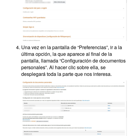
Una vez en la pantalla de “Preferencias”, ir a la
última opción, la que aparece al final de la
pantalla, llamada “Configuración de documentos
personales”. Al hacer clic sobre ella, se
desplegará toda la parte que nos interesa.