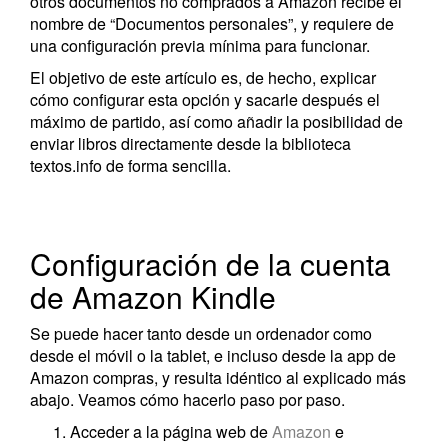
otros documentos no comprados a Amazon recibe el
nombre de “Documentos personales”, y requiere de
una configuración previa mínima para funcionar.
El objetivo de este artículo es, de hecho, explicar
cómo configurar esta opción y sacarle después el
máximo de partido, así como añadir la posibilidad de
enviar libros directamente desde la biblioteca
textos.info de forma sencilla.
Configuración de la cuenta
de Amazon Kindle
Se puede hacer tanto desde un ordenador como
desde el móvil o la tablet, e incluso desde la app de
Amazon compras, y resulta idéntico al explicado más
abajo. Veamos cómo hacerlo paso por paso.
Acceder a la página web de
Amazon
e