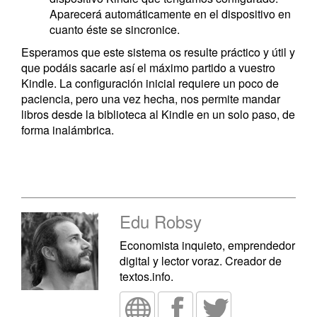
Aparecerá automáticamente en el dispositivo en
cuanto éste se sincronice.
Esperamos que este sistema os resulte práctico y útil y
que podáis sacarle así el máximo partido a vuestro
Kindle. La configuración inicial requiere un poco de
paciencia, pero una vez hecha, nos permite mandar
libros desde la biblioteca al Kindle en un solo paso, de
forma inalámbrica.
Edu Robsy
Economista inquieto, emprendedor
digital y lector voraz. Creador de
textos.info.