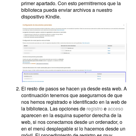
primer apartado. Con esto permitiremos que la
biblioteca pueda enviar archivos a nuestro
dispositivo Kindle.
El resto de pasos se hacen ya desde esta web. A
continuación tenemos que asegurarnos de que
nos hemos registrado e identificado en la web de
la biblioteca. Las opciones de
registro
e
acceso
aparecen en la esquina superior derecha de la
web, si nos conectamos desde un ordenador, o
en el menú desplegable si lo hacemos desde un
móvil. El procedimiento de registro es muy