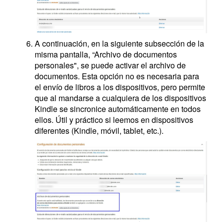
A continuación, en la siguiente subsección de la
misma pantalla, “Archivo de documentos
personales", se puede activar el archivo de
documentos. Esta opción no es necesaria para
el envío de libros a los dispositivos, pero permite
que al mandarse a cualquiera de los dispositivos
Kindle se sincronice automáticamente en todos
ellos. Útil y práctico si leemos en dispositivos
diferentes (Kindle, móvil, tablet, etc.).