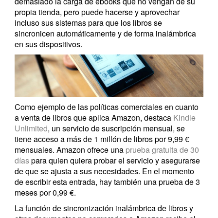
demasiado la carga de ebooks que no vengan de su
propia tienda, pero puede hacerse y aprovechar
incluso sus sistemas para que los libros se
sincronicen automáticamente y de forma inalámbrica
en sus dispositivos.
Como ejemplo de las políticas comerciales en cuanto
a venta de libros que aplica Amazon, destaca
Kindle
Unlimited
, un servicio de suscripción mensual, se
tiene acceso a más de 1 millón de libros por 9,99 €
mensuales. Amazon ofrece una
prueba gratuita de 30
días
para quien quiera probar el servicio y asegurarse
de que se ajusta a sus necesidades. En el momento
de escribir esta entrada, hay también una prueba de 3
meses por 0,99 €.
La función de sincronización inalámbrica de libros y