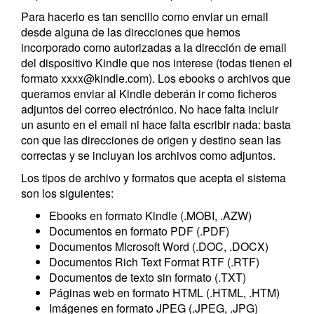
Para hacerlo es tan sencillo como enviar un email
desde alguna de las direcciones que hemos
incorporado como autorizadas a la dirección de email
del dispositivo Kindle que nos interese (todas tienen el
formato xxxx@kindle.com). Los ebooks o archivos que
queramos enviar al Kindle deberán ir como ficheros
adjuntos del correo electrónico. No hace falta incluir
un asunto en el email ni hace falta escribir nada: basta
con que las direcciones de origen y destino sean las
correctas y se incluyan los archivos como adjuntos.
Los tipos de archivo y formatos que acepta el sistema
son los siguientes:
Ebooks en formato Kindle (.MOBI, .AZW)
Documentos en formato PDF (.PDF)
Documentos Microsoft Word (.DOC, .DOCX)
Documentos Rich Text Format RTF (.RTF)
Documentos de texto sin formato (.TXT)
Páginas web en formato HTML (.HTML, .HTM)
Imágenes en formato JPEG (.JPEG, .JPG)