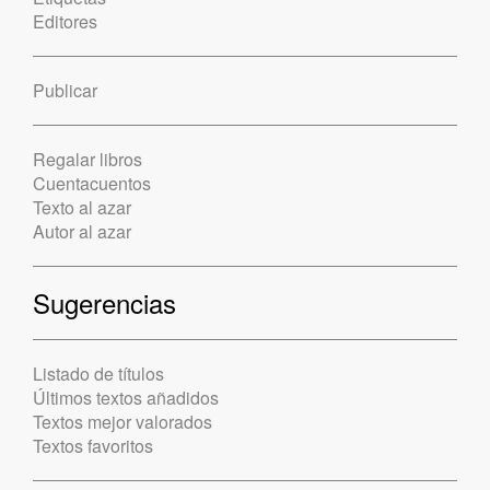
Editores
Publicar
Regalar libros
Cuentacuentos
Texto al azar
Autor al azar
Sugerencias
Listado de títulos
Últimos textos añadidos
Textos mejor valorados
Textos favoritos