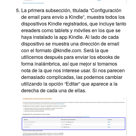
La primera subsección, titulada “Configuración
de email para envío a Kindle”, muestra todos los
dispositivos Kindle registrados, que incluye tanto
ereaders como tablets y móviles en los que se
haya instalado la app Kindle. Al lado de cada
dispositivo se muestra una dirección de email
con el formato @kindle.com. Será la que
utilicemos después para enviar los ebooks de
forma inalámbrica, así que mejor si tomamos
nota de la que nos interese usar. Si nos parecen
demasiado complicadas, las podemos cambiar
utilizando la opción “Editar” que aparece a la
derecha de cada una de ellas.