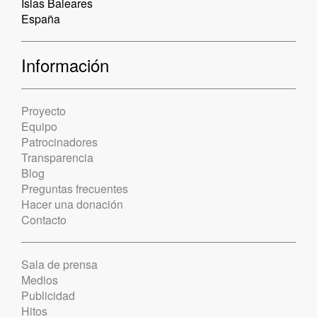
Islas Baleares
España
Información
Proyecto
Equipo
Patrocinadores
Transparencia
Blog
Preguntas frecuentes
Hacer una donación
Contacto
Sala de prensa
Medios
Publicidad
Hitos