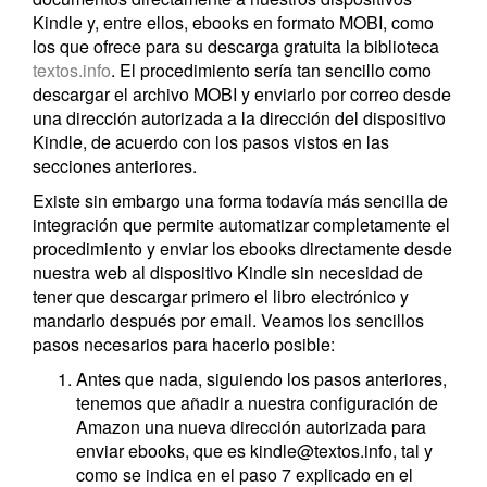
Kindle y, entre ellos, ebooks en formato MOBI, como
los que ofrece para su descarga gratuita la biblioteca
textos.info
. El procedimiento sería tan sencillo como
descargar el archivo MOBI y enviarlo por correo desde
una dirección autorizada a la dirección del dispositivo
Kindle, de acuerdo con los pasos vistos en las
secciones anteriores.
Existe sin embargo una forma todavía más sencilla de
integración que permite automatizar completamente el
procedimiento y enviar los ebooks directamente desde
nuestra web al dispositivo Kindle sin necesidad de
tener que descargar primero el libro electrónico y
mandarlo después por email. Veamos los sencillos
pasos necesarios para hacerlo posible:
Antes que nada, siguiendo los pasos anteriores,
tenemos que añadir a nuestra configuración de
Amazon una nueva dirección autorizada para
enviar ebooks, que es kindle@textos.info, tal y
como se indica en el paso 7 explicado en el