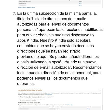
En la última subsección de la misma pantalla,
titulada “Lista de direcciones de e-mails
autorizadas para el envío de documentos
personales” aparecen las direcciones habilitadas
para enviar ebooks a nuestros dispositivos y
apps Kindle. Nuestro Kindle solo aceptará
contenidos que se hayan enviado desde las
direcciones que se hayan registrado
previamente aquí. Se pueden añadir diferentes
emails utilizando la opción “Añade una nueva
dirección de e-mail autorizada”. Recomendamos
incluir nuestra dirección de email personal, para
podernos enviar así los documentos que
queramos.