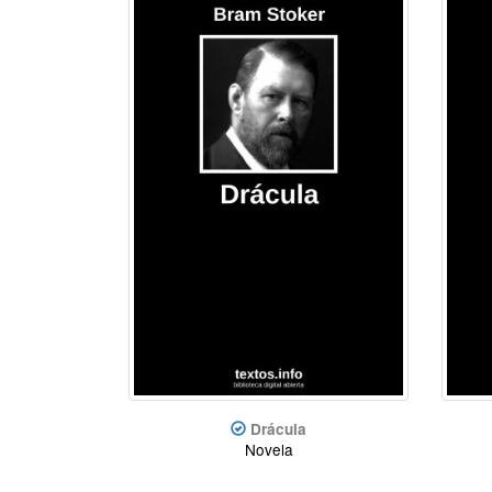
Drácula
Novela