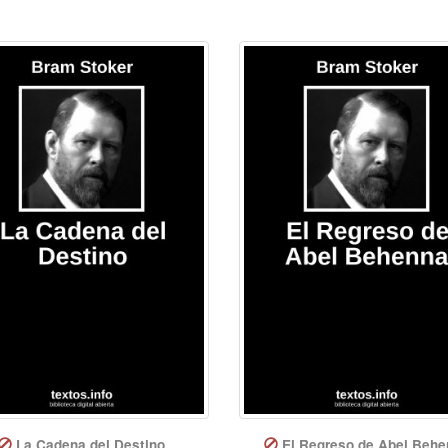
La Cadena del Destino
El Regreso de Abel Behe