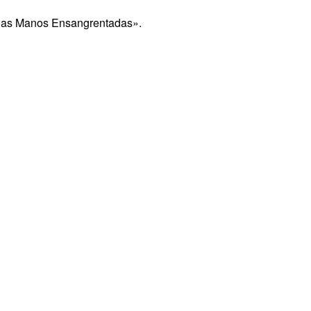
 las Manos Ensangrentadas».