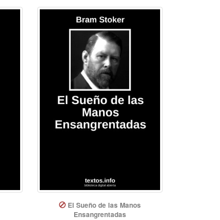
El Sueño de las Manos
Ensangrentadas