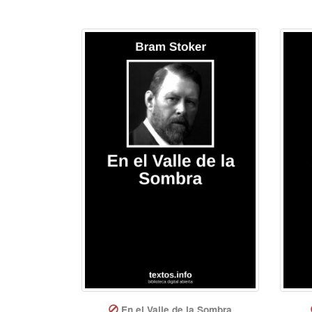
En el Valle de la Sombra