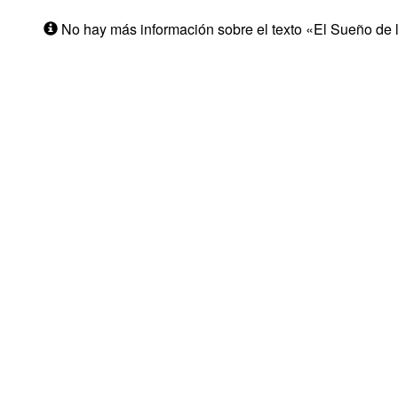
No hay más información sobre el texto «El Sueño de