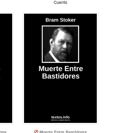
Cuento
nna
Muerte Entre Bastidores