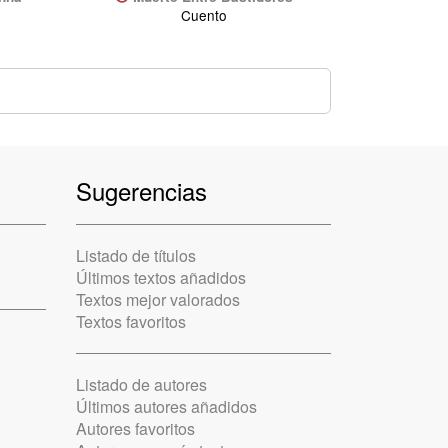
Cuento
Sugerencias
Listado de títulos
Últimos textos añadidos
Textos mejor valorados
Textos favoritos
Listado de autores
Últimos autores añadidos
Autores favoritos