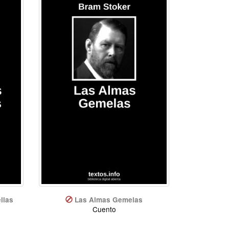
llas
Las Almas Gemelas
Cuento