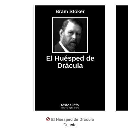
El Huésped de Drácula
Cuento