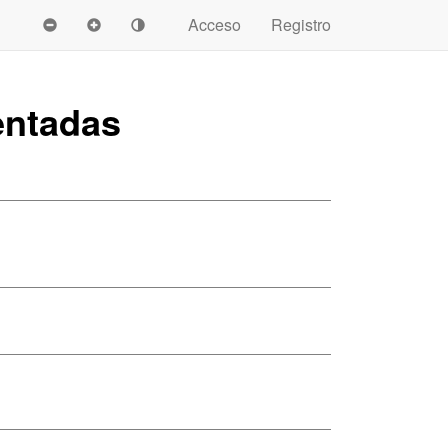
Acceso
Registro
entadas