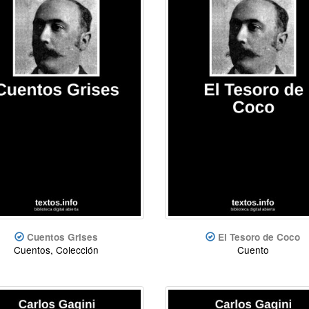
Cuentos Grises
El Tesoro de Coco
Cuentos, Colección
Cuento