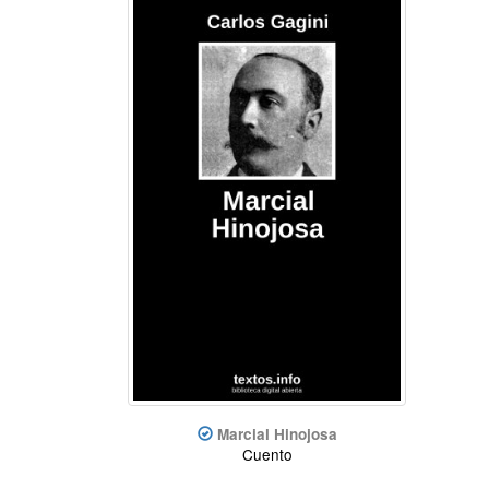
Marcial Hinojosa
Cuento