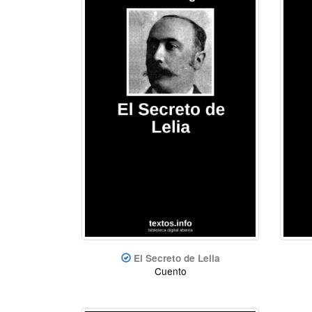
El Secreto de Lelia
Cuento