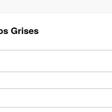
os Grises