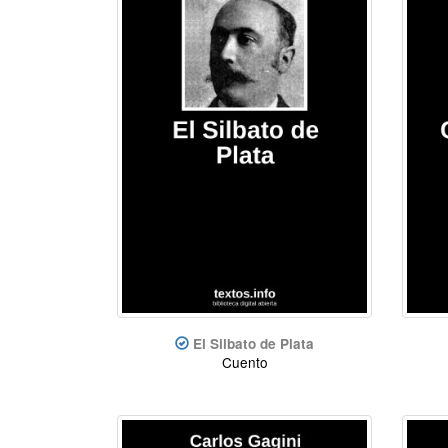
El Silbato de Plata
Cuento