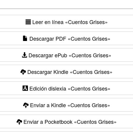
Leer en línea
«Cuentos Grises»
Descargar PDF
«Cuentos Grises»
Descargar ePub
«Cuentos Grises»
Descargar Kindle
«Cuentos Grises»
Edición dislexia
«Cuentos Grises»
Enviar a Kindle
«Cuentos Grises»
Enviar a Pocketbook
«Cuentos Grises»