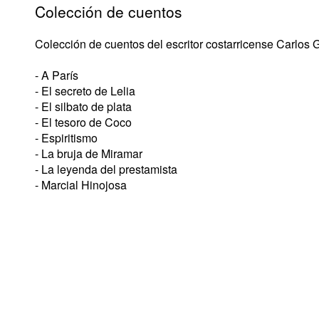
Colección de cuentos
Colección de cuentos del escritor costarricense Carlos Ga
- A París
- El secreto de Lelia
- El silbato de plata
- El tesoro de Coco
- Espiritismo
- La bruja de Miramar
- La leyenda del prestamista
- Marcial Hinojosa