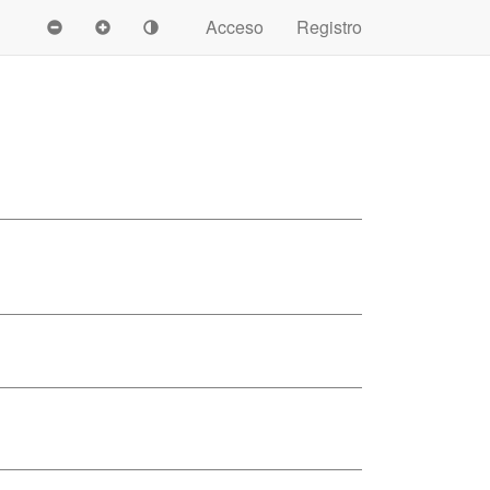
Acceso
Registro