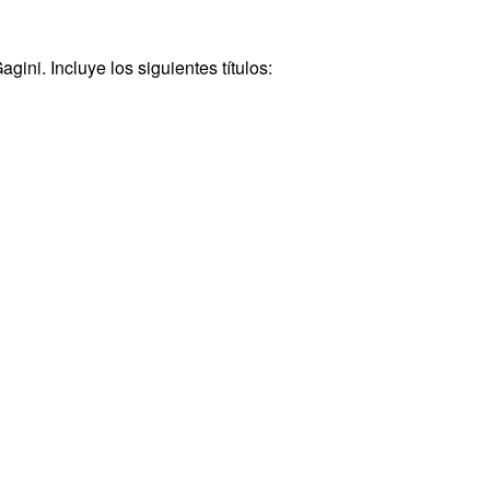
gini. Incluye los siguientes títulos: