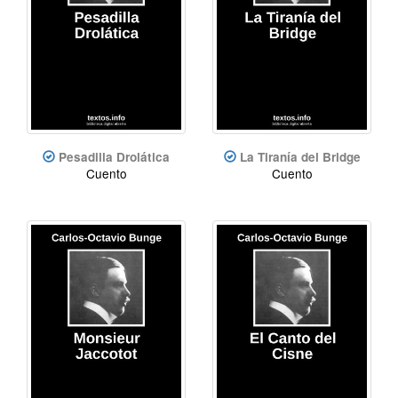
Pesadilla Drolática
La Tiranía del Bridge
Cuento
Cuento