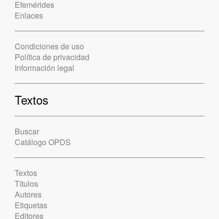
Efemérides
Enlaces
Condiciones de uso
Política de privacidad
Información legal
Textos
Buscar
Catálogo OPDS
Textos
Títulos
Autores
Etiquetas
Editores