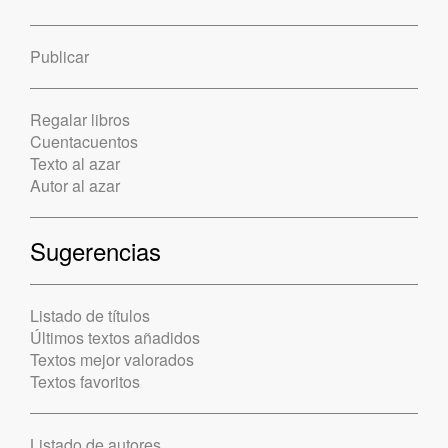
Publicar
Regalar libros
Cuentacuentos
Texto al azar
Autor al azar
Sugerencias
Listado de títulos
Últimos textos añadidos
Textos mejor valorados
Textos favoritos
Listado de autores