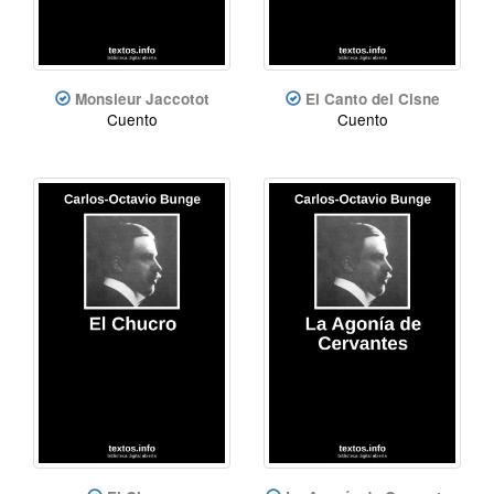
Monsieur Jaccotot
El Canto del Cisne
Cuento
Cuento