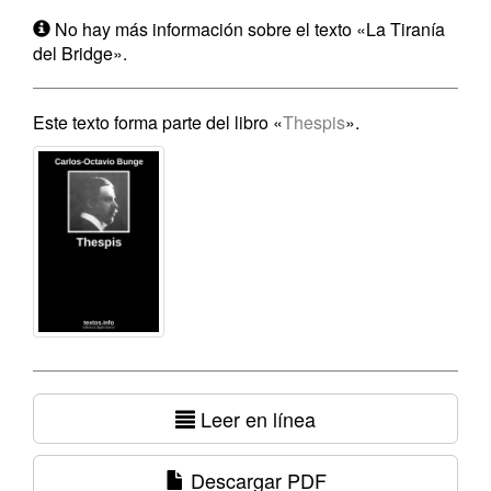
No hay más información sobre el texto «La Tiranía
del Bridge».
Este texto forma parte del libro «
Thespis
».
Leer en línea
Descargar PDF