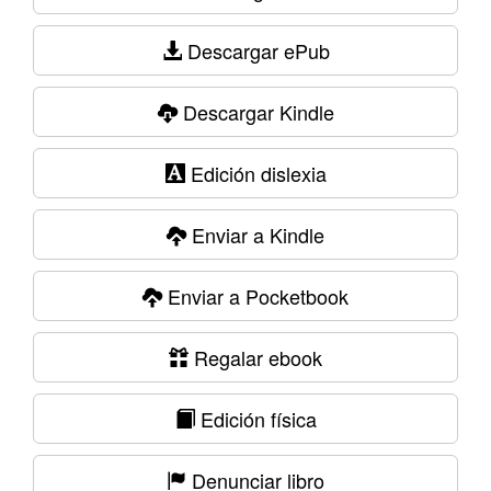
Descargar ePub
Descargar Kindle
Edición dislexia
Enviar a Kindle
Enviar a Pocketbook
Regalar ebook
Edición física
Denunciar libro