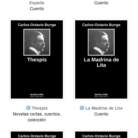
Cuento
España
Cuento
Thespis
La Madrina de Lita
Novelas cortas, cuentos,
Cuento
colección