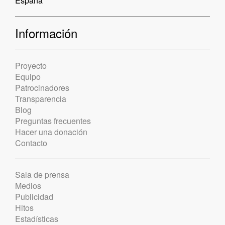
España
Información
Proyecto
Equipo
Patrocinadores
Transparencia
Blog
Preguntas frecuentes
Hacer una donación
Contacto
Sala de prensa
Medios
Publicidad
Hitos
Estadísticas