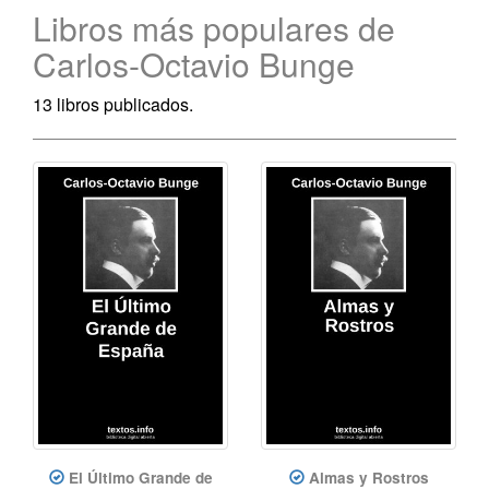
Libros más populares de
Carlos-Octavio Bunge
13 libros publicados.
El Último Grande de
Almas y Rostros