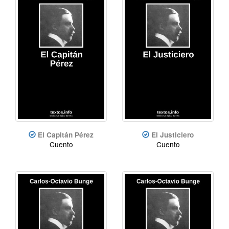
El Capitán Pérez
El Justiciero
Cuento
Cuento