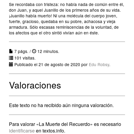
Se recordaba con tristeza: no había nada de común entre él,
don Juan, y aquel Juanillo de los primeros años de su vida.
¡Juanillo había muerto! Ni una molécula del cuerpo joven,
fuerte, gracioso, quedaba en su pobre, achacosa y vieja
armadura. Sólo escasas reminiscencias de la voluntad, de
los afectos que el otro sintió vivían aún en éste.
7 págs. /
12 minutos.
101 visitas.
Publicado el 21 de agosto de 2020 por
Edu Robsy
.
Valoraciones
Este texto no ha recibido aún ninguna valoración.
Para valorar «La Muerte del Recuerdo» es necesario
identificarse
en textos.info.