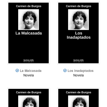
La Malcasada
Los Inadaptados
Novela
Novela