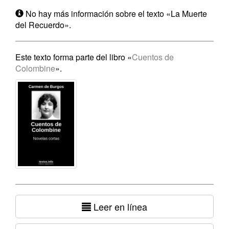
No hay más información sobre el texto «La Muerte
del Recuerdo».
Este texto forma parte del libro «
Cuentos de
Colombine
».
Leer en línea