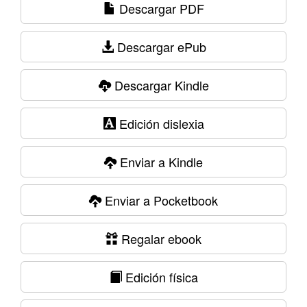
Descargar PDF
Descargar ePub
Descargar Kindle
Edición dislexia
Enviar a Kindle
Enviar a Pocketbook
Regalar ebook
Edición física