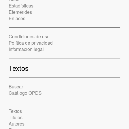
Estadísticas
Efemérides
Enlaces
Condiciones de uso
Política de privacidad
Información legal
Textos
Buscar
Catálogo OPDS
Textos
Títulos
Autores