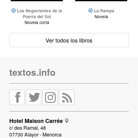
Los Negociantes de la
La Rampa
Novela
Puerta del Sol
Novela corta
Ver todos los libros
textos.info
Hotel Maison Carrée
c/ des Ramal, 48
07730 Alayor - Menorca