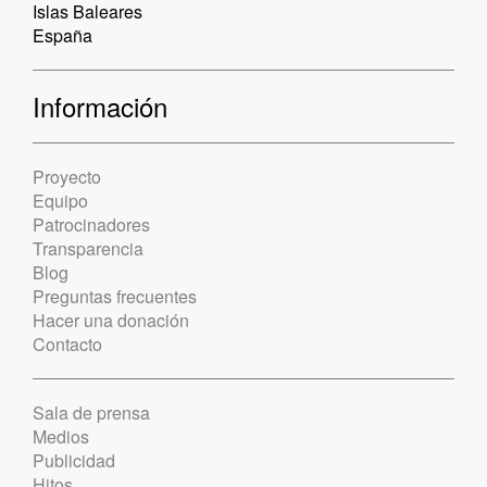
Islas Baleares
España
Información
Proyecto
Equipo
Patrocinadores
Transparencia
Blog
Preguntas frecuentes
Hacer una donación
Contacto
Sala de prensa
Medios
Publicidad
Hitos