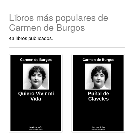
Libros más populares de
Carmen de Burgos
43 libros publicados.