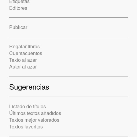
Etiquetas
Editores
Publicar
Regalar libros
Cuentacuentos
Texto al azar
Autor al azar
Sugerencias
Listado de títulos
Últimos textos añadidos
Textos mejor valorados
Textos favoritos