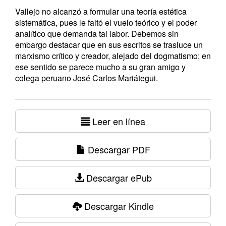
Vallejo no alcanzó a formular una teoría estética
sistemática, pues le faltó el vuelo teórico y el poder
analítico que demanda tal labor. Debemos sin
embargo destacar que en sus escritos se trasluce un
marxismo crítico y creador, alejado del dogmatismo; en
ese sentido se parece mucho a su gran amigo y
colega peruano José Carlos Mariátegui.
Leer en línea
Descargar PDF
Descargar ePub
Descargar Kindle