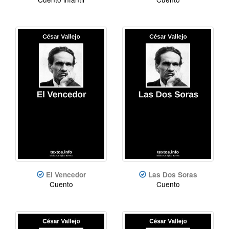
El Vencedor
Las Dos Soras
Cuento
Cuento