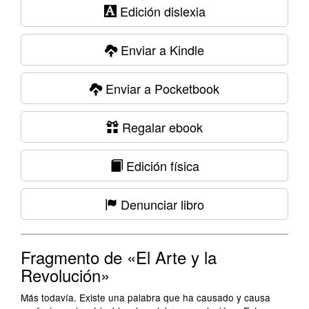
Edición dislexia
Enviar a Kindle
Enviar a Pocketbook
Regalar ebook
Edición física
Denunciar libro
Fragmento de «El Arte y la
Revolución»
Más todavía. Existe una palabra que ha causado y causa