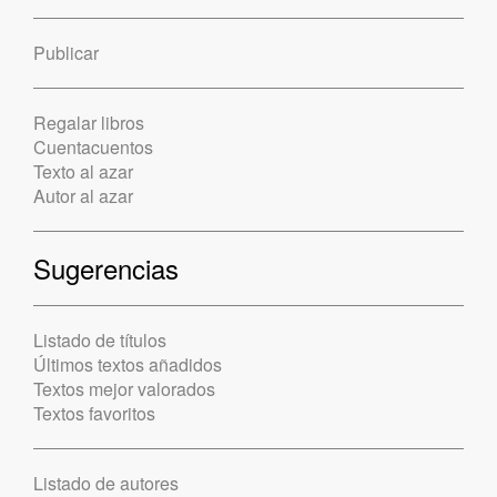
Publicar
Regalar libros
Cuentacuentos
Texto al azar
Autor al azar
Sugerencias
Listado de títulos
Últimos textos añadidos
Textos mejor valorados
Textos favoritos
Listado de autores