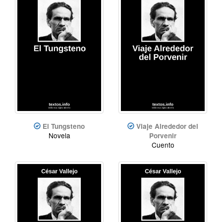
El Tungsteno
Viaje Alrededor del
Novela
Porvenir
Cuento