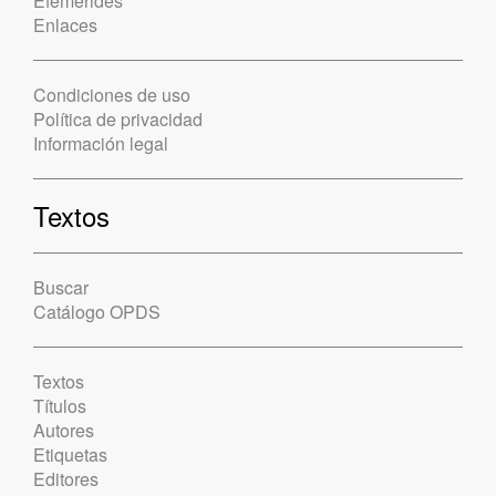
Efemérides
Enlaces
Condiciones de uso
Política de privacidad
Información legal
Textos
Buscar
Catálogo OPDS
Textos
Títulos
Autores
Etiquetas
Editores