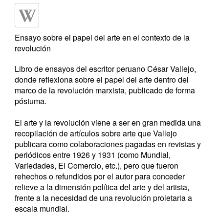
Ensayo sobre el papel del arte en el contexto de la
revolución
Libro de ensayos del escritor peruano César Vallejo,
donde reflexiona sobre el papel del arte dentro del
marco de la revolución marxista, publicado de forma
póstuma.
El arte y la revolución viene a ser en gran medida una
recopilación de artículos sobre arte que Vallejo
publicara como colaboraciones pagadas en revistas y
periódicos entre 1926 y 1931 (como Mundial,
Variedades, El Comercio, etc.), pero que fueron
rehechos o refundidos por el autor para conceder
relieve a la dimensión política del arte y del artista,
frente a la necesidad de una revolución proletaria a
escala mundial.