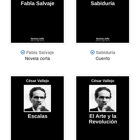
Fabla Salvaje
Sabiduría
Novela corta
Cuento