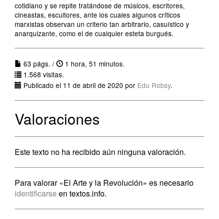
cotidiano y se repite tratándose de músicos, escritores,
cineastas, escultores, ante los cuales algunos críticos
marxistas observan un criterio tan arbitrario, casuístico y
anarquizante, como el de cualquier esteta burgués.
63 págs. /
1 hora, 51 minutos.
1.568 visitas.
Publicado el 11 de abril de 2020 por
Edu Robsy
.
Valoraciones
Este texto no ha recibido aún ninguna valoración.
Para valorar «El Arte y la Revolución» es necesario
identificarse
en textos.info.