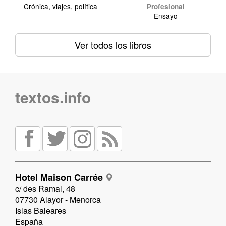
Crónica, viajes, política
Profesional
Ensayo
Ver todos los libros
textos.info
Hotel Maison Carrée
c/ des Ramal, 48
07730 Alayor - Menorca
Islas Baleares
España