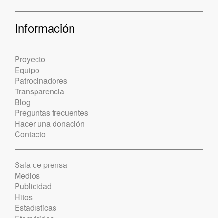
Información
Proyecto
Equipo
Patrocinadores
Transparencia
Blog
Preguntas frecuentes
Hacer una donación
Contacto
Sala de prensa
Medios
Publicidad
Hitos
Estadísticas