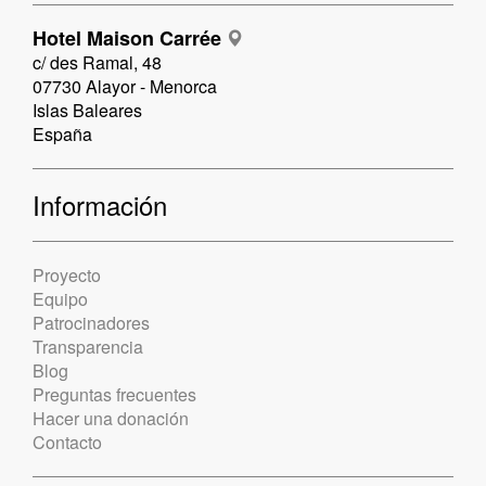
Hotel Maison Carrée
c/ des Ramal, 48
07730 Alayor - Menorca
Islas Baleares
España
Información
Proyecto
Equipo
Patrocinadores
Transparencia
Blog
Preguntas frecuentes
Hacer una donación
Contacto