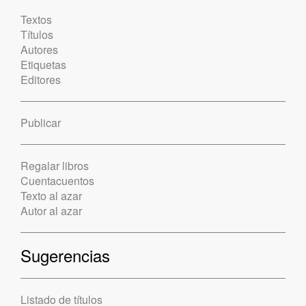
Textos
Títulos
Autores
Etiquetas
Editores
Publicar
Regalar libros
Cuentacuentos
Texto al azar
Autor al azar
Sugerencias
Listado de títulos