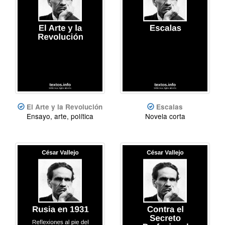
El Arte y la Revolución
Escalas
Ensayo, arte, política
Novela corta