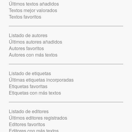
Últimos textos añadidos
Textos mejor valorados
Textos favoritos
Listado de autores
Últimos autores añadidos
Autores favoritos
Autores con más textos
Listado de etiquetas
Últimas etiquetas incorporadas
Etiquetas favoritas
Etiquetas con más textos
Listado de editores
Últimos editores registrados
Editores favoritos
Editores con más textos