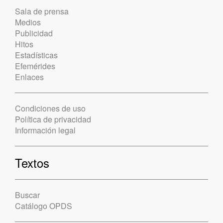
Sala de prensa
Medios
Publicidad
Hitos
Estadísticas
Efemérides
Enlaces
Condiciones de uso
Política de privacidad
Información legal
Textos
Buscar
Catálogo OPDS