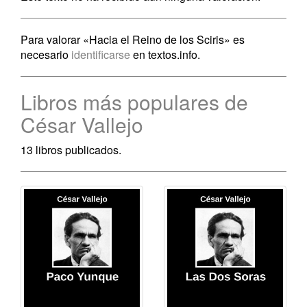
Para valorar «Hacia el Reino de los Sciris» es
necesario
identificarse
en textos.info.
Libros más populares de
César Vallejo
13 libros publicados.