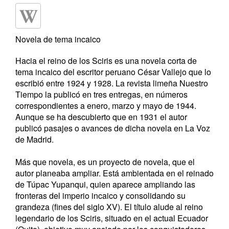
Novela de tema incaico
Hacia el reino de los Sciris es una novela corta de
tema incaico del escritor peruano César Vallejo que lo
escribió entre 1924 y 1928. La revista limeña Nuestro
Tiempo la publicó en tres entregas, en números
correspondientes a enero, marzo y mayo de 1944.
Aunque se ha descubierto que en 1931 el autor
publicó pasajes o avances de dicha novela en La Voz
de Madrid.
Más que novela, es un proyecto de novela, que el
autor planeaba ampliar. Está ambientada en el reinado
de Túpac Yupanqui, quien aparece ampliando las
fronteras del imperio incaico y consolidando su
grandeza (fines del siglo XV). El título alude al reino
legendario de los Sciris, situado en el actual Ecuador