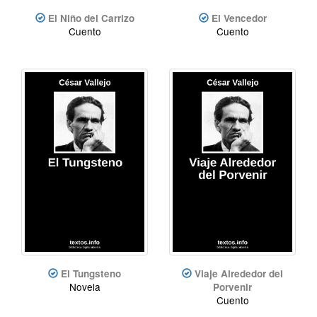
El Niño del Carrizo
El Vencedor
Cuento
Cuento
El Tungsteno
Viaje Alrededor del
Novela
Porvenir
Cuento