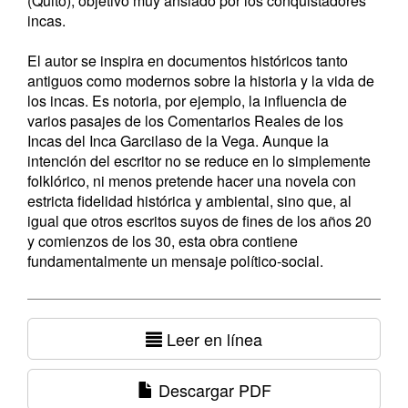
(Quito), objetivo muy ansiado por los conquistadores
incas.
El autor se inspira en documentos históricos tanto
antiguos como modernos sobre la historia y la vida de
los incas. Es notoria, por ejemplo, la influencia de
varios pasajes de los Comentarios Reales de los
Incas del Inca Garcilaso de la Vega. Aunque la
intención del escritor no se reduce en lo simplemente
folklórico, ni menos pretende hacer una novela con
estricta fidelidad histórica y ambiental, sino que, al
igual que otros escritos suyos de fines de los años 20
y comienzos de los 30, esta obra contiene
fundamentalmente un mensaje político-social.
Leer en línea
Descargar PDF