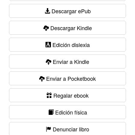
Descargar ePub
Descargar Kindle
Edición dislexia
Enviar a Kindle
Enviar a Pocketbook
Regalar ebook
Edición física
Denunciar libro