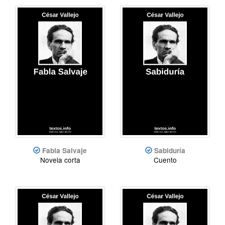
Fabla Salvaje
Sabiduría
Novela corta
Cuento