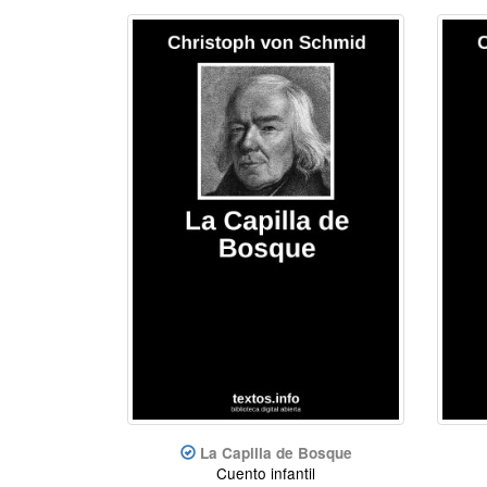
La Capilla de Bosque
Cuento infantil