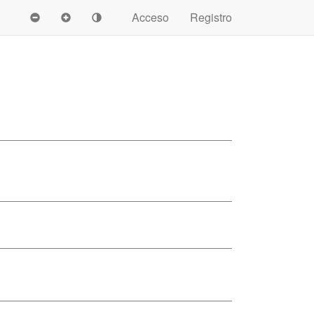
Acceso
Registro