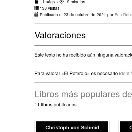
11 págs. /
19 minutos.
138 visitas.
Publicado el 23 de octubre de 2021 por
Edu Rob
Valoraciones
Este texto no ha recibido aún ninguna valoraci
Para valorar «El Petirrojo» es necesario
identi
Libros más populares d
11 libros publicados.