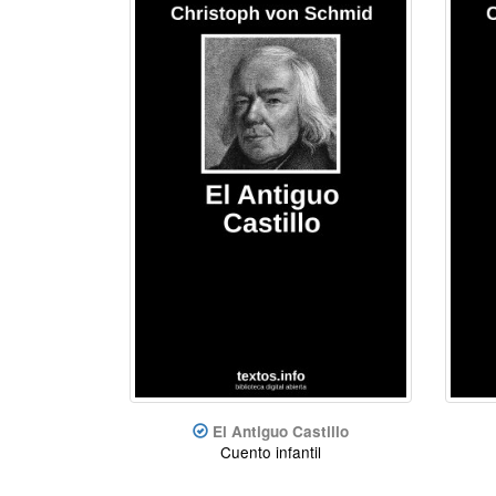
El Antiguo Castillo
Cuento infantil