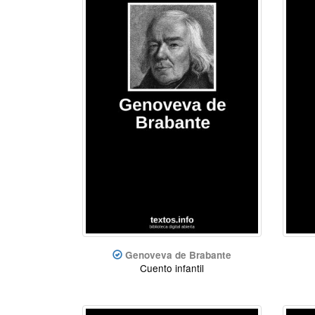
Genoveva de Brabante
Cuento infantil