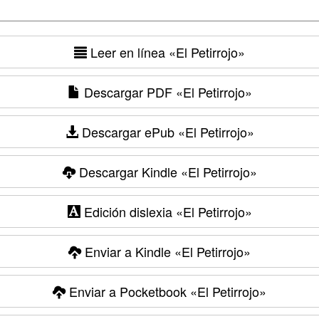
Leer en línea
«El Petirrojo»
Descargar PDF
«El Petirrojo»
Descargar ePub
«El Petirrojo»
Descargar Kindle
«El Petirrojo»
Edición dislexia
«El Petirrojo»
Enviar a Kindle
«El Petirrojo»
Enviar a Pocketbook
«El Petirrojo»