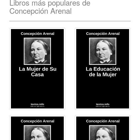
Libros más populares de
Concepción Arenal