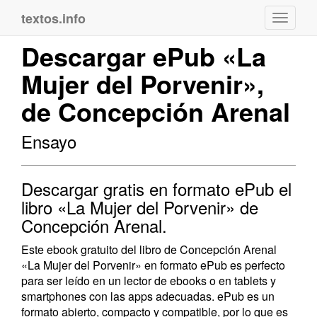
textos.info
Navega
Descargar ePub «La
Mujer del Porvenir»,
de Concepción Arenal
Ensayo
Descargar gratis en formato ePub el
libro «La Mujer del Porvenir» de
Concepción Arenal.
Este ebook gratuito del libro de Concepción Arenal
«La Mujer del Porvenir» en formato ePub es perfecto
para ser leído en un lector de ebooks o en tablets y
smartphones con las apps adecuadas. ePub es un
formato abierto, compacto y compatible, por lo que es