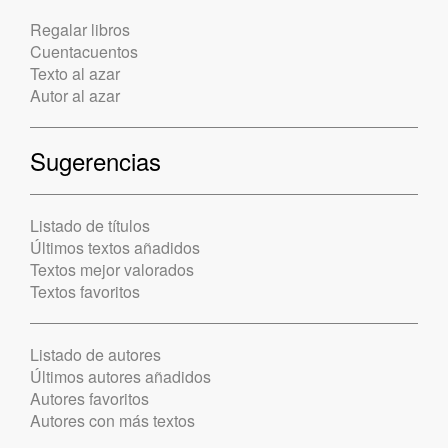
Regalar libros
Cuentacuentos
Texto al azar
Autor al azar
Sugerencias
Listado de títulos
Últimos textos añadidos
Textos mejor valorados
Textos favoritos
Listado de autores
Últimos autores añadidos
Autores favoritos
Autores con más textos