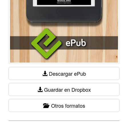
Descargar ePub
Guardar en Dropbox
Otros formatos