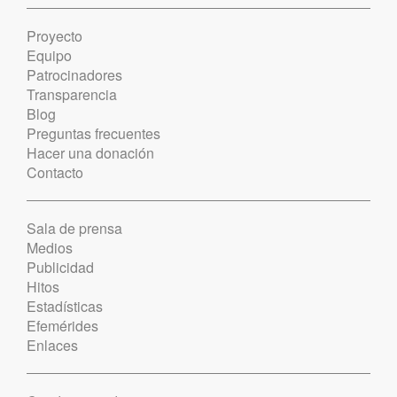
Proyecto
Equipo
Patrocinadores
Transparencia
Blog
Preguntas frecuentes
Hacer una donación
Contacto
Sala de prensa
Medios
Publicidad
Hitos
Estadísticas
Efemérides
Enlaces