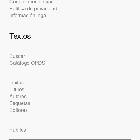
Condiciones de uso
Política de privacidad
Información legal
Textos
Buscar
Catálogo OPDS
Textos
Títulos
Autores
Etiquetas
Editores
Publicar