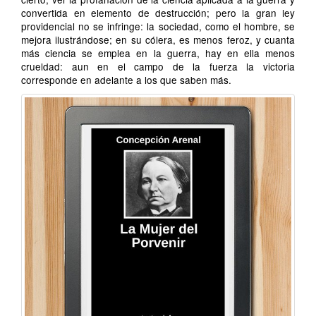
convertida en elemento de destrucción; pero la gran ley
providencial no se infringe: la sociedad, como el hombre, se
mejora ilustrándose; en su cólera, es menos feroz, y cuanta
más ciencia se emplea en la guerra, hay en ella menos
crueldad: aun en el campo de la fuerza la victoria
corresponde en adelante a los que saben más.