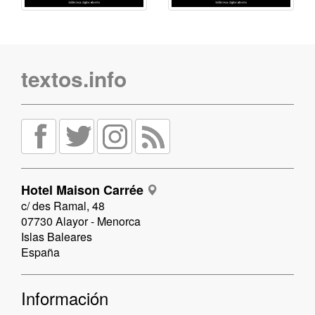
textos.info
Hotel Maison Carrée
c/ des Ramal, 48
07730 Alayor - Menorca
Islas Baleares
España
Información