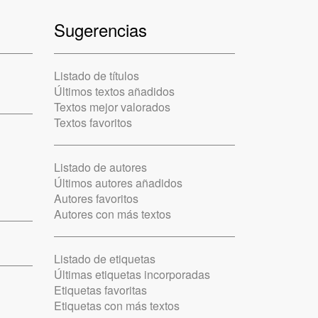
Sugerencias
Listado de títulos
Últimos textos añadidos
Textos mejor valorados
Textos favoritos
Listado de autores
Últimos autores añadidos
Autores favoritos
Autores con más textos
Listado de etiquetas
Últimas etiquetas incorporadas
Etiquetas favoritas
Etiquetas con más textos