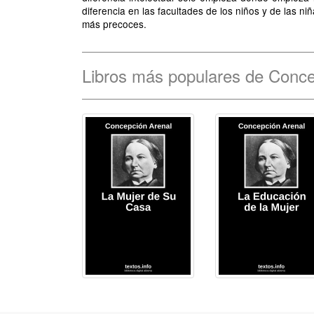
diferencia en las facultades de los niños y de las ni
más precoces.
Libros más populares de Conce