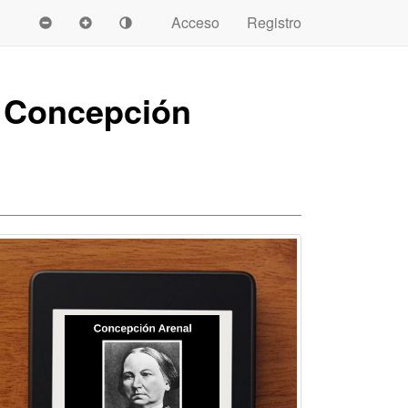
Acceso
Registro
e Concepción