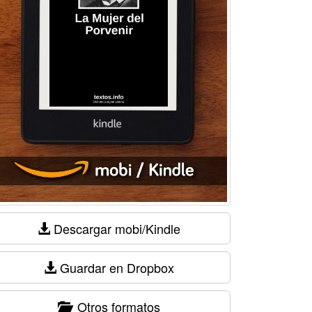
Descargar mobi/Kindle
Guardar en Dropbox
Otros formatos