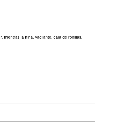
mientras la niña, vacilante, caía de rodillas,