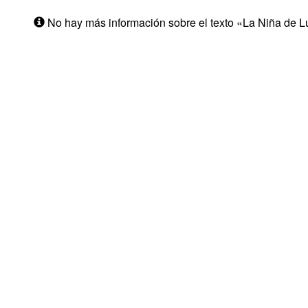
No hay más información sobre el texto «La Niña de 