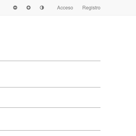
Acceso
Registro