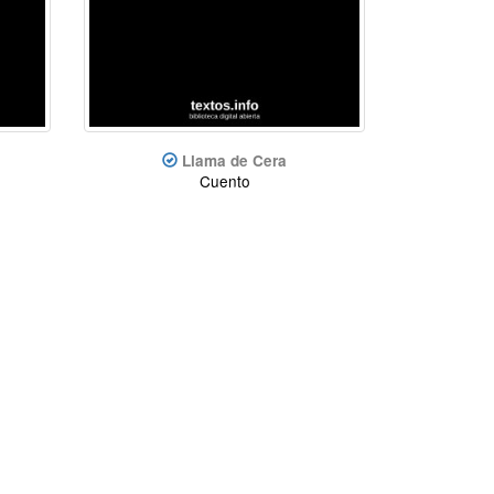
Llama de Cera
Cuento