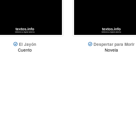
El Jayón
Despertar para Morir
Cuento
Novela