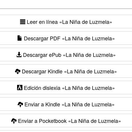
Leer en línea
«La Niña de Luzmela»
Descargar PDF
«La Niña de Luzmela»
Descargar ePub
«La Niña de Luzmela»
Descargar Kindle
«La Niña de Luzmela»
Edición dislexia
«La Niña de Luzmela»
Enviar a Kindle
«La Niña de Luzmela»
Enviar a Pocketbook
«La Niña de Luzmela»