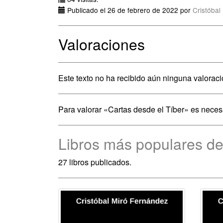
Publicado el 26 de febrero de 2022 por
Cristóba
Valoraciones
Este texto no ha recibido aún ninguna valoraci
Para valorar «Cartas desde el Tíber» es nece
Libros más populares de
27 libros publicados.