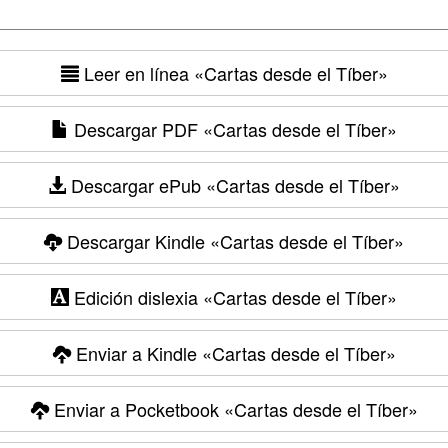
Leer en línea
«Cartas desde el Tíber»
Descargar PDF
«Cartas desde el Tíber»
Descargar ePub
«Cartas desde el Tíber»
Descargar Kindle
«Cartas desde el Tíber»
Edición dislexia
«Cartas desde el Tíber»
Enviar a Kindle
«Cartas desde el Tíber»
Enviar a Pocketbook
«Cartas desde el Tíber»