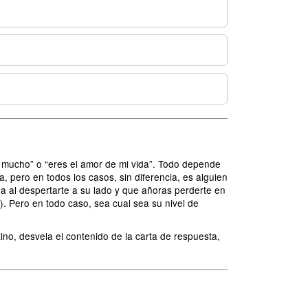
o mucho” o “eres el amor de mi vida”. Todo depende
, pero en todos los casos, sin diferencia, es alguien
a al despertarte a su lado y que añoras perderte en
a). Pero en todo caso, sea cual sea su nivel de
ino, desvela el contenido de la carta de respuesta,