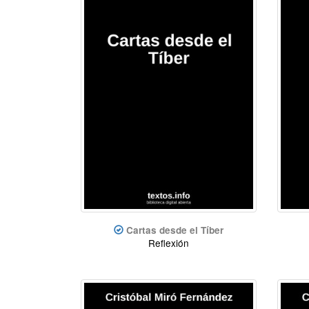
Cartas desde el Tíber
Reflexión