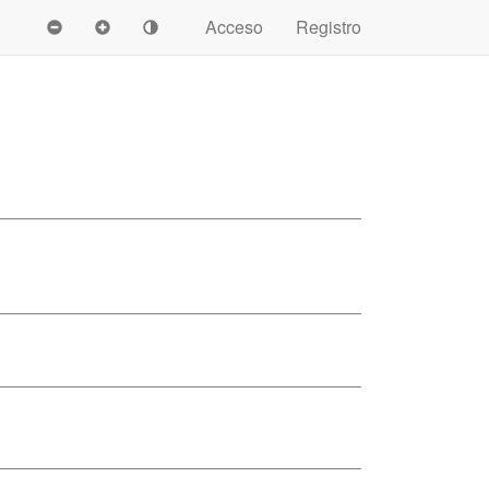
Acceso
Registro