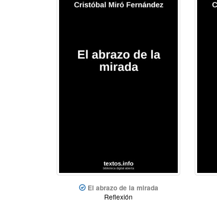
El abrazo de la mirada
Reflexión