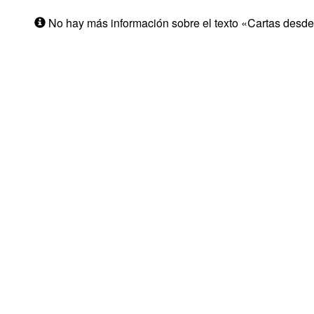
No hay más información sobre el texto «Cartas desde 