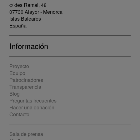
c/ des Ramal, 48
07730 Alayor - Menorca
Islas Baleares
España
Información
Proyecto
Equipo
Patrocinadores
Transparencia
Blog
Preguntas frecuentes
Hacer una donación
Contacto
Sala de prensa