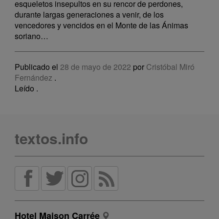
esqueletos insepultos en su rencor de perdones,
durante largas generaciones a venir, de los
vencedores y vencidos en el Monte de las Ánimas
soriano…
Publicado el
28 de mayo de 2022
por
Cristóbal Miró
Fernández
.
Leído
.
textos.info
Hotel Maison Carrée