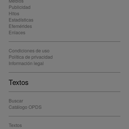
Medios
Publicidad
Hitos
Estadísticas
Efemérides
Enlaces
Condiciones de uso
Política de privacidad
Información legal
Textos
Buscar
Catálogo OPDS
Textos