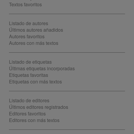
Textos favoritos
Listado de autores
Últimos autores añadidos
Autores favoritos
Autores con más textos
Listado de etiquetas
Últimas etiquetas incorporadas
Etiquetas favoritas
Etiquetas con más textos
Listado de editores
Últimos editores registrados
Editores favoritos
Editores con más textos