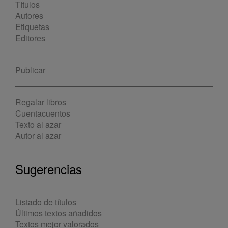
Títulos
Autores
Etiquetas
Editores
Publicar
Regalar libros
Cuentacuentos
Texto al azar
Autor al azar
Sugerencias
Listado de títulos
Últimos textos añadidos
Textos mejor valorados