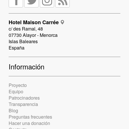
Hotel Maison Carrée
c/ des Ramal, 48
07730 Alayor - Menorca
Islas Baleares
España
Información
Proyecto
Equipo
Patrocinadores
Transparencia
Blog
Preguntas frecuentes
Hacer una donación