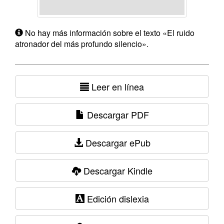
No hay más información sobre el texto «El ruido
atronador del más profundo silencio».
Leer en línea
Descargar PDF
Descargar ePub
Descargar Kindle
Edición dislexia