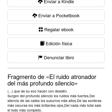
Enviar a Kindle
Enviar a Pocketbook
Regalar ebook
Edición física
Denunciar libro
Fragmento de «El ruido atronador
del más profundo silencio»
(...) que de su eco hacen con desdén.
Surgen del profundo silencio los ruidos más fuertes,Del
silencio de las calles los susurros más altos,De las sombras
más oscuras los más brillantes ojos,Del nada más total sale
el todo más completo.