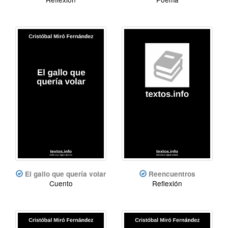
El gallo que quería volar
Reencuentros
Cuento
Reflexión