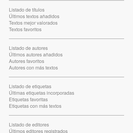
Listado de títulos
Últimos textos añadidos
Textos mejor valorados
Textos favoritos
Listado de autores
Últimos autores añadidos
Autores favoritos
Autores con más textos
Listado de etiquetas
Últimas etiquetas incorporadas
Etiquetas favoritas
Etiquetas con más textos
Listado de editores
Últimos editores registrados