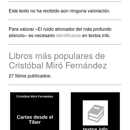
Este texto no ha recibido aún ninguna valoración.
Para valorar «El ruido atronador del más profundo
silencio» es necesario
identificarse
en textos.info.
Libros más populares de
Cristóbal Miró Fernández
27 libros publicados.