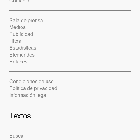
Contacto
Sala de prensa
Medios
Publicidad
Hitos
Estadísticas
Efemérides
Enlaces
Condiciones de uso
Política de privacidad
Información legal
Textos
Buscar