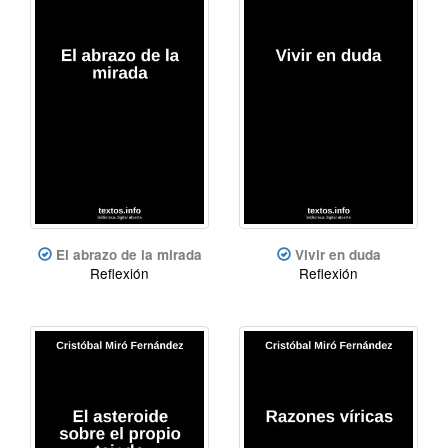
El abrazo de la mirada
Vivir en duda
Reflexión
Reflexión