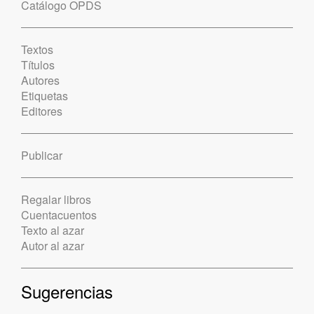
Catálogo OPDS
Textos
Títulos
Autores
Etiquetas
Editores
Publicar
Regalar libros
Cuentacuentos
Texto al azar
Autor al azar
Sugerencias