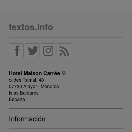
textos.info
Hotel Maison Carrée
c/ des Ramal, 48
07730 Alayor - Menorca
Islas Baleares
España
Información