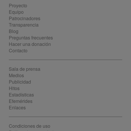
Proyecto
Equipo
Patrocinadores
Transparencia
Blog
Preguntas frecuentes
Hacer una donación
Contacto
Sala de prensa
Medios
Publicidad
Hitos
Estadísticas
Efemérides
Enlaces
Condiciones de uso