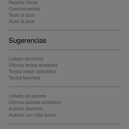
Regalar libros
Cuentacuentos
Texto al azar
Autor al azar
Sugerencias
Listado de títulos
Últimos textos añadidos
Textos mejor valorados
Textos favoritos
Listado de autores
Últimos autores añadidos
Autores favoritos
Autores con más textos