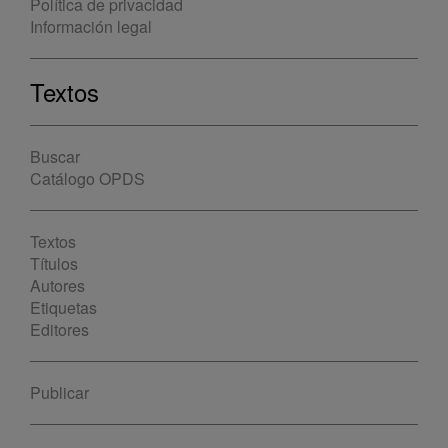
Política de privacidad
Información legal
Textos
Buscar
Catálogo OPDS
Textos
Títulos
Autores
Etiquetas
Editores
Publicar