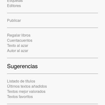
Etiquetas
Editores
Publicar
Regalar libros
Cuentacuentos
Texto al azar
Autor al azar
Sugerencias
Listado de títulos
Últimos textos añadidos
Textos mejor valorados
Textos favoritos