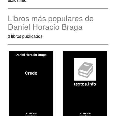
textos.info.
Libros más populares de
Daniel Horacio Braga
2 libros publicados.