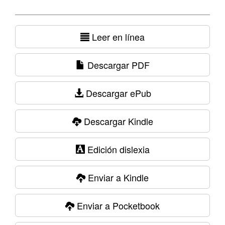
Leer en línea
Descargar PDF
Descargar ePub
Descargar Kindle
Edición dislexia
Enviar a Kindle
Enviar a Pocketbook