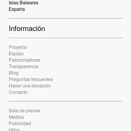
Islas Baleares
España
Información
Proyecto
Equipo
Patrocinadores
Transparencia
Blog
Preguntas frecuentes
Hacer una donación
Contacto
Sala de prensa
Medios
Publicidad
Hitos