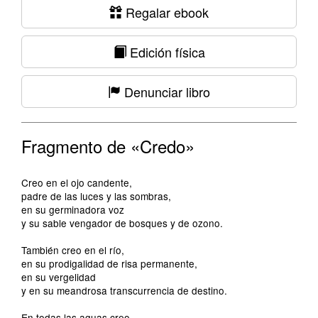
Regalar ebook
Edición física
Denunciar libro
Fragmento de «Credo»
Creo en el ojo candente,
padre de las luces y las sombras,
en su germinadora voz
y su sable vengador de bosques y de ozono.
También creo en el río,
en su prodigalidad de risa permanente,
en su vergelidad
y en su meandrosa transcurrencia de destino.
En todas las aguas creo,