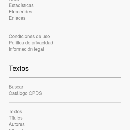
Estadísticas
Efemérides
Enlaces
Condiciones de uso
Política de privacidad
Información legal
Textos
Buscar
Catálogo OPDS
Textos
Títulos
Autores