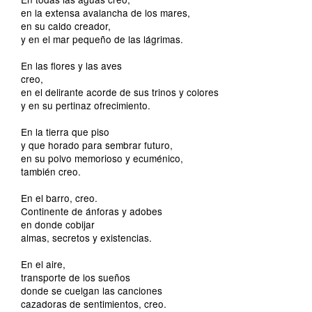
en la extensa avalancha de los mares,
en su caldo creador,
y en el mar pequeño de las lágrimas.
En las flores y las aves
creo,
en el delirante acorde de sus trinos y colores
y en su pertinaz ofrecimiento.
En la tierra que piso
y que horado para sembrar futuro,
en su polvo memorioso y ecuménico,
también creo.
En el barro, creo.
Continente de ánforas y adobes
en donde cobijar
almas, secretos y existencias.
En el aire,
transporte de los sueños
donde se cuelgan las canciones
cazadoras de sentimientos, creo.