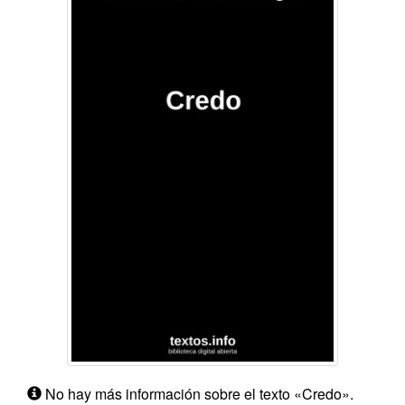
No hay más información sobre el texto «Credo».