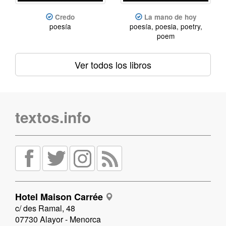
Credo
La mano de hoy
poesía
poesía, poesia, poetry,
poem
Ver todos los libros
textos.info
Hotel Maison Carrée
c/ des Ramal, 48
07730 Alayor - Menorca