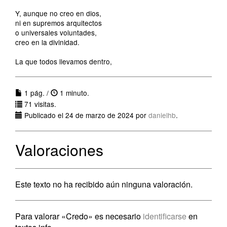
Y, aunque no creo en dios,
ni en supremos arquitectos
o universales voluntades,
creo en la divinidad.
La que todos llevamos dentro,
1 pág. /
1 minuto.
71 visitas.
Publicado el 24 de marzo de 2024 por
danielhb
.
Valoraciones
Este texto no ha recibido aún ninguna valoración.
Para valorar «Credo» es necesario
identificarse
en