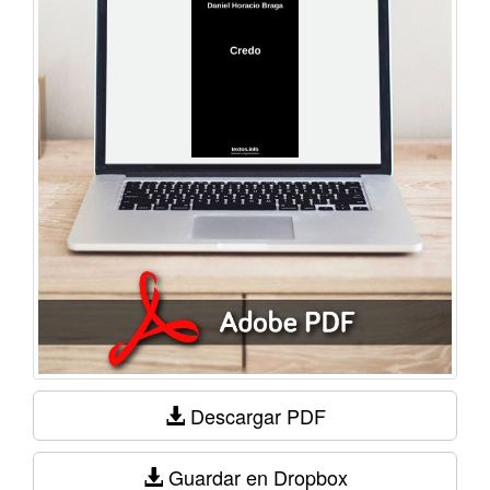
Descargar PDF
Guardar en Dropbox