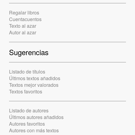
Regalar libros
Cuentacuentos
Texto al azar
Autor al azar
Sugerencias
Listado de títulos
Últimos textos añadidos
Textos mejor valorados
Textos favoritos
Listado de autores
Últimos autores añadidos
Autores favoritos
Autores con más textos