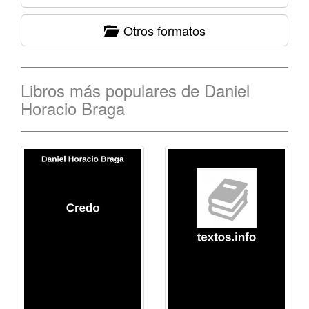
Otros formatos
Libros más populares de Daniel
Horacio Braga