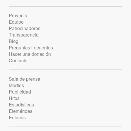
Proyecto
Equipo
Patrocinadores
Transparencia
Blog
Preguntas frecuentes
Hacer una donación
Contacto
Sala de prensa
Medios
Publicidad
Hitos
Estadísticas
Efemérides
Enlaces