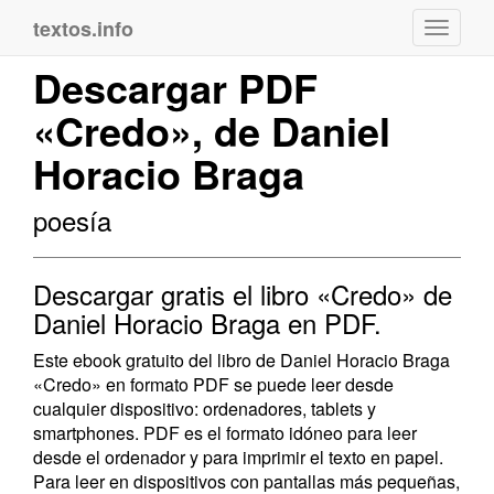
textos.info
Navega
Descargar PDF
«Credo», de Daniel
Horacio Braga
poesía
Descargar gratis el libro «Credo» de
Daniel Horacio Braga en PDF.
Este ebook gratuito del libro de Daniel Horacio Braga
«Credo» en formato PDF se puede leer desde
cualquier dispositivo: ordenadores, tablets y
smartphones. PDF es el formato idóneo para leer
desde el ordenador y para imprimir el texto en papel.
Para leer en dispositivos con pantallas más pequeñas,