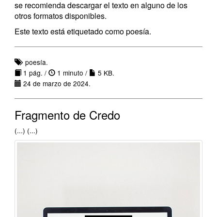
se recomienda descargar el texto en alguno de los
otros formatos disponibles.
Este texto está etiquetado como poesía.
poesía.
1 pág. /
1 minuto /
5 KB.
24 de marzo de 2024.
Fragmento de Credo
(...) (...)