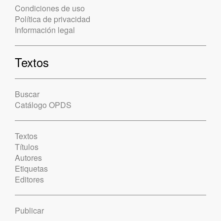
Condiciones de uso
Política de privacidad
Información legal
Textos
Buscar
Catálogo OPDS
Textos
Títulos
Autores
Etiquetas
Editores
Publicar