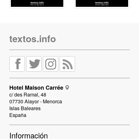
textos.info
Hotel Maison Carrée
c/ des Ramal, 48
07730 Alayor - Menorca
Islas Baleares
España
Información