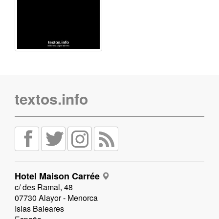
textos.info
Hotel Maison Carrée
c/ des Ramal, 48
07730 Alayor - Menorca
Islas Baleares