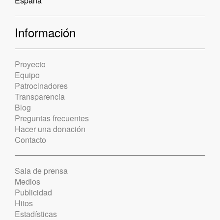
España
Información
Proyecto
Equipo
Patrocinadores
Transparencia
Blog
Preguntas frecuentes
Hacer una donación
Contacto
Sala de prensa
Medios
Publicidad
Hitos
Estadísticas