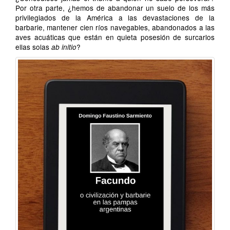
Por otra parte, ¿hemos de abandonar un suelo de los más
privilegiados de la América a las devastaciones de la
barbarie, mantener cien ríos navegables, abandonados a las
aves acuáticas que están en quieta posesión de surcarlos
ellas solas
?
ab initio