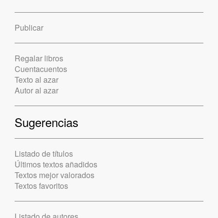
Publicar
Regalar libros
Cuentacuentos
Texto al azar
Autor al azar
Sugerencias
Listado de títulos
Últimos textos añadidos
Textos mejor valorados
Textos favoritos
Listado de autores