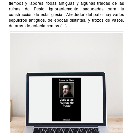
tiempos y labores, todas antiguas y algunas traídas de las
ruinas de Pesto ignorantemente saqueadas para la
construcción de esta iglesia., Alrededor del patio hay varios
sepulcros antiguos, de épocas distintas, y trozos de vasos,
de aras, de entablamentos (...)