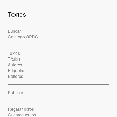
Textos
Buscar
Catálogo OPDS
Textos
Títulos
Autores
Etiquetas
Editores
Publicar
Regalar libros
Cuentacuentos