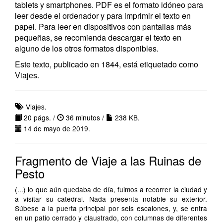
tablets y smartphones. PDF es el formato idóneo para
leer desde el ordenador y para imprimir el texto en
papel. Para leer en dispositivos con pantallas más
pequeñas, se recomienda descargar el texto en
alguno de los otros formatos disponibles.
Este texto, publicado en 1844, está etiquetado como
Viajes.
Viajes.
20 págs. /
36 minutos /
238 KB.
14 de mayo de 2019.
Fragmento de Viaje a las Ruinas de
Pesto
(...) lo que aún quedaba de día, fuimos a recorrer la ciudad y
a visitar su catedral. Nada presenta notable su exterior.
Súbese a la puerta principal por seis escalones, y, se entra
en un patio cerrado y claustrado, con columnas de diferentes