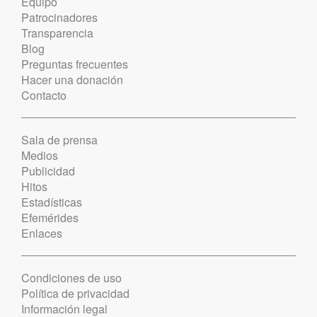
Equipo
Patrocinadores
Transparencia
Blog
Preguntas frecuentes
Hacer una donación
Contacto
Sala de prensa
Medios
Publicidad
Hitos
Estadísticas
Efemérides
Enlaces
Condiciones de uso
Política de privacidad
Información legal