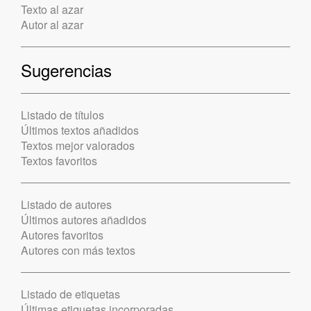
Texto al azar
Autor al azar
Sugerencias
Listado de títulos
Últimos textos añadidos
Textos mejor valorados
Textos favoritos
Listado de autores
Últimos autores añadidos
Autores favoritos
Autores con más textos
Listado de etiquetas
Últimas etiquetas incorporadas