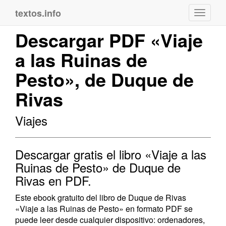
textos.info
Navega
Descargar PDF «Viaje
a las Ruinas de
Pesto», de Duque de
Rivas
Viajes
Descargar gratis el libro «Viaje a las
Ruinas de Pesto» de Duque de
Rivas en PDF.
Este ebook gratuito del libro de Duque de Rivas
«Viaje a las Ruinas de Pesto» en formato PDF se
puede leer desde cualquier dispositivo: ordenadores,