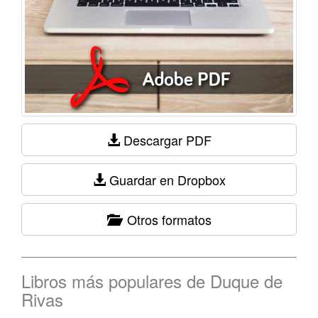
Descargar PDF
Guardar en Dropbox
Otros formatos
Libros más populares de Duque de
Rivas