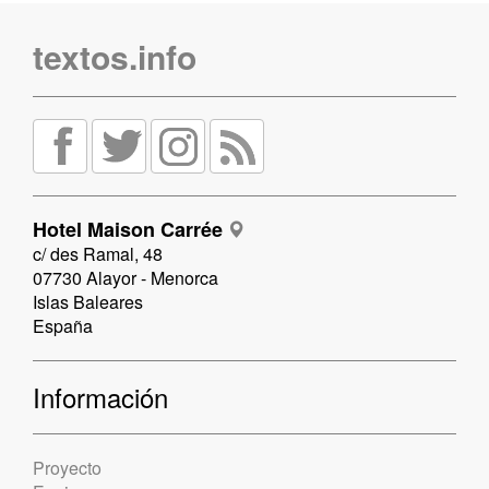
textos.info
Hotel Maison Carrée
c/ des Ramal, 48
07730 Alayor - Menorca
Islas Baleares
España
Información
Proyecto