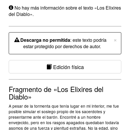
No hay más información sobre el texto «Los Elixires
del Diablo».
×
Descarga no permitida
: este texto podría
estar protegido por derechos de autor.
Edición física
Fragmento de «Los Elixires del
Diablo»
A pesar de la tormenta que tenía lugar en mi interior, me fue
posible simular el sosiego propio de los sacerdotes y
presentarme ante el barón. Encontré a un hombre
envejecido, pero en los rasgos apagados quedaban todavía
asomos de una fuerza y plenitud extrañas. No la edad, sino