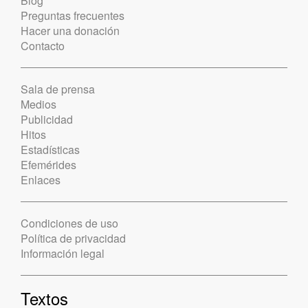
Blog
Preguntas frecuentes
Hacer una donación
Contacto
Sala de prensa
Medios
Publicidad
Hitos
Estadísticas
Efemérides
Enlaces
Condiciones de uso
Política de privacidad
Información legal
Textos