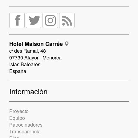
Hotel Maison Carrée
c/ des Ramal, 48
07730 Alayor - Menorca
Islas Baleares
España
Información
Proyecto
Equipo
Patrocinadores
Transparencia