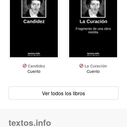
Candidez
La Curación
Cuento
Cuento
Ver todos los libros
textos.info