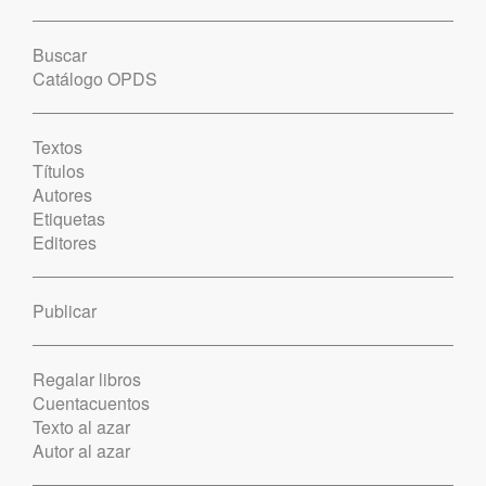
Buscar
Catálogo OPDS
Textos
Títulos
Autores
Etiquetas
Editores
Publicar
Regalar libros
Cuentacuentos
Texto al azar
Autor al azar