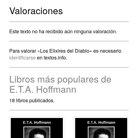
Valoraciones
Este texto no ha recibido aún ninguna valoración.
Para valorar «Los Elixires del Diablo» es necesario
identificarse
en textos.info.
Libros más populares de
E.T.A. Hoffmann
18 libros publicados.