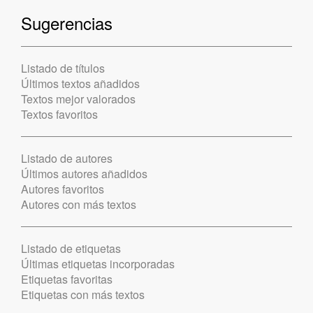
Sugerencias
Listado de títulos
Últimos textos añadidos
Textos mejor valorados
Textos favoritos
Listado de autores
Últimos autores añadidos
Autores favoritos
Autores con más textos
Listado de etiquetas
Últimas etiquetas incorporadas
Etiquetas favoritas
Etiquetas con más textos