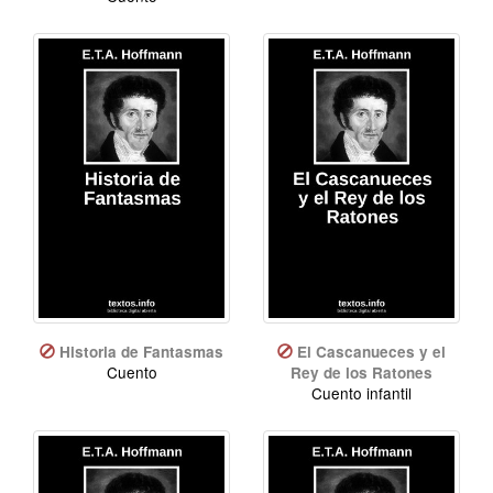
Historia de Fantasmas
El Cascanueces y el
Cuento
Rey de los Ratones
Cuento infantil