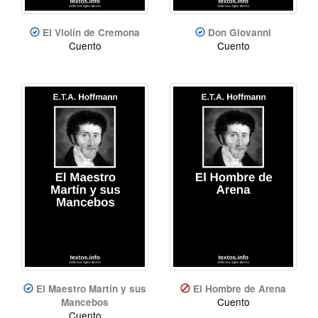
El Violín de Cremona
Don Giovanni
Cuento
Cuento
El Maestro Martín y sus
El Hombre de Arena
Cuento
Mancebos
Cuento