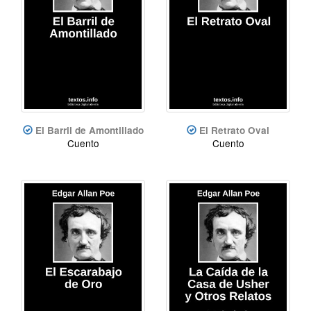
El Barril de Amontillado
El Retrato Oval
Cuento
Cuento