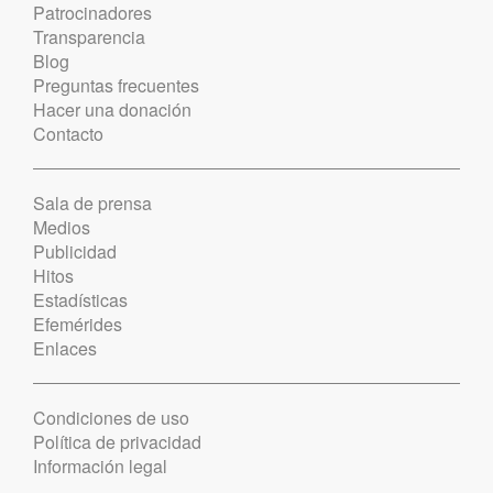
Patrocinadores
Transparencia
Blog
Preguntas frecuentes
Hacer una donación
Contacto
Sala de prensa
Medios
Publicidad
Hitos
Estadísticas
Efemérides
Enlaces
Condiciones de uso
Política de privacidad
Información legal