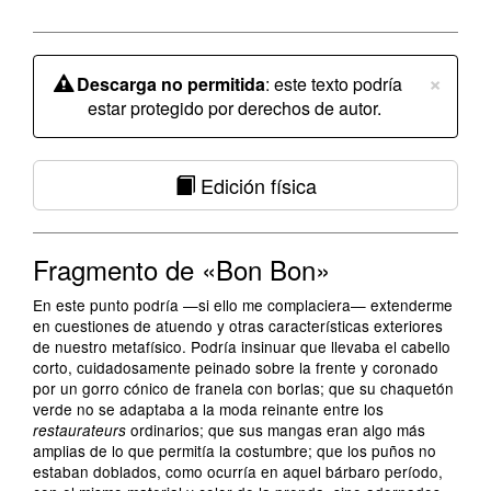
×
Descarga no permitida
: este texto podría
estar protegido por derechos de autor.
Edición física
Fragmento de «Bon Bon»
En este punto podría —si ello me complaciera— extenderme
en cuestiones de atuendo y otras características exteriores
de nuestro metafísico. Podría insinuar que llevaba el cabello
corto, cuidadosamente peinado sobre la frente y coronado
por un gorro cónico de franela con borlas; que su chaquetón
verde no se adaptaba a la moda reinante entre los
ordinarios; que sus mangas eran algo más
restaurateurs
amplias de lo que permitía la costumbre; que los puños no
estaban doblados, como ocurría en aquel bárbaro período,