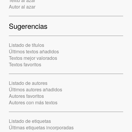
Texto al azar
Autor al azar
Sugerencias
Listado de títulos
Últimos textos añadidos
Textos mejor valorados
Textos favoritos
Listado de autores
Últimos autores añadidos
Autores favoritos
Autores con más textos
Listado de etiquetas
Últimas etiquetas incorporadas