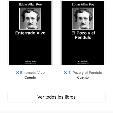
Enterrado Vivo
El Pozo y el Péndulo
Cuento
Cuento
Ver todos los libros