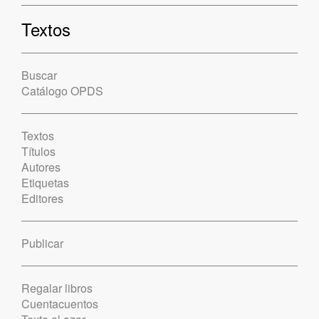
Textos
Buscar
Catálogo OPDS
Textos
Títulos
Autores
Etiquetas
Editores
Publicar
Regalar libros
Cuentacuentos