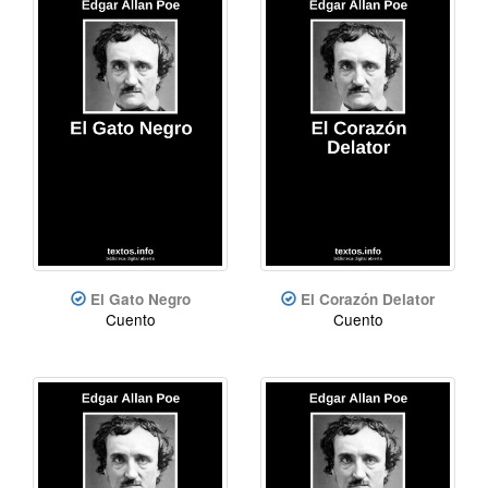
El Gato Negro
El Corazón Delator
Cuento
Cuento