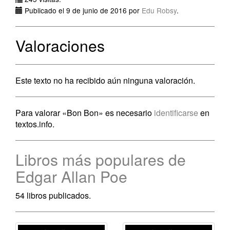
Publicado el 9 de junio de 2016 por
Edu Robsy
.
Valoraciones
Este texto no ha recibido aún ninguna valoración.
Para valorar «Bon Bon» es necesario
identificarse
en
textos.info.
Libros más populares de
Edgar Allan Poe
54 libros publicados.