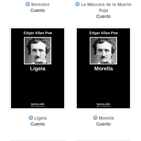
Berenice
La Máscara de la Muerte
Cuento
Roja
Cuento
Ligeia
Morella
Cuento
Cuento