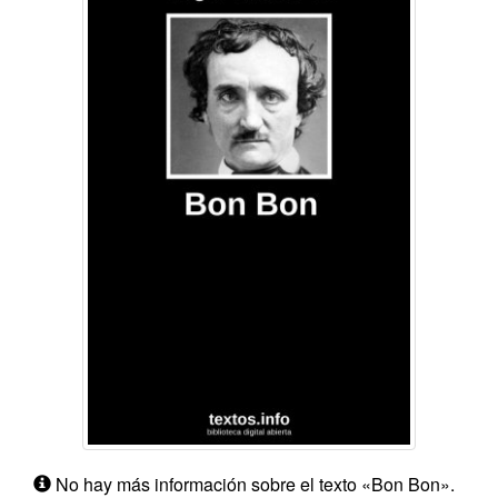
No hay más información sobre el texto «Bon Bon».