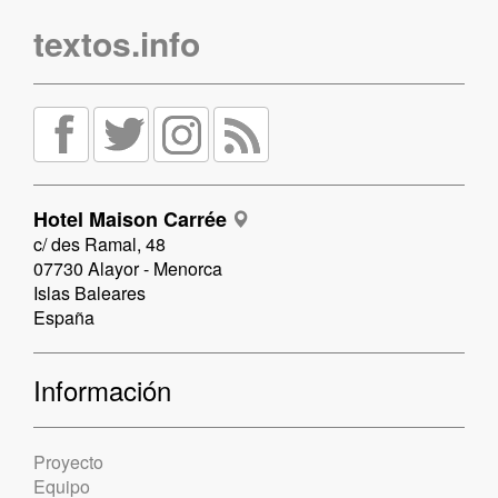
textos.info
Hotel Maison Carrée
c/ des Ramal, 48
07730 Alayor - Menorca
Islas Baleares
España
Información
Proyecto
Equipo