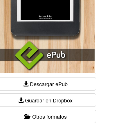
Descargar ePub
Guardar en Dropbox
Otros formatos