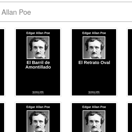
 Allan Poe