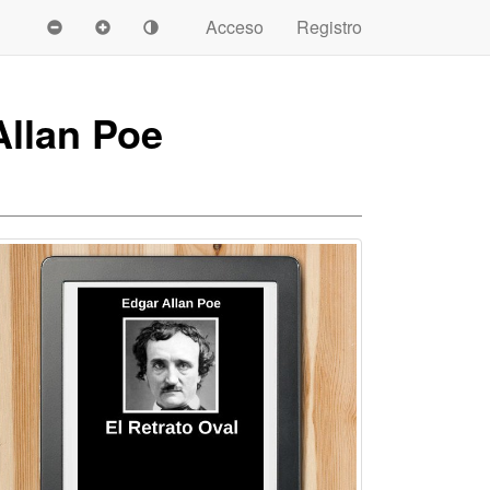
Acceso
Registro
Allan Poe