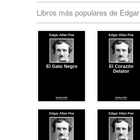
Libros más populares de Edgar