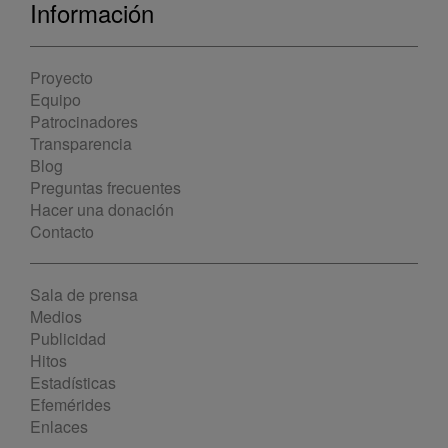
Información
Proyecto
Equipo
Patrocinadores
Transparencia
Blog
Preguntas frecuentes
Hacer una donación
Contacto
Sala de prensa
Medios
Publicidad
Hitos
Estadísticas
Efemérides
Enlaces