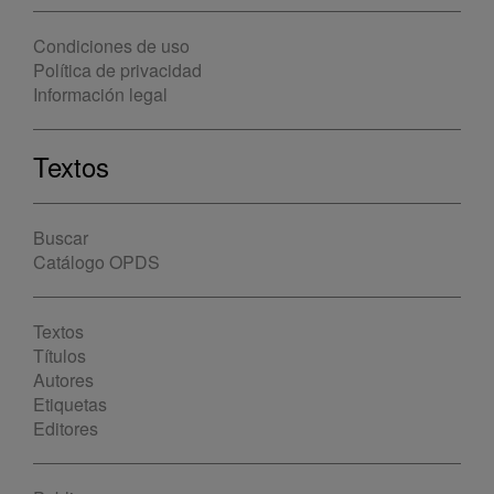
Condiciones de uso
Política de privacidad
Información legal
Textos
Buscar
Catálogo OPDS
Textos
Títulos
Autores
Etiquetas
Editores