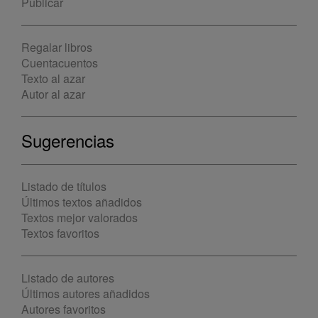
Publicar
Regalar libros
Cuentacuentos
Texto al azar
Autor al azar
Sugerencias
Listado de títulos
Últimos textos añadidos
Textos mejor valorados
Textos favoritos
Listado de autores
Últimos autores añadidos
Autores favoritos