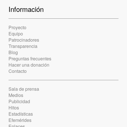
Información
Proyecto
Equipo
Patrocinadores
Transparencia
Blog
Preguntas frecuentes
Hacer una donación
Contacto
Sala de prensa
Medios
Publicidad
Hitos
Estadísticas
Efemérides
Enlaces