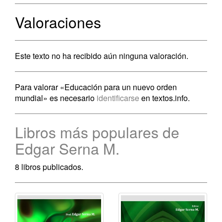
Valoraciones
Este texto no ha recibido aún ninguna valoración.
Para valorar «Educación para un nuevo orden
mundial» es necesario
identificarse
en textos.info.
Libros más populares de
Edgar Serna M.
8 libros publicados.