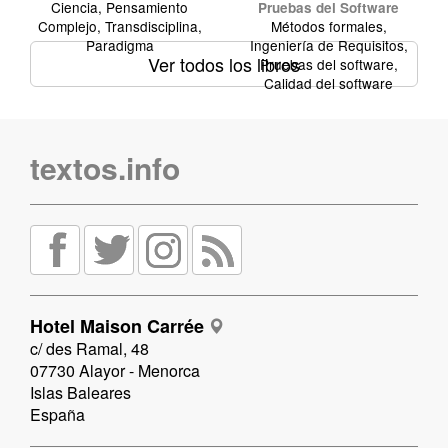
Ciencia, Pensamiento
Pruebas del Software
Complejo, Transdisciplina,
Métodos formales,
Paradigma
Ingeniería de Requisitos,
Ver todos los libros
Pruebas del software,
Calidad del software
textos.info
Hotel Maison Carrée
c/ des Ramal, 48
07730 Alayor - Menorca
Islas Baleares
España