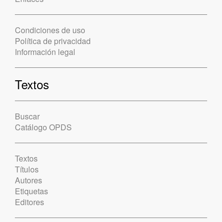
Condiciones de uso
Política de privacidad
Información legal
Textos
Buscar
Catálogo OPDS
Textos
Títulos
Autores
Etiquetas
Editores