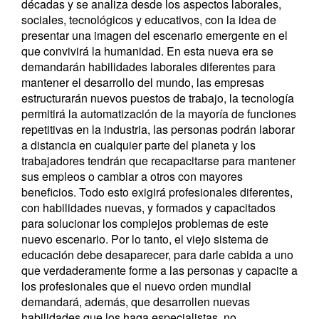
décadas y se analiza desde los aspectos laborales,
sociales, tecnológicos y educativos, con la idea de
presentar una imagen del escenario emergente en el
que convivirá la humanidad. En esta nueva era se
demandarán habilidades laborales diferentes para
mantener el desarrollo del mundo, las empresas
estructurarán nuevos puestos de trabajo, la tecnología
permitirá la automatización de la mayoría de funciones
repetitivas en la industria, las personas podrán laborar
a distancia en cualquier parte del planeta y los
trabajadores tendrán que recapacitarse para mantener
sus empleos o cambiar a otros con mayores
beneficios. Todo esto exigirá profesionales diferentes,
con habilidades nuevas, y formados y capacitados
para solucionar los complejos problemas de este
nuevo escenario. Por lo tanto, el viejo sistema de
educación debe desaparecer, para darle cabida a uno
que verdaderamente forme a las personas y capacite a
los profesionales que el nuevo orden mundial
demandará, además, que desarrollen nuevas
habilidades que los haga especialistas, no