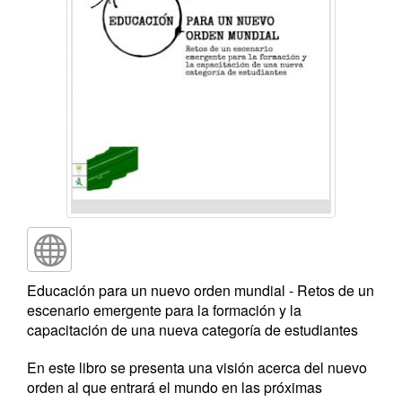
Educación para un nuevo orden mundial - Retos de un
escenario emergente para la formación y la
capacitación de una nueva categoría de estudiantes
En este libro se presenta una visión acerca del nuevo
orden al que entrará el mundo en las próximas