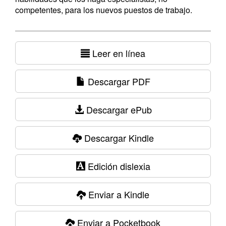
competentes, para los nuevos puestos de trabajo.
Leer en línea
Descargar PDF
Descargar ePub
Descargar Kindle
Edición dislexia
Enviar a Kindle
Enviar a Pocketbook