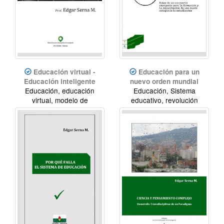
Educación virtual -
Educación para un
Educación inteligente
nuevo orden mundial
Educación, educación
Educación, Sistema
virtual, modelo de
educativo, revolución
enseñanza
educativa, innovación
educativa.