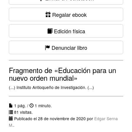
Regalar ebook
Edición física
Denunciar libro
Fragmento de «Educación para un
nuevo orden mundial»
(...) Instituto Antioqueño de Investigación. (...)
1 pág. /
1 minuto.
81 visitas.
Publicado el 28 de noviembre de 2020 por
Edgar Serna
M.
.