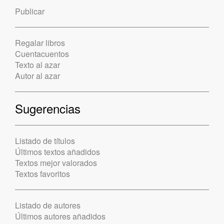
Publicar
Regalar libros
Cuentacuentos
Texto al azar
Autor al azar
Sugerencias
Listado de títulos
Últimos textos añadidos
Textos mejor valorados
Textos favoritos
Listado de autores
Últimos autores añadidos